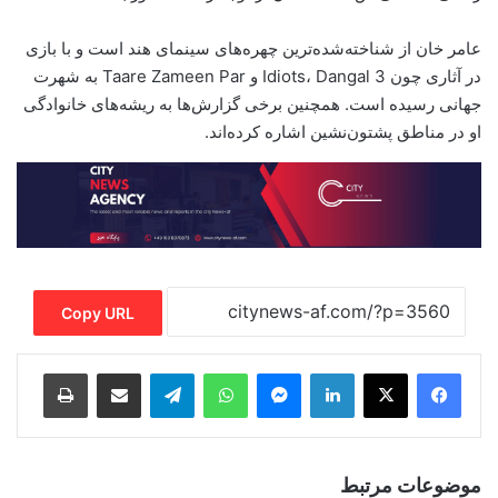
عامر خان از شناخته‌شده‌ترین چهره‌های سینمای هند است و با بازی
در آثاری چون 3 Idiots، Dangal و Taare Zameen Par به شهرت
جهانی رسیده است. همچنین برخی گزارش‌ها به ریشه‌های خانوادگی
او در مناطق پشتون‌نشین اشاره کرده‌اند.
Copy URL
Print
Share via Email
Telegram
WhatsApp
Messenger
LinkedIn
موضوعات مرتبط