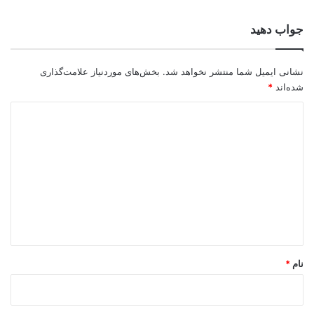
جواب دهید
نشانی ایمیل شما منتشر نخواهد شد.
بخش‌های موردنیاز علامت‌گذاری
شده‌اند
*
د
ی
د
گ
ا
ه
*
نام
*