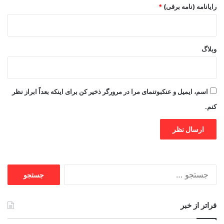
رایانامه (نامه برقی)
*
وبلاگ
اسم، ایمیل و عنکبوتنمای مرا در مرورگر ذخیر کن برای اینکه بعداً ابراز نظر
کنم.
جستجو
برای:
فراتر از خبر