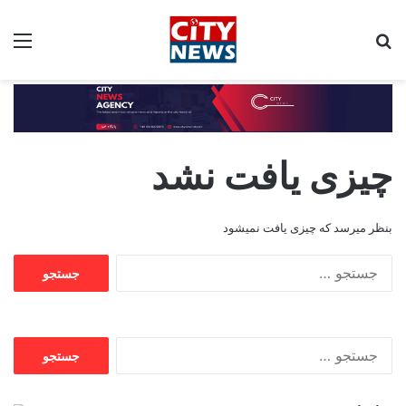
جستجو برای:
مین
چیزی یافت نشد
بنظر میرسد که چیزی یافت نمیشود
جستجو
برای:
جستجو
برای: