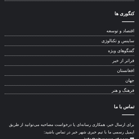
کتگوری ها
اقتصاد و توسعه
ساینس و تکنالوژی
گفتگوهای ویژه
فراتر از خبر
افغانستان
جهان
فرهنگ و هنر
تماس با ما
برای ارسال خبر، همکاری رسانه‌ای یا درخواست مصاحبه می‌توانید از طریق
ایمیل رسمی ما با تیم خبری شهر خبر در تماس باشید: