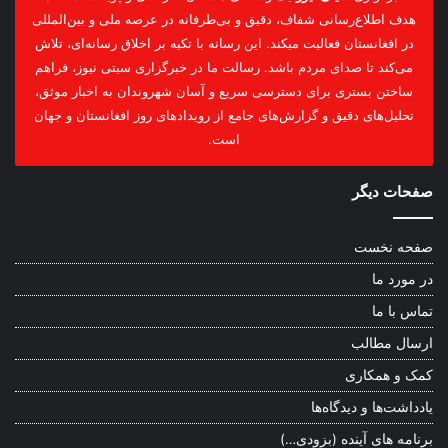
هدف اطلاع‌رسانی شفاف، دقیق و بی‌طرفانه در عرصه ملی و بین‌المللی
در افغانستان فعالیت میکند. این رسانه با تکیه بر اخلاق رسانه‌ای، تلاش
می‌کند تا صدای مردم باشد. رسالت ما در خبرگزاری سیتی نیوز، فراهم
ساختن بستری برای دسترسی سریع و آسان شهروندان به اخبار موثق،
تحلیل‌های دقیق و گزارش‌های جامع از رویدادهای روز افغانستان و جهان
است.
صفحات دیگر
صفحه نخست
در مورد ما
تماس با ما
ارسال مطالب
کمک و همکاری
یادداشت‌ها و دیدگاه‌ها
برنامه های آینده (بزودی…)