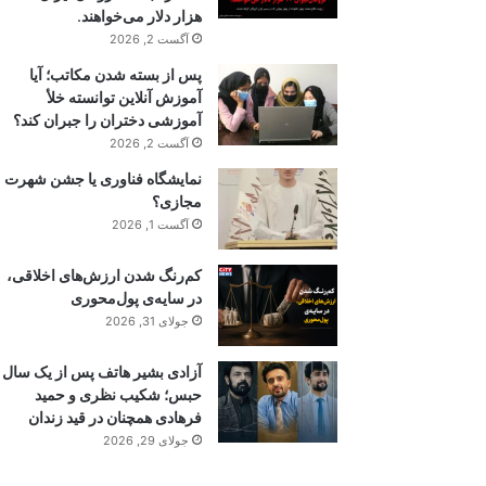
هزار دلار می‌خواهند.
آگست 2, 2026
پس از بسته شدن مکاتب؛ آیا
آموزش آنلاین توانسته خلأ
آموزشی دختران را جبران کند؟
آگست 2, 2026
نمایشگاه فناوری یا جشن شهرت
مجازی؟
آگست 1, 2026
کم‌رنگ شدن ارزش‌های اخلاقی،
در سایه‌ی پول‌محوری
جولای 31, 2026
آزادی بشیر هاتف پس از یک سال
حبس؛ شکیب نظری و حمید
فرهادی همچنان در قید زندان
جولای 29, 2026