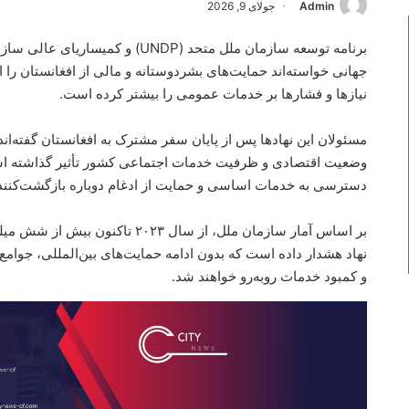
Admin
جولای 9, 2026
جهانی خواسته‌اند حمایت‌های بشردوستانه و مالی از افغانستان را 
نیازها و فشارها بر خدمات عمومی را بیشتر کرده است.
مسئولان این نهادها پس از پایان سفر مشترک به افغانستان گفته‌اند 
وضعیت اقتصادی و ظرفیت خدمات اجتماعی کشور تأثیر گذاشته است. 
دسترسی به خدمات اساسی و حمایت از ادغام دوباره بازگشت‌کنندگان
بر اساس آمار سازمان ملل، از سال ۰۲۳
نهاد هشدار داده است که بدون ادامه حمایت‌های بین‌المللی، جوامع 
و کمبود خدمات روبه‌رو خواهند شد.