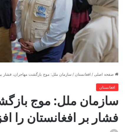
صفحه اصلی
/
افغانستان
/
سازمان ملل: موج بازگشت مهاجران، فشار بر 
افغانستان
سازمان ملل: موج بازگش
فشار بر افغانستان را ا