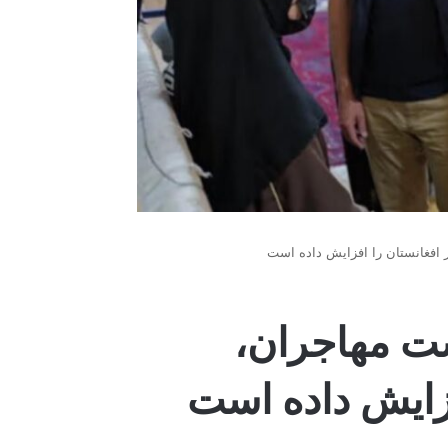
افغانستان را افزایش داده است
ت مهاجران،
فزایش داده است