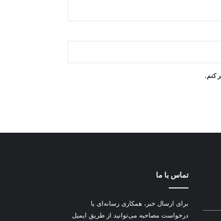
ر کنم.
تماس با ما
برای ارسال خبر، همکاری رسانه‌ای یا
درخواست مصاحبه می‌توانید از طریق ایمیل