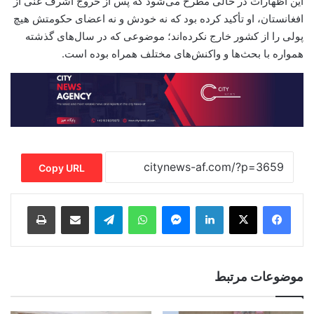
این اظهارات در حالی مطرح می‌شود که پس از خروج اشرف غنی از
افغانستان، او تأکید کرده بود که نه خودش و نه اعضای حکومتش هیچ
پولی را از کشور خارج نکرده‌اند؛ موضوعی که در سال‌های گذشته
همواره با بحث‌ها و واکنش‌های مختلف همراه بوده است.
Copy URL
Print
Share via Email
Telegram
WhatsApp
Messenger
LinkedIn
موضوعات مرتبط