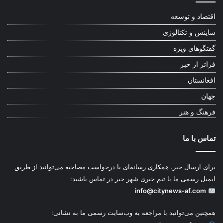
اقتصاد و توسعه
ساینس و تکنالوژی
گفتگوهای ویژه
فراتر از خبر
افغانستان
جهان
فرهنگ و هنر
تماس با ما
برای ارسال خبر، همکاری رسانه‌ای یا درخواست مصاحبه می‌توانید از طریق
ایمیل رسمی ما با تیم خبری شهر خبر در تماس باشید:
info@citynews-af.com
همچنین می‌توانید با مراجعه به وب‌سایت رسمی ما به نشانی: