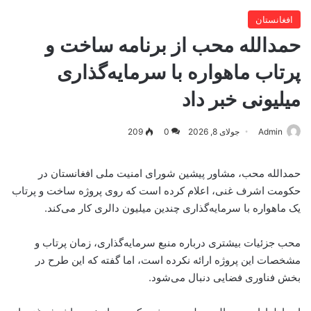
افغانستان
حمدالله محب از برنامه ساخت و
پرتاب ماهواره با سرمایه‌گذاری
میلیونی خبر داد
Admin
جولای 8, 2026
0
209
حمدالله محب، مشاور پیشین شورای امنیت ملی افغانستان در
حکومت اشرف غنی، اعلام کرده است که روی پروژه ساخت و پرتاب
یک ماهواره با سرمایه‌گذاری چندین میلیون دالری کار می‌کند.
محب جزئیات بیشتری درباره منبع سرمایه‌گذاری، زمان پرتاب و
مشخصات این پروژه ارائه نکرده است، اما گفته که این طرح در
بخش فناوری فضایی دنبال می‌شود.