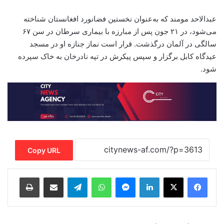
عبدالاحد مومند که به‌عنوان نخستین فضانورد افغانستان شناخته
می‌شود، در ۲۱ جون پس از مبارزه با بیماری سرطان در سن ۶۷
سالگی در آلمان درگذشت. قرار است نماز جنازه او در مسجد
عیدگاه کابل برگزار و سپس پیکرش در تپه نادرخان به خاک سپرده
شود.
Copy URL
Print
Share via Email
Telegram
WhatsApp
Messenger
LinkedIn