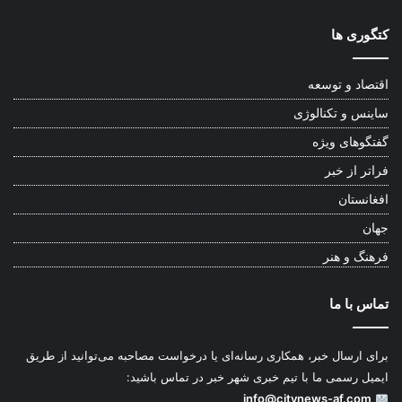
کتگوری ها
اقتصاد و توسعه
ساینس و تکنالوژی
گفتگوهای ویژه
فراتر از خبر
افغانستان
جهان
فرهنگ و هنر
تماس با ما
برای ارسال خبر، همکاری رسانه‌ای یا درخواست مصاحبه می‌توانید از طریق
ایمیل رسمی ما با تیم خبری شهر خبر در تماس باشید:
info@citynews-af.com