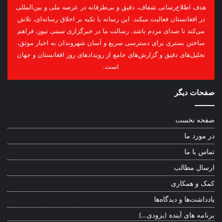
هدف اطلاع‌رسانی شفاف، دقیق و بی‌طرفانه در عرصه ملی و بین‌المللی
در افغانستان فعالیت میکند. این رسانه با تکیه بر اخلاق رسانه‌ای، تلاش
می‌کند تا صدای مردم باشد. رسالت ما در خبرگزاری سیتی نیوز، فراهم
ساختن بستری برای دسترسی سریع و آسان شهروندان به اخبار موثق،
تحلیل‌های دقیق و گزارش‌های جامع از رویدادهای روز افغانستان و جهان
است.
صفحات دیگر
صفحه نخست
در مورد ما
تماس با ما
ارسال مطالب
کمک و همکاری
یادداشت‌ها و دیدگاه‌ها
برنامه های آینده (بزودی…)