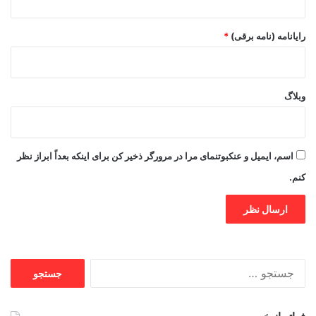
رایانامه (نامه برقی)
*
وبلاگ
اسم، ایمیل و عنکبوتنمای مرا در مرورگر ذخیر کن برای اینکه بعداً ابراز نظر
کنم.
جستجو
برای: