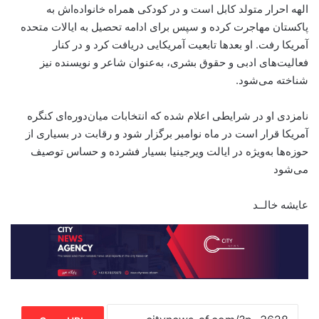
الهه احرار متولد کابل است و در کودکی همراه خانواده‌اش به
پاکستان مهاجرت کرده و سپس برای ادامه تحصیل به ایالات متحده
آمریکا رفت. او بعدها تابعیت آمریکایی دریافت کرد و در کنار
فعالیت‌های ادبی و حقوق بشری، به‌عنوان شاعر و نویسنده نیز
شناخته می‌شود.
نامزدی او در شرایطی اعلام شده که انتخابات میان‌دوره‌ای کنگره
آمریکا قرار است در ماه نوامبر برگزار شود و رقابت در بسیاری از
حوزه‌ها به‌ویژه در ایالت ویرجینیا بسیار فشرده و حساس توصیف
می‌شود
عایشه خالــد