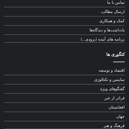
تماس با ما
ارسال مطالب
کمک و همکاری
یادداشت‌ها و دیدگاه‌ها
برنامه های آینده (بزودی…)
کتگوری ها
اقتصاد و توسعه
ساینس و تکنالوژی
گفتگوهای ویژه
فراتر از خبر
افغانستان
جهان
فرهنگ و هنر