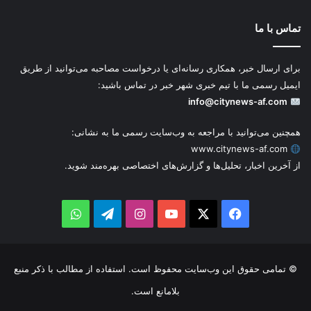
تماس با ما
برای ارسال خبر، همکاری رسانه‌ای یا درخواست مصاحبه می‌توانید از طریق
ایمیل رسمی ما با تیم خبری شهر خبر در تماس باشید:
info@citynews-af.com
همچنین می‌توانید با مراجعه به وب‌سایت رسمی ما به نشانی:
www.citynews-af.com
از آخرین اخبار، تحلیل‌ها و گزارش‌های اختصاصی بهره‌مند شوید.
WhatsApp
Telegram
Instagram
YouTube
Facebook
X
© تمامی حقوق این وب‌سایت محفوظ است. استفاده از مطالب با ذکر منبع
بلامانع است.