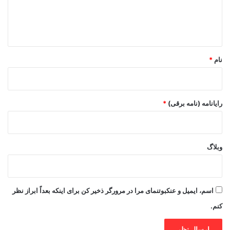
ا
ه
*
نام
*
رایانامه (نامه برقی)
*
وبلاگ
اسم، ایمیل و عنکبوتنمای مرا در مرورگر ذخیر کن برای اینکه بعداً ابراز نظر
کنم.