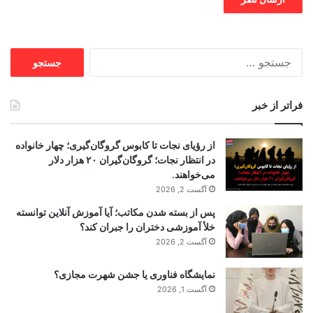
جستجو
برای:
فراتر از خبر
از رؤیای نجات تا کابوس گروگان‌گیری؛ چهار خانواده
در انتظار نجات؛ گروگان‌گیران ۲۰ هزار دلار
می‌خواهند.
آگست 2, 2026
پس از بسته شدن مکاتب؛ آیا آموزش آنلاین توانسته
خلأ آموزشی دختران را جبران کند؟
آگست 2, 2026
نمایشگاه فناوری یا جشن شهرت مجازی؟
آگست 1, 2026