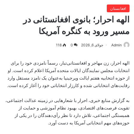
افغانستان
الهه احرار؛ بانوی افغانستانی در
مسیر ورود به کنگره آمریکا
Admin
جولای 6, 2026
0
118
الهه احرار، زن مهاجر و افغانستانی‌تبار، رسماً نامزدی خود را برای
انتخابات مجلس نمایندگان ایالات متحده آمریکا اعلام کرده است. او
از حوزه انتخابیه هفتم ایالت ویرجینیا به‌عنوان یک نامزد مستقل وارد
رقابت‌های انتخاباتی شده و کارزار انتخاباتی خود را آغاز کرده است.
به گزارش منابع خبری، احرار با شعارهایی در زمینه عدالت اجتماعی،
تقویت فرصت‌های اقتصادی، بهبود نظام آموزشی و حمایت از
همبستگی اجتماعی، تلاش دارد تا نظر رأی‌دهندگان را در یکی از
حوزه‌های مهم انتخاباتی آمریکا به دست آورد.