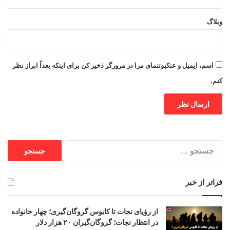
وبلاگ
اسم، ایمیل و عنکبوتنمای مرا در مرورگر ذخیر کن برای اینکه بعداً ابراز نظر
کنم.
جستجو
برای:
فراتر از خبر
از رؤیای نجات تا کابوس گروگان‌گیری؛ چهار خانواده
در انتظار نجات؛ گروگان‌گیران ۲۰ هزار دلار