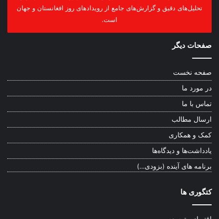
تحلیل‌های دقیق و گزارش‌های جامع از رویدادهای روز افغانستان و جهان
است.
صفحات دیگر
صفحه نخست
در مورد ما
تماس با ما
ارسال مطالب
کمک و همکاری
یادداشت‌ها و دیدگاه‌ها
برنامه های آینده (بزودی…)
کتگوری ها