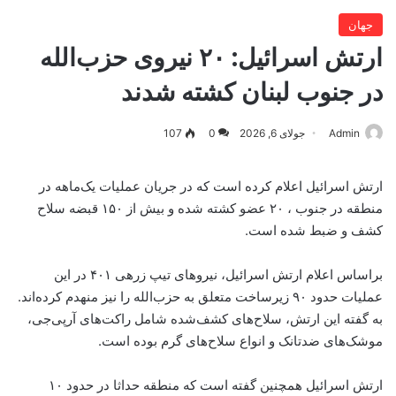
جهان
ارتش اسرائیل: ۲۰ نیروی حزب‌الله
در جنوب لبنان کشته شدند
Admin
جولای 6, 2026
0
107
ارتش اسرائیل اعلام کرده است که در جریان عملیات یک‌ماهه در
منطقه در جنوب ، ۲۰ عضو کشته شده و بیش از ۱۵۰ قبضه سلاح
کشف و ضبط شده است.
براساس اعلام ارتش اسرائیل، نیروهای تیپ زرهی ۴۰۱ در این
عملیات حدود ۹۰ زیرساخت متعلق به حزب‌الله را نیز منهدم کرده‌اند.
به گفته این ارتش، سلاح‌های کشف‌شده شامل راکت‌های آرپی‌جی،
موشک‌های ضدتانک و انواع سلاح‌های گرم بوده است.
ارتش اسرائیل همچنین گفته است که منطقه حداثا در حدود ۱۰