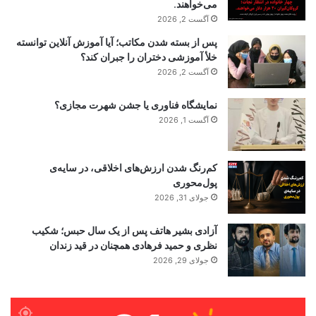
می‌خواهند.
آگست 2, 2026
پس از بسته شدن مکاتب؛ آیا آموزش آنلاین توانسته
خلأ آموزشی دختران را جبران کند؟
آگست 2, 2026
نمایشگاه فناوری یا جشن شهرت مجازی؟
آگست 1, 2026
کم‌رنگ شدن ارزش‌های اخلاقی، در سایه‌ی
پول‌محوری
جولای 31, 2026
آزادی بشیر هاتف پس از یک سال حبس؛ شکیب
نظری و حمید فرهادی همچنان در قید زندان
جولای 29, 2026