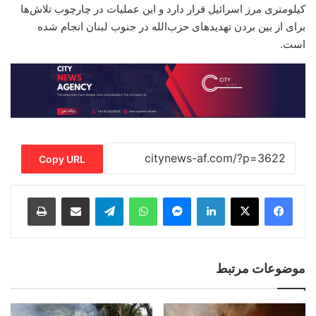
کیلومتری مرز اسرائیل قرار دارد و این عملیات در چارچوب تلاش‌ها
برای از بین بردن تهدیدهای حزب‌الله در جنوب لبنان انجام شده
است.
Copy URL
Print
Share via Email
Telegram
WhatsApp
Messenger
LinkedIn
موضوعات مرتبط