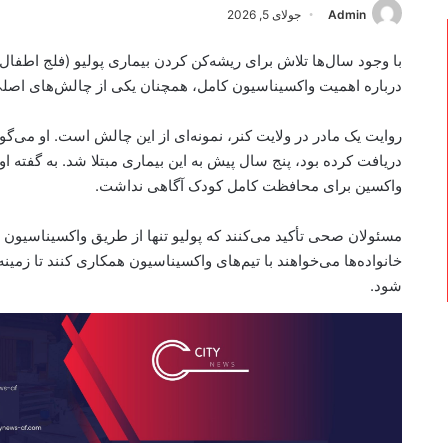
Admin
جولای 5, 2026
با وجود سال‌ها تلاش برای ریشه‌کن کردن بیماری پولیو (فلج اطفال)
درباره اهمیت واکسیناسیون کامل، همچنان یکی از چالش‌های اصلی د
دریافت کرده بود، پنج سال پیش به این بیماری مبتلا شد. به گفته 
واکسین برای محافظت کامل کودک آگاهی نداشت.
مسئولان صحی تأکید می‌کنند که پولیو تنها از طریق واکسیناسیون 
خانواده‌ها می‌خواهند با تیم‌های واکسیناسیون همکاری کنند تا زمی
شود.