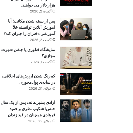
هزار دلار می‌خواهند.
آگست 2, 2026
پس از بسته شدن مکاتب؛ آیا
آموزش آنلاین توانسته خلأ
آموزشی دختران را جبران کند؟
آگست 2, 2026
نمایشگاه فناوری یا جشن شهرت
مجازی؟
آگست 1, 2026
کم‌رنگ شدن ارزش‌های اخلاقی،
در سایه‌ی پول‌محوری
جولای 31, 2026
آزادی بشیر هاتف پس از یک سال
حبس؛ شکیب نظری و حمید
فرهادی همچنان در قید زندان
جولای 29, 2026