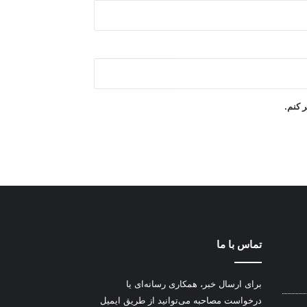
ر کنم.
تماس با ما
برای ارسال خبر، همکاری رسانه‌ای یا
درخواست مصاحبه می‌توانید از طریق ایمیل