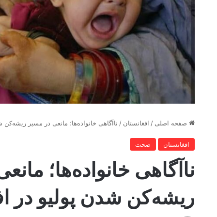
صفحه اصلی
/
افغانستان
/
ناآگاهی خانواده‌ها؛ مانعی در مسیر ریشه‌کن ش
افغانستان
صحت
ناآگاهی خانواده‌ها؛ مانع
ریشه‌کن شدن پولیو در ا