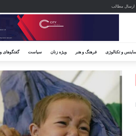
ارسال مطالب
اینس و تکنالوژی
فرهنگ و هنر
ویژه زنان
سیاست
گفتگوهای و