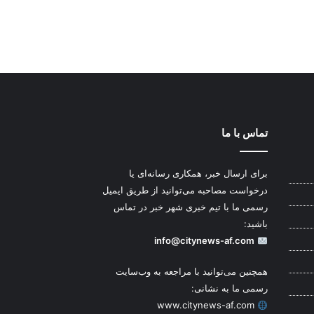
تماس با ما
برای ارسال خبر، همکاری رسانه‌ای یا
درخواست مصاحبه می‌توانید از طریق ایمیل
رسمی ما با تیم خبری شهر خبر در تماس
باشید:
info@citynews-af.com
همچنین می‌توانید با مراجعه به وب‌سایت
رسمی ما به نشانی:
www.citynews-af.com