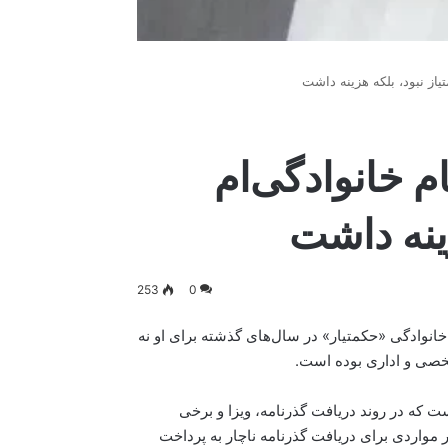
تیاز نبود، بلکه هزینه داشت
م خانوادگی‌ام
زینه داشت
253
0
خانوادگی «حکمتیار» در سال‌های گذشته برای او نه
شخصی و اداری بوده است.
 که در روند دریافت گذرنامه، ویزا و برخی
 مواردی برای دریافت گذرنامه ناچار به پرداخت