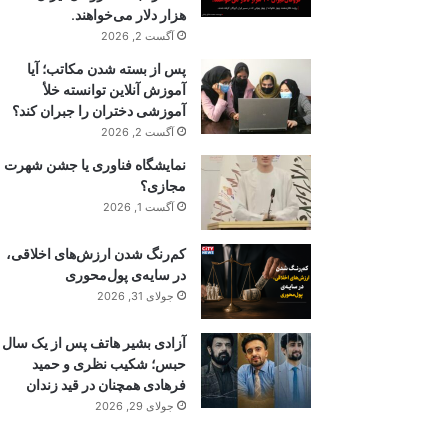
هزار دلار می‌خواهند.
آگست 2, 2026
پس از بسته شدن مکاتب؛ آیا
آموزش آنلاین توانسته خلأ
آموزشی دختران را جبران کند؟
آگست 2, 2026
نمایشگاه فناوری یا جشن شهرت
مجازی؟
آگست 1, 2026
کم‌رنگ شدن ارزش‌های اخلاقی،
در سایه‌ی پول‌محوری
جولای 31, 2026
آزادی بشیر هاتف پس از یک سال
حبس؛ شکیب نظری و حمید
فرهادی همچنان در قید زندان
جولای 29, 2026