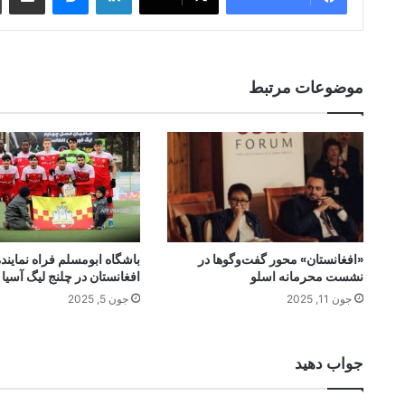
موضوعات مرتبط
«افغانستان» محور گفت‌وگوها در
باشگاه ابومسلم فراه نمایند
نشست محرمانه اسلو
افغانستان در چلنج لیگ آسیا
جون 11, 2025
جون 5, 2025
جواب دهید