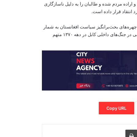
اراده مردم شده و طالبان را به دلیل ناسازگاری
 انتقاد قرار داده است.
چهره‌های بحث‌برانگیز سیاست افغانستان به شمار
می‌رود. شماری از پژوهشگران و آگاهان سیاسی او را به نقش‌آفرینی در جنگ‌های داخلی کابل در دهه ۱۳۷۰ متهم
Copy URL
Print
Share via
M