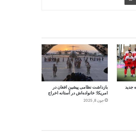
ه جدید
بازداشت نظامی پیشین افغان در
امریکا؛ خانواده‌اش در آستانه اخراج
جون 8, 2025