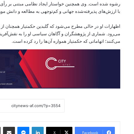
رشوه شده است. وی همچنین خواستار ایجاد نظامی مبتنی بر رأی و 
با ارزش‌های پذیرفته‌شده جهانی و کم‌توجهی به مطالعه و دانش مورد
اظهارات او در حالی مطرح می‌شود که گلبدین حکمتیار همچنان از 
می‌کنند؛ اتهاماتی که حکمتیار همواره آن‌ها را رد کرده است.
 Email
essenger
LinkedIn
X
Facebook