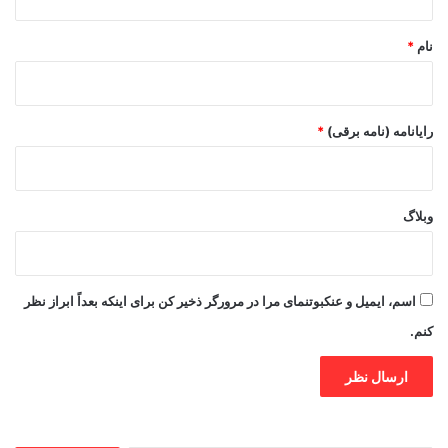
*
نام
*
رایانامه (نامه برقی)
*
وبلاگ
اسم، ایمیل و عنکبوتنمای مرا در مرورگر ذخیر کن برای اینکه بعداً ابراز نظر
کنم.