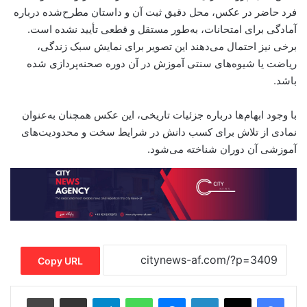
فرد حاضر در عکس، محل دقیق ثبت آن و داستان مطرح‌شده درباره
آمادگی برای امتحانات، به‌طور مستقل و قطعی تأیید نشده است.
برخی نیز احتمال می‌دهند این تصویر برای نمایش سبک زندگی،
ریاضت یا شیوه‌های سنتی آموزش در آن دوره صحنه‌پردازی شده
باشد.
با وجود ابهام‌ها درباره جزئیات تاریخی، این عکس همچنان به‌عنوان
نمادی از تلاش برای کسب دانش در شرایط سخت و محدودیت‌های
آموزشی آن دوران شناخته می‌شود.
Copy URL
Print
Share via Email
Telegram
WhatsApp
Messenger
LinkedIn