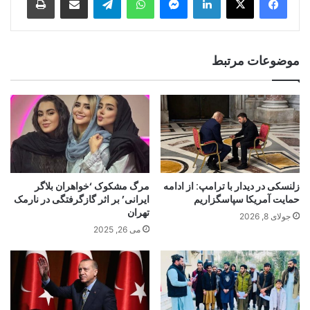
موضوعات مرتبط
زلنسکی در دیدار با ترامپ: از ادامه
مرگ مشکوک ‘خواهران بلاگر
حمایت آمریکا سپاسگزاریم
ایرانی’ بر اثر گازگرفتگی در نارمک
تهران
جولای 8, 2026
می 26, 2025