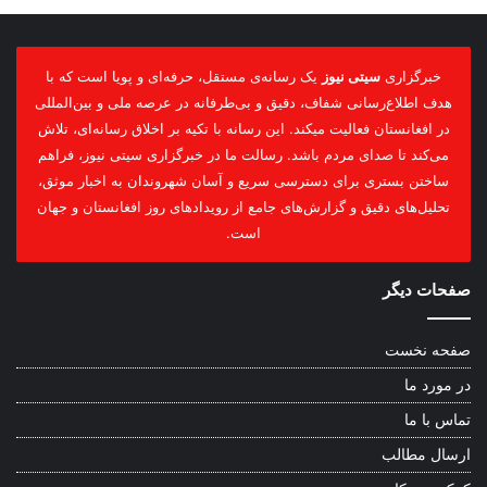
خبرگزاری
سیتی نیوز
یک رسانه‌ی مستقل، حرفه‌ای و پویا است که با
هدف اطلاع‌رسانی شفاف، دقیق و بی‌طرفانه در عرصه ملی و بین‌المللی
در افغانستان فعالیت میکند. این رسانه با تکیه بر اخلاق رسانه‌ای، تلاش
می‌کند تا صدای مردم باشد. رسالت ما در خبرگزاری سیتی نیوز، فراهم
ساختن بستری برای دسترسی سریع و آسان شهروندان به اخبار موثق،
تحلیل‌های دقیق و گزارش‌های جامع از رویدادهای روز افغانستان و جهان
است.
صفحات دیگر
صفحه نخست
در مورد ما
تماس با ما
ارسال مطالب