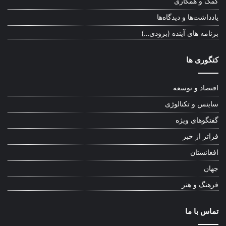
کمک و همکاری
یادداشت‌ها و دیدگاه‌ها
برنامه های آینده (بزودی…)
کتگوری ها
اقتصاد و توسعه
ساینس و تکنالوژی
گفتگوهای ویژه
فراتر از خبر
افغانستان
جهان
فرهنگ و هنر
تماس با ما