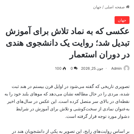
صفحه اصلی
/
جهان
جهان
عکسی که به نماد تلاش برای آموزش
تبدیل شد؛ روایت یک دانشجوی هندی
در دوران استعمار
Admin
جون 25, 2026
0
100
تصویری تاریخی که گفته می‌شود در اوایل قرن بیستم در هند ثبت
شده، مردی را در حال مطالعه نشان می‌دهد که موهای بلند خود را به
نقطه‌ای در بالای سر متصل کرده است. این عکس در سال‌های اخیر
به‌عنوان نمادی از سخت‌کوشی و تلاش برای آموزش در شرایط
دشوار مورد توجه قرار گرفته است.
بر اساس روایت‌های رایج، این تصویر به یکی از دانشجویان هند در