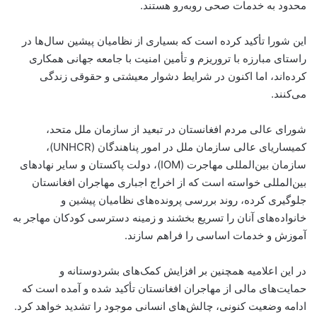
محدود به خدمات صحی روبه‌رو هستند.
این شورا تأکید کرده است که بسیاری از نظامیان پیشین سال‌ها در
راستای مبارزه با تروریزم و تأمین امنیت با جامعه جهانی همکاری
کرده‌اند، اما اکنون در شرایط دشوار معیشتی و حقوقی زندگی
می‌کنند.
شورای عالی مردم افغانستان در تبعید از سازمان ملل متحد،
کمیساریای عالی سازمان ملل در امور پناهندگان (UNHCR)،
سازمان بین‌المللی مهاجرت (IOM)، دولت پاکستان و سایر نهادهای
بین‌المللی خواسته است که از اخراج اجباری مهاجران افغانستان
جلوگیری کرده، روند بررسی پرونده‌های نظامیان پیشین و
خانواده‌های آنان را تسریع بخشند و زمینه دسترسی کودکان مهاجر به
آموزش و خدمات اساسی را فراهم سازند.
در این اعلامیه همچنین بر افزایش کمک‌های بشردوستانه و
حمایت‌های مالی از مهاجران افغانستان تأکید شده و آمده است که
ادامه وضعیت کنونی، چالش‌های انسانی موجود را تشدید خواهد کرد.