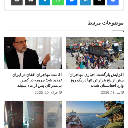
موضوعات مرتبط
افزایش بازگشت اجباری مهاجران؛
اقامت مهاجران افغان در ایران
بیش از پنج هزار تن تنها در یک روز
تمدید شد؛ جریمه در کمین
وارد افغانستان شدند
بی‌مدرکان پس از ماه سنبله
می 18, 2026
جولای 20, 2025