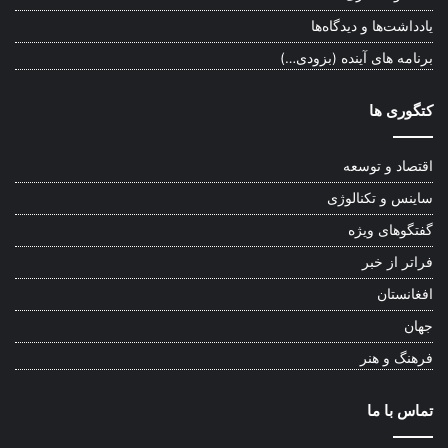
یادداشت‌ها و دیدگاه‌ها
برنامه های آینده (بزودی…)
کتگوری ها
اقتصاد و توسعه
ساینس و تکنالوژی
گفتگوهای ویژه
فراتر از خبر
افغانستان
جهان
فرهنگ و هنر
تماس با ما