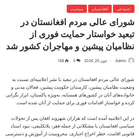
اجتماعی
افغانستان
سیاست
شورای عالی مردم افغانستان در
تبعید خواستار حمایت فوری از
نظامیان پیشین و مهاجران کشور شد
Admin
جون 25, 2026
0
168
شورای عالی مردم افغانستان در تبعید با نشر اعلامیه‌ای نسبت به
وضعیت نظامیان پیشین، کارمندان حکومت پیشین، فعالان مدنی و
خانواده‌های آنان در کشورهای همسایه، به‌ویژه پاکستان، ابراز نگرانی
کرده و خواستار اقدامات فوری برای حمایت از آنان شده است.
در این اعلامیه آمده است که هزاران شهروند افغان پس از تحولات
سیاسی افغانستان با مشکلاتی از جمله فقر، بلاتکلیفی، نبود اسناد
قانونی اقامت، خطر اخراج اجباری، محرومیت از آموزش و دسترسی