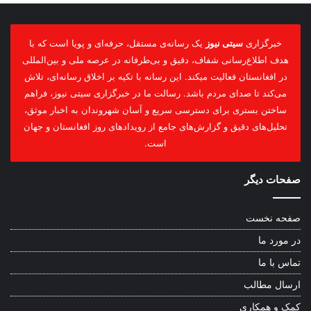
خبرگزاری
سیتی نیوز
یک رسانه‌ی مستقل، حرفه‌ای و پویا است که با
هدف اطلاع‌رسانی شفاف، دقیق و بی‌طرفانه در عرصه ملی و بین‌المللی
در افغانستان فعالیت میکند. این رسانه با تکیه بر اخلاق رسانه‌ای، تلاش
می‌کند تا صدای مردم باشد. رسالت ما در خبرگزاری سیتی نیوز، فراهم
ساختن بستری برای دسترسی سریع و آسان شهروندان به اخبار موثق،
تحلیل‌های دقیق و گزارش‌های جامع از رویدادهای روز افغانستان و جهان
است.
صفحات دیگر
صفحه نخست
در مورد ما
تماس با ما
ارسال مطالب
کمک و همکاری