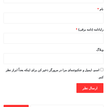
*
نام
*
رایانامه (نامه برقی)
*
وبلاگ
اسم، ایمیل و عنکبوتنمای مرا در مرورگر ذخیر کن برای اینکه بعداً ابراز نظر
کنم.