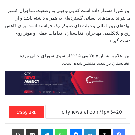
این شورا هشدار داده است که بی‌توجهی به وضعیت مهاجران کشور
می‌تواند پیامدهای انسانی گسترده‌ای به همراه داشته باشد و از
نهادهای بین‌المللی و دولت‌های دموکراتیک خواسته است برای کاهش
رنج و بلاتکلیفی مهاجران افغانستان، اقدامات عملی و مؤثر روی
دست گیرند.
این اعلامیه به تاریخ ۲۵ می ۲۰۲۵ از سوی شورای عالی مردم
افغانستان در تبعید منتشر شده است.
Copy URL
Print
Share via Email
Telegram
WhatsApp
Messenger
LinkedIn