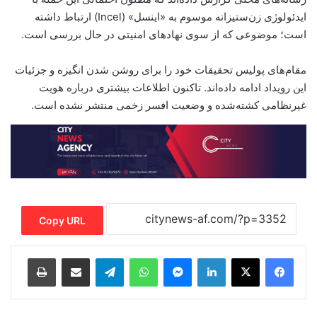
ایدئولوژی زن‌ستیزانه موسوم به «اینسل» (Incel) ارتباط داشته
است؛ موضوعی که از سوی نهادهای امنیتی در حال بررسی است.
مقام‌های پولیس تحقیقات خود را برای روشن شدن انگیزه و جزئیات
این رویداد ادامه داده‌اند. تاکنون اطلاعات بیشتری درباره هویت
غیرنظامی کشته‌شده و وضعیت افسر زخمی منتشر نشده است.
Copy URL
Print
Share via Email
Telegram
WhatsApp
Messenger
LinkedIn