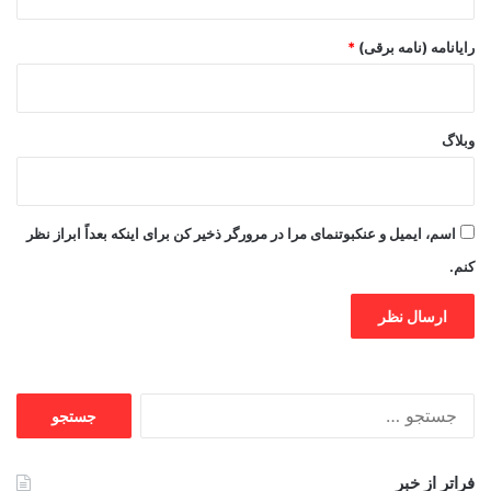
رایانامه (نامه برقی)
*
وبلاگ
اسم، ایمیل و عنکبوتنمای مرا در مرورگر ذخیر کن برای اینکه بعداً ابراز نظر
کنم.
جستجو
برای:
فراتر از خبر