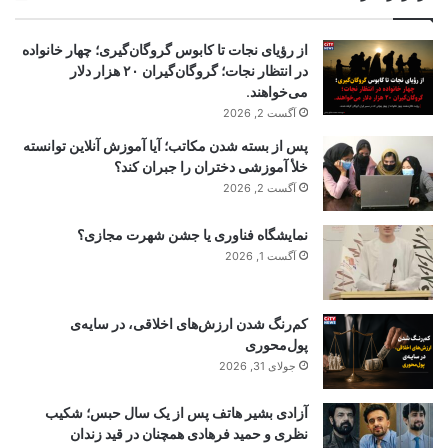
از رؤیای نجات تا کابوس گروگان‌گیری؛ چهار خانواده
در انتظار نجات؛ گروگان‌گیران ۲۰ هزار دلار
می‌خواهند.
آگست 2, 2026
پس از بسته شدن مکاتب؛ آیا آموزش آنلاین توانسته
خلأ آموزشی دختران را جبران کند؟
آگست 2, 2026
نمایشگاه فناوری یا جشن شهرت مجازی؟
آگست 1, 2026
کم‌رنگ شدن ارزش‌های اخلاقی، در سایه‌ی
پول‌محوری
جولای 31, 2026
آزادی بشیر هاتف پس از یک سال حبس؛ شکیب
نظری و حمید فرهادی همچنان در قید زندان