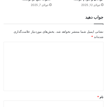
جولای 12, 2025
جولای 7, 2025
جواب دهید
نشانی ایمیل شما منتشر نخواهد شد.
بخش‌های موردنیاز علامت‌گذاری
شده‌اند
*
د
ی
د
گ
ا
ه
*
نام
*