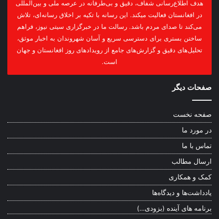
هدف اطلاع‌رسانی شفاف، دقیق و بی‌طرفانه در عرصه ملی و بین‌المللی
در افغانستان فعالیت میکند. این رسانه با تکیه بر اخلاق رسانه‌ای، تلاش
می‌کند تا صدای مردم باشد. رسالت ما در خبرگزاری سیتی نیوز، فراهم
ساختن بستری برای دسترسی سریع و آسان شهروندان به اخبار موثق،
تحلیل‌های دقیق و گزارش‌های جامع از رویدادهای روز افغانستان و جهان
است.
صفحات دیگر
صفحه نخست
در مورد ما
تماس با ما
ارسال مطالب
کمک و همکاری
یادداشت‌ها و دیدگاه‌ها
برنامه های آینده (بزودی…)