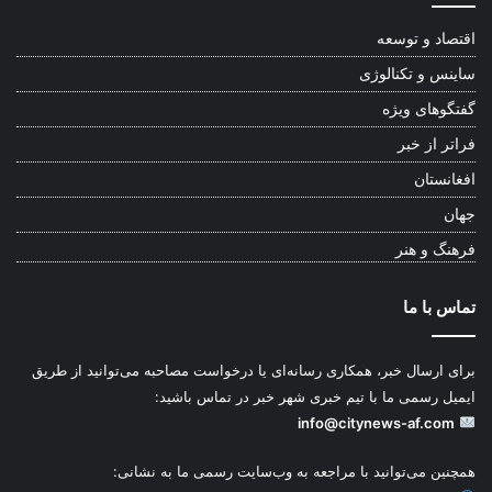
اقتصاد و توسعه
ساینس و تکنالوژی
گفتگوهای ویژه
فراتر از خبر
افغانستان
جهان
فرهنگ و هنر
تماس با ما
برای ارسال خبر، همکاری رسانه‌ای یا درخواست مصاحبه می‌توانید از طریق
ایمیل رسمی ما با تیم خبری شهر خبر در تماس باشید:
info@citynews-af.com
همچنین می‌توانید با مراجعه به وب‌سایت رسمی ما به نشانی: