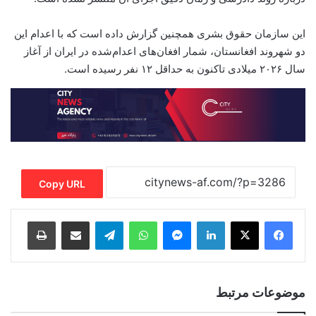
این سازمان حقوق بشری همچنین گزارش داده است که با اعدام این
دو شهروند افغانستان، شمار افغان‌های اعدام‌شده در ایران از آغاز
سال ۲۰۲۶ میلادی تاکنون به حداقل ۱۲ نفر رسیده است.
Copy URL
Print
Share via Email
Telegram
WhatsApp
Messenger
LinkedIn
موضوعات مرتبط