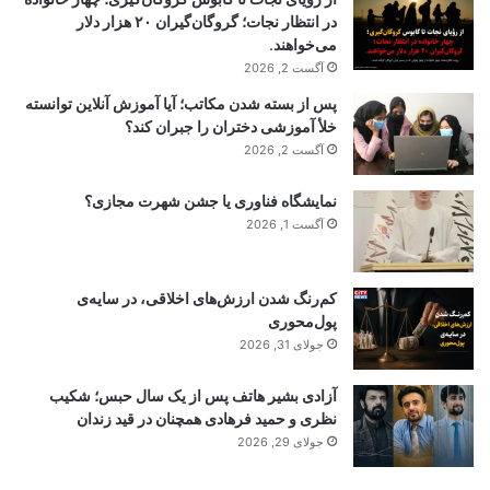
در انتظار نجات؛ گروگان‌گیران ۲۰ هزار دلار
می‌خواهند.
آگست 2, 2026
پس از بسته شدن مکاتب؛ آیا آموزش آنلاین توانسته
خلأ آموزشی دختران را جبران کند؟
آگست 2, 2026
نمایشگاه فناوری یا جشن شهرت مجازی؟
آگست 1, 2026
کم‌رنگ شدن ارزش‌های اخلاقی، در سایه‌ی
پول‌محوری
جولای 31, 2026
آزادی بشیر هاتف پس از یک سال حبس؛ شکیب
نظری و حمید فرهادی همچنان در قید زندان
جولای 29, 2026