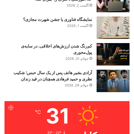
آگست 2, 2026
نمایشگاه فناوری یا جشن شهرت مجازی؟
آگست 1, 2026
کم‌رنگ شدن ارزش‌های اخلاقی، در سایه‌ی
پول‌محوری
جولای 31, 2026
آزادی بشیر هاتف پس از یک سال حبس؛ شکیب
نظری و حمید فرهادی همچنان در قید زندان
جولای 29, 2026
31
℃
31º - 22º