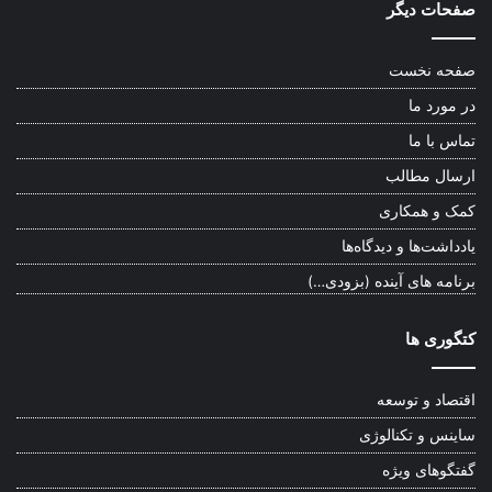
صفحات دیگر
صفحه نخست
در مورد ما
تماس با ما
ارسال مطالب
کمک و همکاری
یادداشت‌ها و دیدگاه‌ها
برنامه های آینده (بزودی…)
کتگوری ها
اقتصاد و توسعه
ساینس و تکنالوژی
گفتگوهای ویژه