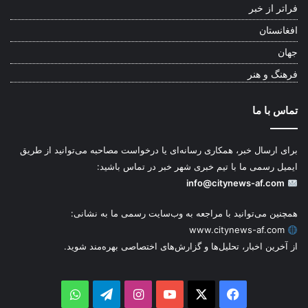
فراتر از خبر
افغانستان
جهان
فرهنگ و هنر
تماس با ما
برای ارسال خبر، همکاری رسانه‌ای یا درخواست مصاحبه می‌توانید از طریق
ایمیل رسمی ما با تیم خبری شهر خبر در تماس باشید:
info@citynews-af.com
همچنین می‌توانید با مراجعه به وب‌سایت رسمی ما به نشانی:
www.citynews-af.com
از آخرین اخبار، تحلیل‌ها و گزارش‌های اختصاصی بهره‌مند شوید.
WhatsApp
Telegram
Instagram
YouTube
Facebook
X