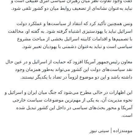
گفت وجود تفاوت نظر میان رهبران سیاسی امری طبیعی است و
نباید به‌عنوان نشانه‌ای از تضعیف روابط میان دو کشور تلقی شود.
ونس همچنین تأکید کرد که انتقاد از سیاست‌ها و عملکرد دولت
اسرائیل نباید با یهودستیزی اشتباه گرفته شود. به گفته او، مخالفت
با تصمیم‌ها و اقدامات کابینه اسرائیل بخشی از مباحث مشروع
سیاسی است و نباید به‌عنوان دشمنی با یهودیان تعبیر شود.
معاون رئیس‌جمهور آمریکا افزود که حمایت از اسرائیل و در عین حال
نقد سیاست‌های دولت این کشور می‌تواند به‌طور همزمان وجود
داشته باشد و این دو موضوع لزوماً در تضاد با یکدیگر نیستند.
این اظهارات در حالی مطرح می‌شود که جنگ میان ایران و اسرائیل و
نحوه مدیریت آن، به یکی از مهم‌ترین موضوعات سیاست خارجی
آمریکا و محور بحث‌های سیاسی در داخل این کشور تبدیل شده
است.
مومندزاده | سیتی نیوز