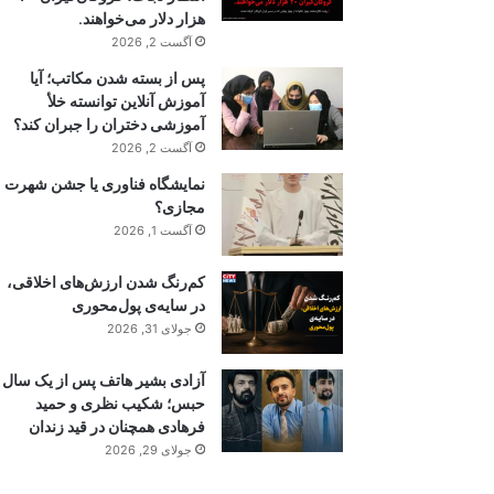
هزار دلار می‌خواهند.
آگست 2, 2026
پس از بسته شدن مکاتب؛ آیا
آموزش آنلاین توانسته خلأ
آموزشی دختران را جبران کند؟
آگست 2, 2026
نمایشگاه فناوری یا جشن شهرت
مجازی؟
آگست 1, 2026
کم‌رنگ شدن ارزش‌های اخلاقی،
در سایه‌ی پول‌محوری
جولای 31, 2026
آزادی بشیر هاتف پس از یک سال
حبس؛ شکیب نظری و حمید
فرهادی همچنان در قید زندان
جولای 29, 2026