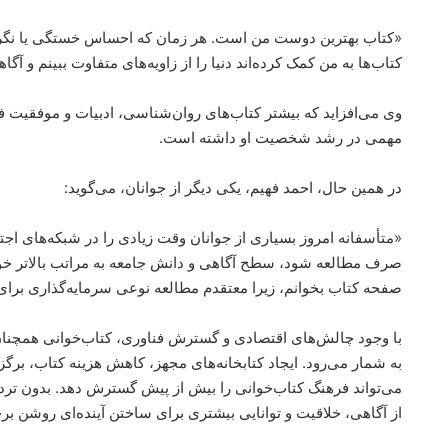
«کتاب بهترین دوست من است. هر زمان که احساس خستگی یا نگرانی
کتاب‌ها به من کمک کرده‌اند دنیا را از زاویه‌های متفاوت ببینم و 
وی می‌افزاید که بیشتر کتاب‌های روان‌شناسی، ادبیات و موفقیت فر
مهمی در رشد شخصیت او داشته است.
در همین حال، احمد فهیم، یکی دیگر از جوانان، می‌گوید:
«متأسفانه امروز بسیاری از جوانان وقت زیادی را در شبکه‌های اج
صرف مطالعه شود، سطح آگاهی و دانش جامعه به مراتب بالاتر خوا
صفحه کتاب بخوانم، زیرا معتقدم مطالعه نوعی سرمایه‌گذاری برای
با وجود چالش‌های اقتصادی و گسترش فناوری، کتاب‌خوانی همچنان 
به شمار می‌رود. ایجاد کتابخانه‌های مجهز، کاهش هزینه کتاب، برگ
می‌تواند فرهنگ کتاب‌خوانی را بیش از پیش گسترش دهد. بدون تردید
از آگاهی، خلاقیت و توانایی بیشتری برای ساختن آینده‌ای روشن برخ