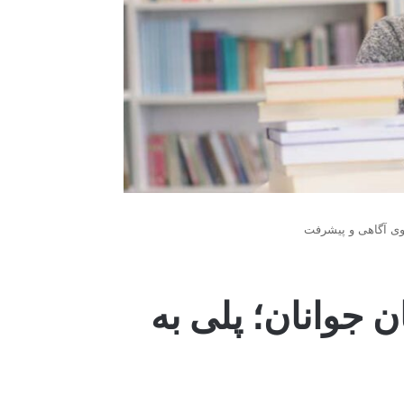
سوی آگاهی و پیشرفت
ن جوانان؛ پلی به