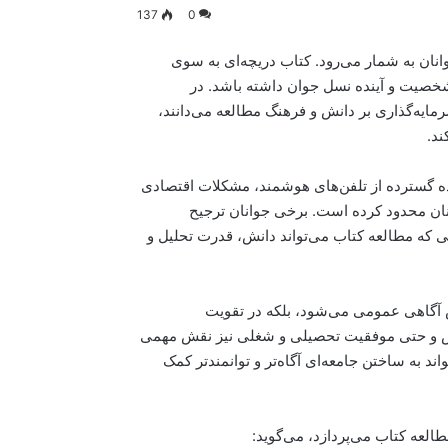
137
0
انان به شمار می‌رود. کتاب دریچه‌ای به سوی
خصیت و آینده نسل جوان داشته باشد. در
یه‌گذاری بر دانش و فرهنگ مطالعه می‌دانند،
ند.
ده گسترده از تلفن‌های هوشمند، مشکلات اقتصادی
نان محدود کرده است. برخی جوانان ترجیح
 که مطالعه کتاب می‌تواند دانش، قدرت تحلیل و
ش آگاهی عمومی می‌شود، بلکه در تقویت
فس و حتی موفقیت تحصیلی و شغلی نیز نقش مهمی
اند به ساختن جامعه‌ای آگاه‌تر و توانمندتر کمک