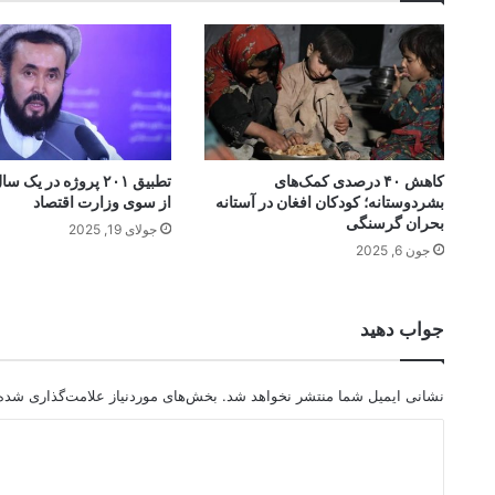
کاهش ۴۰ درصدی کمک‌های
تطبیق ۲۰۱ پروژه در یک
بشردوستانه؛ کودکان افغان در آستانه
از سوی وزارت اقتصاد
بحران گرسنگی
جولای 19, 2025
جون 6, 2025
جواب دهید
نشانی ایمیل شما منتشر نخواهد شد.
بخش‌های موردنیاز علامت‌گذاری شده‌
د
ی