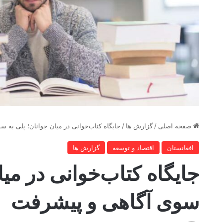
صفحه اصلی
/
گزارش ها
/
جایگاه کتاب‌خوانی در میان جوانان؛ پلی به 
افغانستان
اقتصاد و توسعه
گزارش ها
جایگاه کتاب‌خوانی در میا
سوی آگاهی و پیشرفت