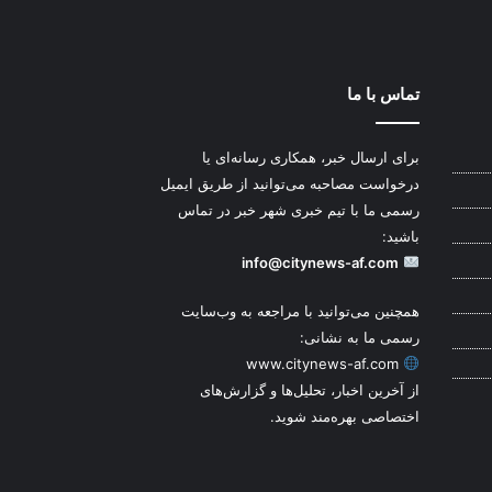
تماس با ما
برای ارسال خبر، همکاری رسانه‌ای یا
درخواست مصاحبه می‌توانید از طریق ایمیل
رسمی ما با تیم خبری شهر خبر در تماس
باشید:
info@citynews-af.com
همچنین می‌توانید با مراجعه به وب‌سایت
رسمی ما به نشانی:
www.citynews-af.com
از آخرین اخبار، تحلیل‌ها و گزارش‌های
اختصاصی بهره‌مند شوید.