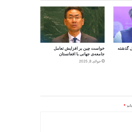
 سال گذشته
خواست چین بر افزایش تعامل
جامعه‌ی جهانی با افعانستان
جولای 8, 2025
اند
*