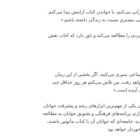
 می‌کنم، با خواندن کتاب آرامش پیدا می‌کنم.
آگاهی بیشتری نسبت به زندگی داشته باشم.»
دی را مطالعه می‌کند و باور دارد که کتاب نقش
تماعی سپری می‌کنند. اگر بخشی از این زمان
هد رفت. من تلاش می‌کنم هر روز حداقل چند
 آینده است.»
یکی از مهم‌ترین ابزارهای رشد و پیشرفت جوانان
زاری برنامه‌های فرهنگی و تشویق جوانان به مطالعه
، جامعه‌ای که جوانان آن با کتاب مأنوس باشند،
وردار خواهد بود