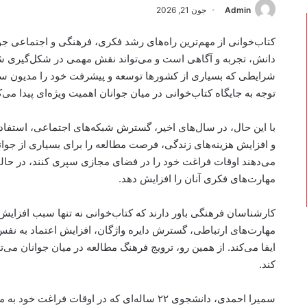
Admin
جون 21, 2026
کتاب‌خوانی از مهم‌ترین راه‌های رشد فکری، فرهنگی و اجتماعی جو
دانش، تجربه و آگاهی است و می‌تواند نقش مهمی در شکل‌گیری ش
شرایطی که بسیاری از کشورها توسعه و پیشرفت خود را مدیون سرما
توجه به جایگاه کتاب‌خوانی در میان جوانان اهمیت ویژه‌ای پیدا می‌ک
با این حال، در سال‌های اخیر، گسترش شبکه‌های اجتماعی، استفا
و افزایش هزینه‌های زندگی، فرصت مطالعه را برای بسیاری از جوا
می‌دهند اوقات فراغت خود را در فضای مجازی سپری کنند، در حالی
مهارت‌های فکری آنان را افزایش دهد.
کارشناسان فرهنگی باور دارند که کتاب‌خوانی نه تنها سبب افزای
مهارت‌های ارتباطی، گسترش دایره واژگان، افزایش اعتماد به ن
ایفا می‌کند. از همین رو، ترویج فرهنگ مطالعه در میان جوانان می‌تو
کند.
سمیرا احمدی، دانشجوی ۲۲ ساله‌ای که در اوقات فراغت خود به مطالعه کتاب می‌پردازد، می‌گوید: