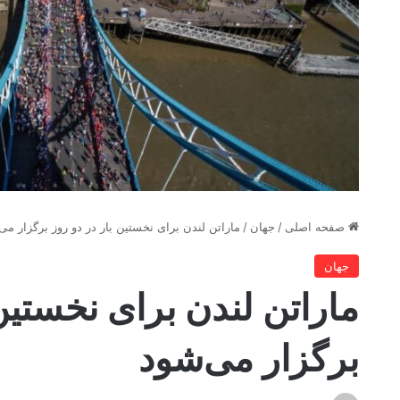
صفحه اصلی
/
جهان
/
ماراتن لندن برای نخستین بار در دو روز برگزار می
جهان
ماراتن لندن برای نخستین 
برگزار می‌شود