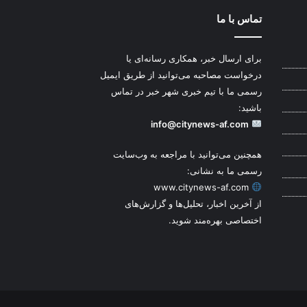
تماس با ما
برای ارسال خبر، همکاری رسانه‌ای یا
درخواست مصاحبه می‌توانید از طریق ایمیل
رسمی ما با تیم خبری شهر خبر در تماس
باشید:
info@citynews-af.com
همچنین می‌توانید با مراجعه به وب‌سایت
رسمی ما به نشانی:
www.citynews-af.com
از آخرین اخبار، تحلیل‌ها و گزارش‌های
اختصاصی بهره‌مند شوید.