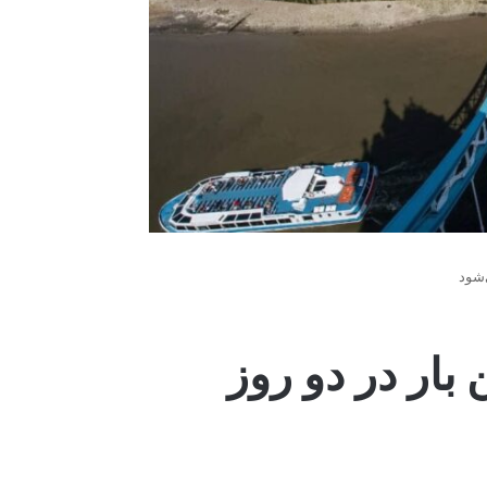
‌شود
بار در دو روز