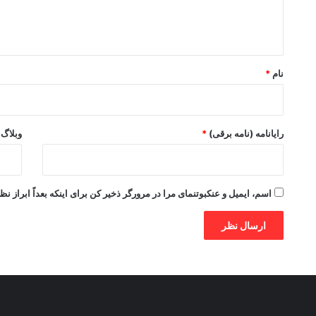
ا
ه
*
نام
*
رایانامه (نامه برقی)
*
وبلاگ
اسم، ایمیل و عنکبوتنمای مرا در مرورگر ذخیر کن برای اینکه بعداً ابراز نظ