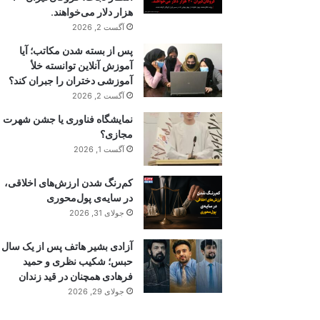
هزار دلار می‌خواهند.
آگست 2, 2026
پس از بسته شدن مکاتب؛ آیا
آموزش آنلاین توانسته خلأ
آموزشی دختران را جبران کند؟
آگست 2, 2026
نمایشگاه فناوری یا جشن شهرت
مجازی؟
آگست 1, 2026
کم‌رنگ شدن ارزش‌های اخلاقی،
در سایه‌ی پول‌محوری
جولای 31, 2026
آزادی بشیر هاتف پس از یک سال
حبس؛ شکیب نظری و حمید
فرهادی همچنان در قید زندان
جولای 29, 2026