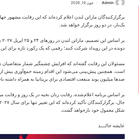
Admin
جون 19, 2026
یک‌بار، در دو روز برگزار خواهد شد.
دونده در این رویداد شرکت کنند؛ رقمی که یک رکورد تازه برای این 
مسئولان این رقابت گفته‌اند که افزایش چشمگیر شمار متقاضیان ش
صدها میلیون پوند منفعت اقتصادی برای بریتانیا به همراه داشته با
بر اساس برنامه اعلام‌شده، رقابت زنان نخبه در یک روز و رقابت مرد
شکل معمول خود بازخواهد گشت.
عایشه خالــــد