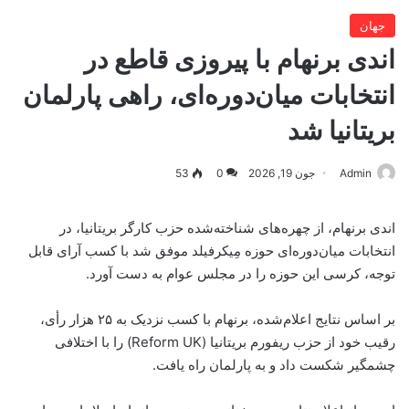
جهان
اندی برنهام با پیروزی قاطع در
انتخابات میان‌دوره‌ای، راهی پارلمان
بریتانیا شد
Admin
جون 19, 2026
0
53
اندی برنهام، از چهره‌های شناخته‌شده حزب کارگر بریتانیا، در
انتخابات میان‌دوره‌ای حوزه مِیکرفیلد موفق شد با کسب آرای قابل
توجه، کرسی این حوزه را در مجلس عوام به دست آورد.
بر اساس نتایج اعلام‌شده، برنهام با کسب نزدیک به ۲۵ هزار رأی،
رقیب خود از حزب ریفورم بریتانیا (Reform UK) را با اختلافی
چشمگیر شکست داد و به پارلمان راه یافت.