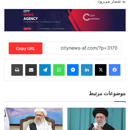
به شمار می‌رود.
Copy URL
Print
Share via Email
Telegram
WhatsApp
Messenger
LinkedIn
موضوعات مرتبط