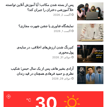
پس از بسته شدن مکاتب؛ آیا آموزش آنلاین توانسته
خلأ آموزشی دختران را جبران کند؟
آگست 2, 2026
نمایشگاه فناوری یا جشن شهرت مجازی؟
آگست 1, 2026
کم‌رنگ شدن ارزش‌های اخلاقی، در سایه‌ی
پول‌محوری
جولای 31, 2026
آزادی بشیر هاتف پس از یک سال حبس؛ شکیب
نظری و حمید فرهادی همچنان در قید زندان
جولای 29, 2026
30
℃