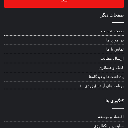
است.
صفحات دیگر
صفحه نخست
در مورد ما
تماس با ما
ارسال مطالب
کمک و همکاری
یادداشت‌ها و دیدگاه‌ها
برنامه های آینده (بزودی…)
کتگوری ها
اقتصاد و توسعه
ساینس و تکنالوژی