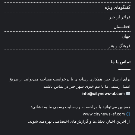
گفتگوهای ویژه
فراتر از خبر
افغانستان
جهان
فرهنگ و هنر
تماس با ما
برای ارسال خبر، همکاری رسانه‌ای یا درخواست مصاحبه می‌توانید از طریق
ایمیل رسمی ما با تیم خبری شهر خبر در تماس باشید:
info@citynews-af.com
همچنین می‌توانید با مراجعه به وب‌سایت رسمی ما به نشانی:
www.citynews-af.com
از آخرین اخبار، تحلیل‌ها و گزارش‌های اختصاصی بهره‌مند شوید.