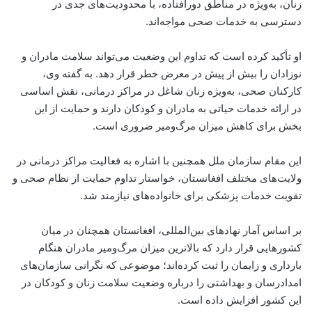
زنان، به‌ویژه در مناطق دورافتاده، با محدودیت‌های جدی در
دسترسی به خدمات صحی مواجه‌اند.
او تأکید کرده است که تداوم این وضعیت می‌تواند سلامت مادران و
نوزادان را بیش از پیش در معرض خطر قرار دهد. به گفته وی،
کارکنان صحی، به‌ویژه زنان شاغل در مراکز درمانی، نقش اساسی
در ارائه خدمات حیاتی به مادران و کودکان دارند و حمایت از این
بخش برای کاهش میزان مرگ‌ومیر ضروری است.
این مقام سازمان ملل همچنین با اشاره به فعالیت مراکز درمانی در
ولایت‌های مختلف افغانستان، خواستار تداوم حمایت از نظام صحی و
تقویت خدمات پزشکی برای خانواده‌های نیازمند شد.
بر اساس آمار نهادهای بین‌المللی، افغانستان همچنان در میان
کشورهایی قرار دارد که بالاترین میزان مرگ‌ومیر مادران هنگام
بارداری و زایمان را ثبت کرده‌اند؛ موضوعی که نگرانی سازمان‌های
امدادرسان و بهداشتی را درباره وضعیت سلامت زنان و کودکان در
این کشور افزایش داده است.