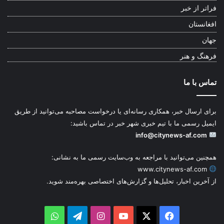
فراتر از خبر
افغانستان
جهان
فرهنگ و هنر
تماس با ما
برای ارسال خبر، همکاری رسانه‌ای یا درخواست مصاحبه می‌توانید از طریق
ایمیل رسمی ما با تیم خبری شهر خبر در تماس باشید:
info@citynews-af.com
همچنین می‌توانید با مراجعه به وب‌سایت رسمی ما به نشانی:
www.citynews-af.com
از آخرین اخبار، تحلیل‌ها و گزارش‌های اختصاصی بهره‌مند شوید.
WhatsApp
Telegram
Instagram
YouTube
Facebook
X