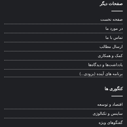
صفحات دیگر
صفحه نخست
در مورد ما
تماس با ما
ارسال مطالب
کمک و همکاری
یادداشت‌ها و دیدگاه‌ها
برنامه های آینده (بزودی…)
کتگوری ها
اقتصاد و توسعه
ساینس و تکنالوژی
گفتگوهای ویژه