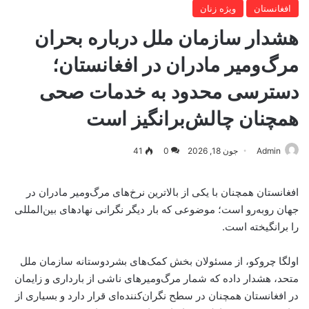
افغانستان
ویژه زنان
هشدار سازمان ملل درباره بحران
مرگ‌ومیر مادران در افغانستان؛
دسترسی محدود به خدمات صحی
همچنان چالش‌برانگیز است
Admin
جون 18, 2026
0
41
افغانستان همچنان با یکی از بالاترین نرخ‌های مرگ‌ومیر مادران در
جهان روبه‌رو است؛ موضوعی که بار دیگر نگرانی نهادهای بین‌المللی
را برانگیخته است.
اولگا چروکو، از مسئولان بخش کمک‌های بشردوستانه سازمان ملل
متحد، هشدار داده که شمار مرگ‌ومیرهای ناشی از بارداری و زایمان
در افغانستان همچنان در سطح نگران‌کننده‌ای قرار دارد و بسیاری از