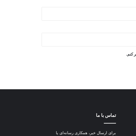
ر کنم.
تماس با ما
برای ارسال خبر، همکاری رسانه‌ای یا