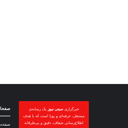
صفحات
خبرگزاری
سیتی نیوز
یک رسانه‌ی
مستقل، حرفه‌ای و پویا است که با هدف
اطلاع‌رسانی شفاف، دقیق و بی‌طرفانه
صفحه 