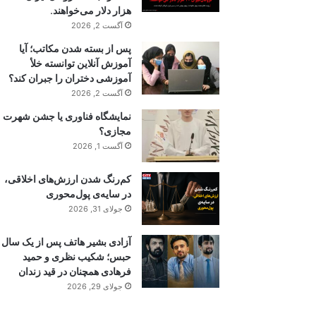
هزار دلار می‌خواهند.
آگست 2, 2026
پس از بسته شدن مکاتب؛ آیا
آموزش آنلاین توانسته خلأ
آموزشی دختران را جبران کند؟
آگست 2, 2026
نمایشگاه فناوری یا جشن شهرت
مجازی؟
آگست 1, 2026
کم‌رنگ شدن ارزش‌های اخلاقی،
در سایه‌ی پول‌محوری
جولای 31, 2026
آزادی بشیر هاتف پس از یک سال
حبس؛ شکیب نظری و حمید
فرهادی همچنان در قید زندان
جولای 29, 2026