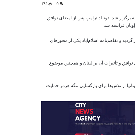
172
0
ر دوشنبه، ۱۵ جون، در فرانسه برگزار شد. دونالد ترامپ پس از امضای توافق
ویان فرانسه شد.
دید و تفاهم‌نامه اسلام‌آباد یکی از محورهای
وافق و تأثیرات آن بر لبنان و همچنین موضوع
نیا از تلاش‌ها برای بازگشایی تنگه هرمز حمایت