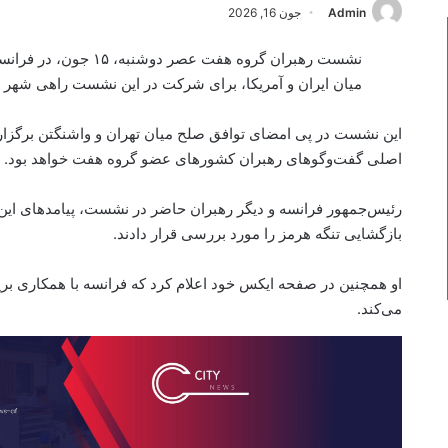
Admin
جون 16, 2026
نشست رهبران گروه هفت عص
میان ایران و آمریکا، برای شرکت در این نشست راهی شهر اِ
این نشست در پی امضای توافق صلح میان تهران و واشنگتن برگزار گر
اصلی گفت‌وگوهای رهبران کشورهای عضو گروه هفت خواهد بود.
رئیس‌جمهور فرانسه و دیگر رهبران حاضر در نشست، پیامدهای این ت
بازگشایی تنگه هرمز را مورد بررسی قرار دادند.
او همچنین در صفحه ایکس خود اعلام کرد که فرانسه با همکاری بریتا
می‌کند.