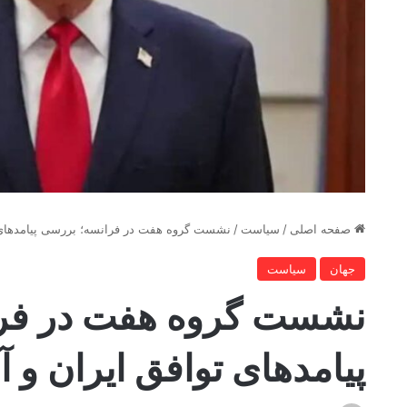
صفحه اصلی
/
سیاست
/
نشست گروه هفت در فرانسه؛ بررسی پیامدهای ت
جهان
سیاست
نشست گروه هفت در فر
پیامدهای توافق ایران و آ