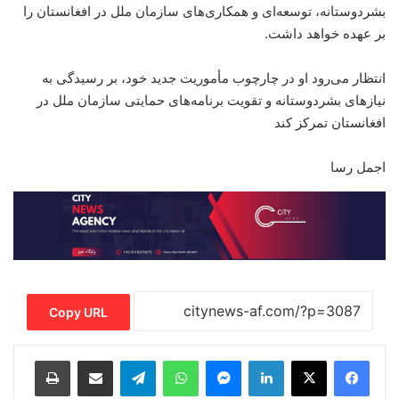
بشردوستانه، توسعه‌ای و همکاری‌های سازمان ملل در افغانستان را
بر عهده خواهد داشت.
انتظار می‌رود او در چارچوب مأموریت جدید خود، بر رسیدگی به
نیازهای بشردوستانه و تقویت برنامه‌های حمایتی سازمان ملل در
افغانستان تمرکز کند
اجمل رسا
Copy URL
Print
Share via Email
Telegram
WhatsApp
Messenger
LinkedIn