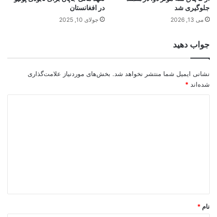
جلوگیری شد
در افغانستان
می 13, 2026
جولای 10, 2025
جواب دهید
نشانی ایمیل شما منتشر نخواهد شد.
بخش‌های موردنیاز علامت‌گذاری
شده‌اند
*
د
ی
د
گ
ا
ه
*
نام
*