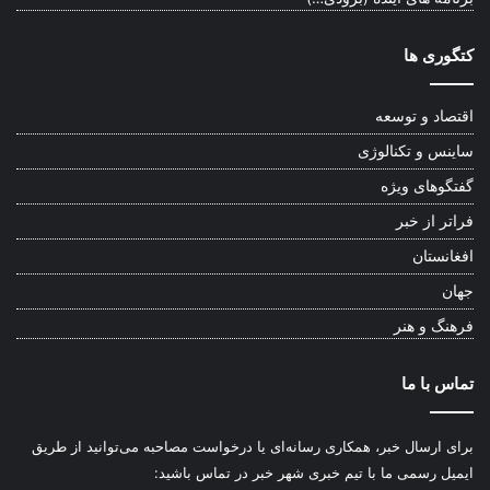
کتگوری ها
اقتصاد و توسعه
ساینس و تکنالوژی
گفتگوهای ویژه
فراتر از خبر
افغانستان
جهان
فرهنگ و هنر
تماس با ما
برای ارسال خبر، همکاری رسانه‌ای یا درخواست مصاحبه می‌توانید از طریق
ایمیل رسمی ما با تیم خبری شهر خبر در تماس باشید: