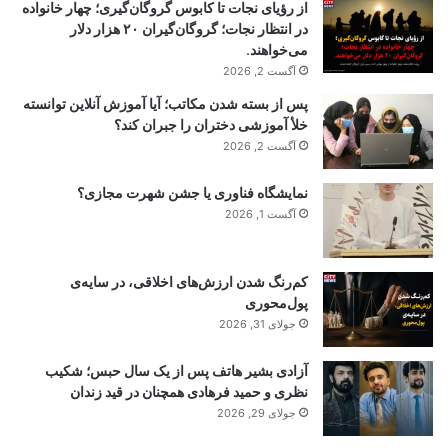
از رؤیای نجات تا کابوس گروگان‌گیری؛ چهار خانواده
در انتظار نجات؛ گروگان‌گیران ۲۰ هزار دلار
می‌خواهند.
آگست 2, 2026
پس از بسته شدن مکاتب؛ آیا آموزش آنلاین توانسته
خلأ آموزشی دختران را جبران کند؟
آگست 2, 2026
نمایشگاه فناوری یا جشن شهرت مجازی؟
آگست 1, 2026
کم‌رنگ شدن ارزش‌های اخلاقی، در سایه‌ی
پول‌محوری
جولای 31, 2026
آزادی بشیر هاتف پس از یک سال حبس؛ شکیب
نظری و حمید فرهادی همچنان در قید زندان
جولای 29, 2026