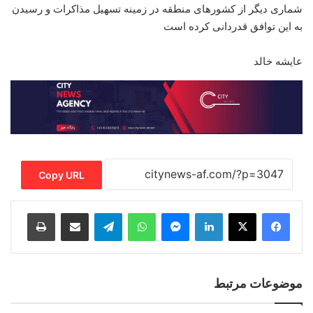
شماری دیگر از کشورهای منطقه در زمینه تسهیل مذاکرات و رسیدن
به این توافق قدردانی کرده است
عایشه خالد
Copy URL
Print
Share via Email
Telegram
WhatsApp
Messenger
LinkedIn
موضوعات مرتبط