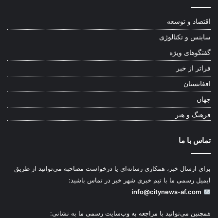
اقتصاد و توسعه
ساینس و تکنالوژی
گفتگوهای ویژه
فراتر از خبر
افغانستان
جهان
فرهنگ و هنر
تماس با ما
برای ارسال خبر، همکاری رسانه‌ای یا درخواست مصاحبه می‌توانید از طریق
ایمیل رسمی ما با تیم خبری شهر خبر در تماس باشید:
info@citynews-af.com
همچنین می‌توانید با مراجعه به وب‌سایت رسمی ما به نشانی: