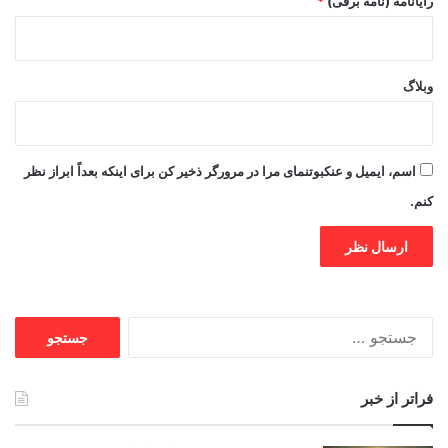
رایانامه (نامه برقی)
*
وبلاگ
اسم، ایمیل و عنکبوتنمای مرا در مرورگر ذخیر کن برای اینکه بعداً ابراز نظر
کنم.
جستجو
برای:
فراتر از خبر