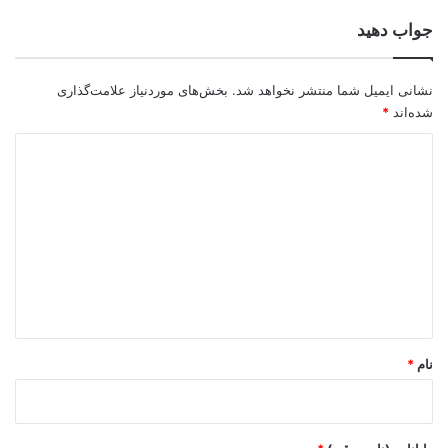
جواب دهید
نشانی ایمیل شما منتشر نخواهد شد.
بخش‌های موردنیاز علامت‌گذاری
شده‌اند
*
د
ی
د
گ
ا
ه
*
نام
*