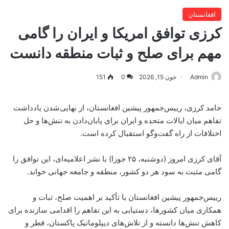
افغانستان
کرزی توافق امریکا و ایران را گامی
مهم برای صلح و ثبات منطقه دانست
Admin
جون 15, 2026
0
151
حامد کرزی، رییس‌جمهور پیشین افغانستان، از نهایی‌شدن یادداشت
تفاهم میان ایالات متحده و ایران برای پایان‌دادن به تنش‌ها و حل
اختلافات از راه گفت‌وگو استقبال کرده است.
آقای کرزی امروز (دوشنبه، ۲۵ جوزا) با نشر اعلامیه‌ای، این توافق را
گامی مثبت به سود هر دو کشور، منطقه و جامعه جهانی خواند.
رییس‌جمهور پیشین افغانستان با تأکید بر اهمیت صلح، ثبات و
همکاری میان کشورها، دستیابی به این تفاهم را اقدامی سازنده برای
کاهش تنش‌ها دانسته و از تلاش‌های دیپلوماتیک پاکستان، قطر و