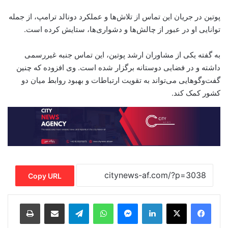
پوتین در جریان این تماس از تلاش‌ها و عملکرد دونالد ترامپ، از جمله
توانایی او در عبور از چالش‌ها و دشواری‌ها، ستایش کرده است.
به گفته یکی از مشاوران ارشد پوتین، این تماس جنبه غیررسمی
داشته و در فضایی دوستانه برگزار شده است. وی افزوده که چنین
گفت‌وگوهایی می‌تواند به تقویت ارتباطات و بهبود روابط میان دو
کشور کمک کند.
Copy URL
Print
Share via Email
Telegram
WhatsApp
Messenger
LinkedIn