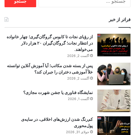
برای:
فراتر از خبر
از رؤیای نجات تا کابوس گروگان‌گیری؛ چهار خانواده
در انتظار نجات؛ گروگان‌گیران ۲۰ هزار دلار
می‌خواهند.
آگست 2, 2026
پس از بسته شدن مکاتب؛ آیا آموزش آنلاین توانسته
خلأ آموزشی دختران را جبران کند؟
آگست 2, 2026
نمایشگاه فناوری یا جشن شهرت مجازی؟
آگست 1, 2026
کم‌رنگ شدن ارزش‌های اخلاقی، در سایه‌ی
پول‌محوری
جولای 31, 2026