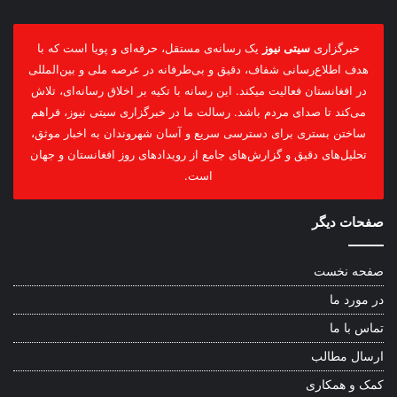
خبرگزاری
سیتی نیوز
یک رسانه‌ی مستقل، حرفه‌ای و پویا است که با
هدف اطلاع‌رسانی شفاف، دقیق و بی‌طرفانه در عرصه ملی و بین‌المللی
در افغانستان فعالیت میکند. این رسانه با تکیه بر اخلاق رسانه‌ای، تلاش
می‌کند تا صدای مردم باشد. رسالت ما در خبرگزاری سیتی نیوز، فراهم
ساختن بستری برای دسترسی سریع و آسان شهروندان به اخبار موثق،
تحلیل‌های دقیق و گزارش‌های جامع از رویدادهای روز افغانستان و جهان
است.
صفحات دیگر
صفحه نخست
در مورد ما
تماس با ما
ارسال مطالب
کمک و همکاری