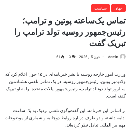
جهان
سیاست
تماس یک‌ساعته پوتین و ترامپ؛
رئیس‌جمهور روسیه تولد ترامپ را
تبریک گفت
Admin
جون 15, 2026
0
61
وزارت امور خارجه روسیه با نشر خبرنامه‌ای در ۱۵ جون اعلام کرد که
ولادیمیر پوتین، رئیس‌جمهور روسیه، در یک تماس تلفنی هشتادمین
سالروز تولد دونالد ترامپ، رئیس‌جمهور ایالات متحده، را به او تبریک
گفته است.
بر اساس این خبرنامه، این گفت‌وگوی تلفنی نزدیک به یک ساعت
ادامه داشته و دو طرف درباره روابط دوجانبه و شماری از موضوعات
مهم بین‌المللی تبادل نظر کرده‌اند.