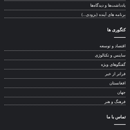
یادداشت‌ها و دیدگاه‌ها
برنامه های آینده (بزودی…)
کتگوری ها
اقتصاد و توسعه
ساینس و تکنالوژی
گفتگوهای ویژه
فراتر از خبر
افغانستان
جهان
فرهنگ و هنر
تماس با ما