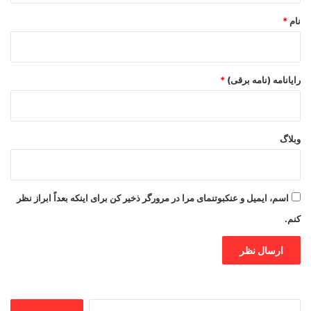
نام
*
رایانامه (نامه برقی)
*
وبلاگ
اسم، ایمیل و عنکبوتنمای مرا در مرورگر ذخیر کن برای اینکه بعداً ابراز نظر
کنم.
جستجو