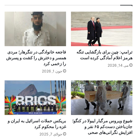
ترامپ: چین برای بازگشایی تنگه
فاجعه خانوادگی در ننگرهار؛ مردی
هرمز اعلام آمادگی کرده است
همسر و دخترش را کشت و پسرش
را زخمی کرد
می 14, 2026
جون 1, 2026
شیوع ویروس مرگبار ایبولا در کنگو؛
بریکس حملات اسرائیل به ایران و
جان‌باختن دست‌کم ۶۵ نفر و
غزه را محکوم کرد
افزایش نگرانی‌های صحی
جولای 7, 2025