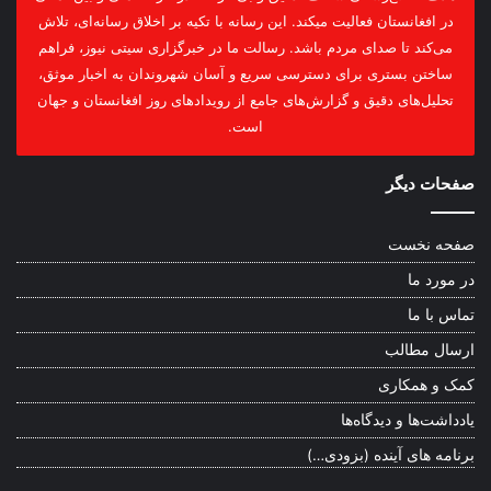
در افغانستان فعالیت میکند. این رسانه با تکیه بر اخلاق رسانه‌ای، تلاش
می‌کند تا صدای مردم باشد. رسالت ما در خبرگزاری سیتی نیوز، فراهم
ساختن بستری برای دسترسی سریع و آسان شهروندان به اخبار موثق،
تحلیل‌های دقیق و گزارش‌های جامع از رویدادهای روز افغانستان و جهان
است.
صفحات دیگر
صفحه نخست
در مورد ما
تماس با ما
ارسال مطالب
کمک و همکاری
یادداشت‌ها و دیدگاه‌ها
برنامه های آینده (بزودی…)