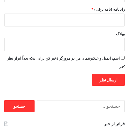
رایانامه (نامه برقی)
*
وبلاگ
اسم، ایمیل و عنکبوتنمای مرا در مرورگر ذخیر کن برای اینکه بعداً ابراز نظر
کنم.
جستجو
برای:
فراتر از خبر