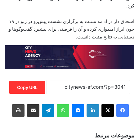
کرد.
اسحاق دار در ادامه نسبت به برگزاری نشست پیش‌رو در ژنو در ۱۹
جون ابراز امیدواری کرده و آن را فرصتی برای پیشبرد گفت‌وگوها و
دستیابی به نتایج مثبت دانست.
Copy URL
Print
Share via Email
Telegram
WhatsApp
Messenger
LinkedIn
موضوعات مرتبط