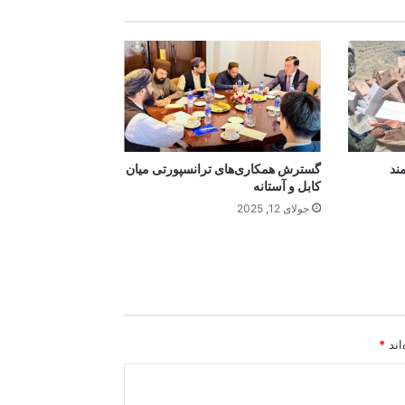
ند
گسترش همکاری‌های ترانسپورتی میان
کابل و آستانه
جولای 12, 2025
اند
*