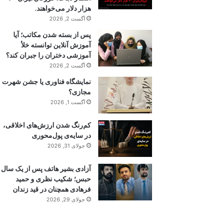
هزار دلار می‌خواهند.
آگست 2, 2026
پس از بسته شدن مکاتب؛ آیا
آموزش آنلاین توانسته خلأ
آموزشی دختران را جبران کند؟
آگست 2, 2026
نمایشگاه فناوری یا جشن شهرت
مجازی؟
آگست 1, 2026
کم‌رنگ شدن ارزش‌های اخلاقی،
در سایه‌ی پول‌محوری
جولای 31, 2026
آزادی بشیر هاتف پس از یک سال
حبس؛ شکیب نظری و حمید
فرهادی همچنان در قید زندان
جولای 29, 2026