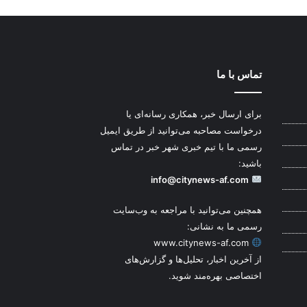
تماس با ما
برای ارسال خبر، همکاری رسانه‌ای یا
درخواست مصاحبه می‌توانید از طریق ایمیل
رسمی ما با تیم خبری شهر خبر در تماس
باشید:
info@citynews-af.com
همچنین می‌توانید با مراجعه به وب‌سایت
رسمی ما به نشانی:
www.citynews-af.com
از آخرین اخبار، تحلیل‌ها و گزارش‌های
اختصاصی بهره‌مند شوید.