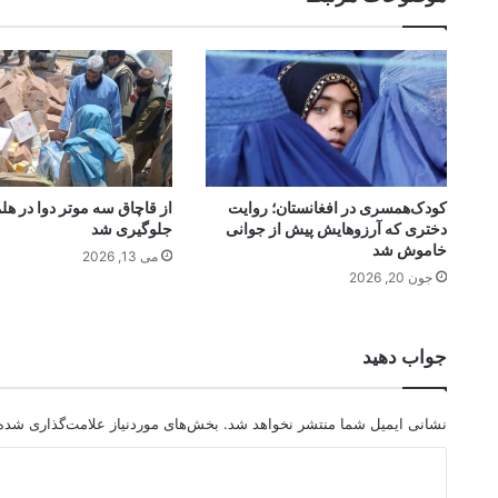
کودک‌همسری در افغانستان؛ روایت
از قاچاق سه موتر دوا در هلم
دختری که آرزوهایش پیش از جوانی
جلوگیری شد
خاموش شد
می 13, 2026
جون 20, 2026
جواب دهید
نشانی ایمیل شما منتشر نخواهد شد.
بخش‌های موردنیاز علامت‌گذاری شده‌
د
ی