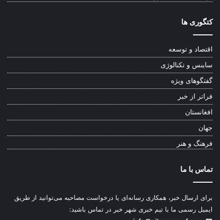
کتگوری ها
اقتصاد و توسعه
ساینس و تکنالوژی
گفتگوهای ویژه
فراتر از خبر
افغانستان
جهان
فرهنگ و هنر
تماس با ما
برای ارسال خبر، همکاری رسانه‌ای یا درخواست مصاحبه می‌توانید از طریق
ایمیل رسمی ما با تیم خبری شهر خبر در تماس باشید: