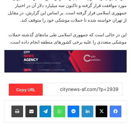
مورد موافقت قرار گرفته و تاکنون سه میلیارد دلار آن در اختیار
جمهوری اسلامی قرار گرفته است. بر اساس این گزارش، در مقابل
از تهران خواسته شده تا حملات موشکی خود را متوقف کند.
این در حالی است که جمهوری اسلامی طی ماه‌های گذشته حملات
موشکی متعددی را علیه برخی کشورهای منطقه انجام داده است.
Copy URL
Print
Share via Email
Telegram
WhatsApp
Messenger
LinkedIn