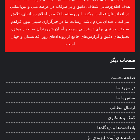
هدف اطلاع‌رسانی شفاف، دقیق و بی‌طرفانه در عرصه ملی و بین‌المللی
در افغانستان فعالیت میکند. این رسانه با تکیه بر اخلاق رسانه‌ای، تلاش
می‌کند تا صدای مردم باشد. رسالت ما در خبرگزاری سیتی نیوز، فراهم
ساختن بستری برای دسترسی سریع و آسان شهروندان به اخبار موثق،
تحلیل‌های دقیق و گزارش‌های جامع از رویدادهای روز افغانستان و جهان
است.
صفحات دیگر
صفحه نخست
در مورد ما
تماس با ما
ارسال مطالب
کمک و همکاری
یادداشت‌ها و دیدگاه‌ها
برنامه های آینده (بزودی…)