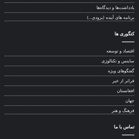
یادداشت‌ها و دیدگاه‌ها
برنامه های آینده (بزودی…)
کتگوری ها
اقتصاد و توسعه
ساینس و تکنالوژی
گفتگوهای ویژه
فراتر از خبر
افغانستان
جهان
فرهنگ و هنر
تماس با ما