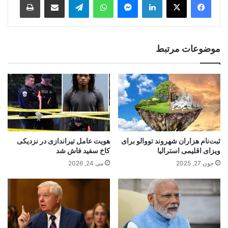
موضوعات مرتبط
ثبت‌نام هزاران شهروند تووالو برای
هویت عامل تیراندازی در نزدیکی
ویزای اقلیمی استرالیا
کاخ سفید فاش شد
جون 27, 2025
می 24, 2026