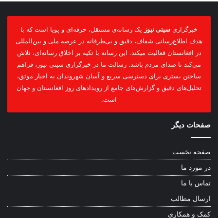
خبرگزاری
سیتی نیوز
یک رسانه‌ی مستقل، حرفه‌ای و پویا است که با
هدف اطلاع‌رسانی شفاف، دقیق و بی‌طرفانه در عرصه ملی و بین‌المللی
در افغانستان فعالیت میکند. این رسانه با تکیه بر اخلاق رسانه‌ای، تلاش
می‌کند تا صدای مردم باشد. رسالت ما در خبرگزاری سیتی نیوز، فراهم
ساختن بستری برای دسترسی سریع و آسان شهروندان به اخبار موثق،
تحلیل‌های دقیق و گزارش‌های جامع از رویدادهای روز افغانستان و جهان
است.
صفحات دیگر
صفحه نخست
در مورد ما
تماس با ما
ارسال مطالب
کمک و همکاری