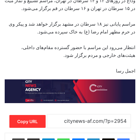
وداع در روزهای ۱۳ و ۱۴ سرطان در تهران، مراسم تشییع و نماز میت
در ۱۵ سرطان در تهران و ۱۶ سرطان در قم برگزار می‌شود.
مراسم پایانی نیز ۱۸ سرطان در مشهد برگزار خواهد شد و پیکر وی
در حرم مطهر امام رضا (ع) به خاک سپرده می‌شود.
انتظار می‌رود این مراسم با حضور گسترده مقام‌های داخلی،
هیئت‌های خارجی و مردم برگزار شود.
اجمل رسا
Copy URL
Print
Share via Email
Telegram
WhatsApp
Messenger
LinkedIn