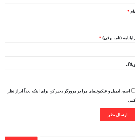
نام
*
رایانامه (نامه برقی)
*
وبلاگ
اسم، ایمیل و عنکبوتنمای مرا در مرورگر ذخیر کن برای اینکه بعداً ابراز نظر
کنم.
جستجو