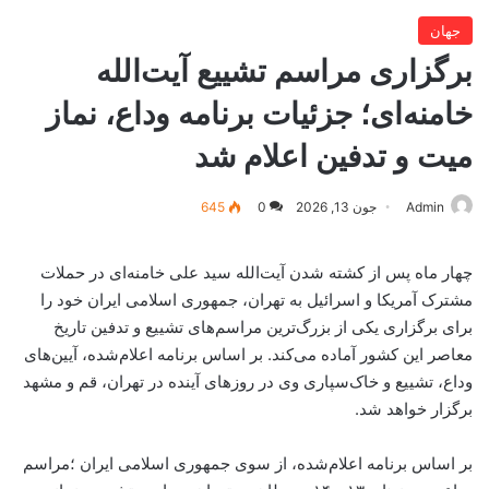
جهان
برگزاری مراسم تشییع آیت‌الله
خامنه‌ای؛ جزئیات برنامه وداع، نماز
میت و تدفین اعلام شد
Admin
جون 13, 2026
0
645
چهار ماه پس از کشته شدن آیت‌الله سید علی خامنه‌ای در حملات
مشترک آمریکا و اسرائیل به تهران، جمهوری اسلامی ایران خود را
برای برگزاری یکی از بزرگ‌ترین مراسم‌های تشییع و تدفین تاریخ
معاصر این کشور آماده می‌کند. بر اساس برنامه اعلام‌شده، آیین‌های
وداع، تشییع و خاک‌سپاری وی در روزهای آینده در تهران، قم و مشهد
برگزار خواهد شد.
بر اساس برنامه اعلام‌شده، از سوی جمهوری اسلامی ایران ؛مراسم