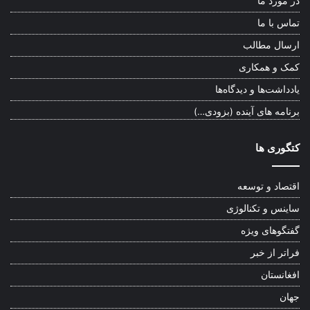
در مورد ما
تماس با ما
ارسال مطالب
کمک و همکاری
یادداشت‌ها و دیدگاه‌ها
برنامه های آینده (بزودی…)
کتگوری ها
اقتصاد و توسعه
ساینس و تکنالوژی
گفتگوهای ویژه
فراتر از خبر
افغانستان
جهان