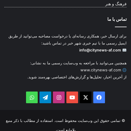
فرهنگ و هنر
تماس با ما
برای ارسال خبر، همکاری رسانه‌ای یا درخواست مصاحبه می‌توانید از طریق
ایمیل رسمی ما با تیم خبری شهر خبر در تماس باشید:
info@citynews-af.com
همچنین می‌توانید با مراجعه به وب‌سایت رسمی ما به نشانی:
www.citynews-af.com
از آخرین اخبار، تحلیل‌ها و گزارش‌های اختصاصی بهره‌مند شوید.
WhatsApp
Telegram
Instagram
YouTube
Facebook
X
© تمامی حقوق این وب‌سایت محفوظ است. استفاده از مطالب با ذکر منبع
بلامانع است.