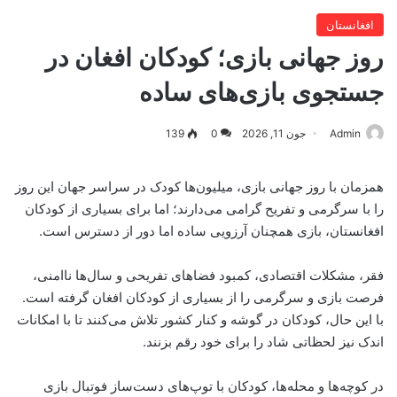
افغانستان
روز جهانی بازی؛ کودکان افغان در
جستجوی بازی‌های ساده
Admin
جون 11, 2026
0
139
همزمان با روز جهانی بازی، میلیون‌ها کودک در سراسر جهان این روز
را با سرگرمی و تفریح گرامی می‌دارند؛ اما برای بسیاری از کودکان
افغانستان، بازی همچنان آرزویی ساده اما دور از دسترس است.
فقر، مشکلات اقتصادی، کمبود فضاهای تفریحی و سال‌ها ناامنی،
فرصت بازی و سرگرمی را از بسیاری از کودکان افغان گرفته است.
با این حال، کودکان در گوشه و کنار کشور تلاش می‌کنند تا با امکانات
اندک نیز لحظاتی شاد را برای خود رقم بزنند.
در کوچه‌ها و محله‌ها، کودکان با توپ‌های دست‌ساز فوتبال بازی