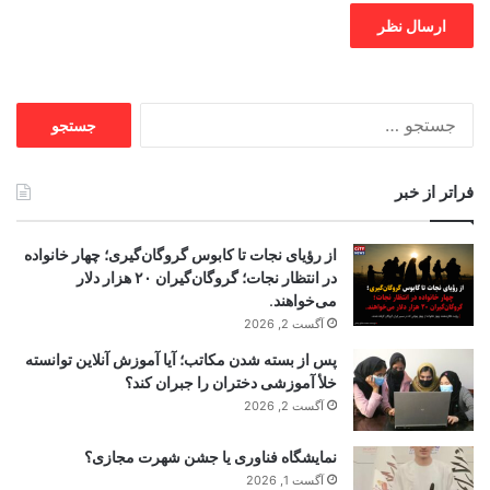
جستجو
برای:
فراتر از خبر
از رؤیای نجات تا کابوس گروگان‌گیری؛ چهار خانواده
در انتظار نجات؛ گروگان‌گیران ۲۰ هزار دلار
می‌خواهند.
آگست 2, 2026
پس از بسته شدن مکاتب؛ آیا آموزش آنلاین توانسته
خلأ آموزشی دختران را جبران کند؟
آگست 2, 2026
نمایشگاه فناوری یا جشن شهرت مجازی؟
آگست 1, 2026