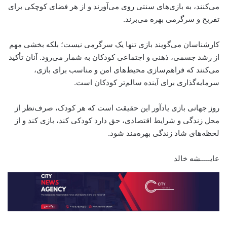
می‌کنند، به بازی‌های سنتی روی می‌آورند و از هر فضای کوچکی برای
تفریح و سرگرمی بهره می‌برند.
کارشناسان می‌گویند بازی تنها یک سرگرمی نیست؛ بلکه بخشی مهم
از رشد جسمی، ذهنی و اجتماعی کودکان به شمار می‌رود. آنان تأکید
می‌کنند که فراهم‌سازی محیط‌های امن و مناسب برای بازی،
سرمایه‌گذاری برای آینده سالم‌تر کودکان است.
روز جهانی بازی یادآور این حقیقت است که هر کودک، صرف‌نظر از
محل زندگی و شرایط اقتصادی، حق دارد کودکی کند، بازی کند و از
لحظه‌های شاد زندگی بهره‌مند شود.
عایـــــشه خالد