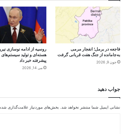
فاجعه در برمل؛ انفجار مرمی
روسیه از ادامه نوسازی نیر
به‌جامانده از جنگ هفت قربانی گرفت
هسته‌ای و تولید سیستم‌ها
پیشرفته خبر داد
جون 9, 2026
می 14, 2026
جواب دهید
نشانی ایمیل شما منتشر نخواهد شد.
بخش‌های موردنیاز علامت‌گذاری شده‌
د
ی