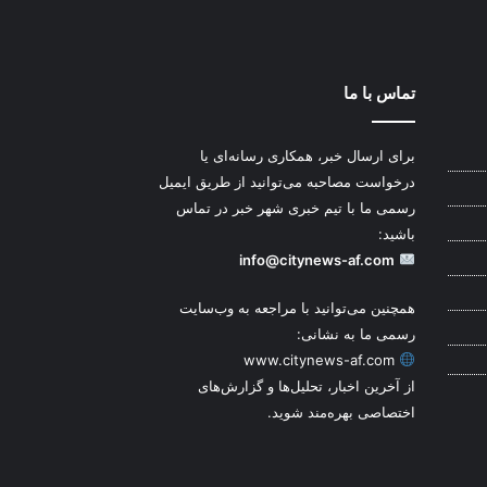
تماس با ما
برای ارسال خبر، همکاری رسانه‌ای یا
درخواست مصاحبه می‌توانید از طریق ایمیل
رسمی ما با تیم خبری شهر خبر در تماس
باشید:
info@citynews-af.com
همچنین می‌توانید با مراجعه به وب‌سایت
رسمی ما به نشانی:
www.citynews-af.com
از آخرین اخبار، تحلیل‌ها و گزارش‌های
اختصاصی بهره‌مند شوید.