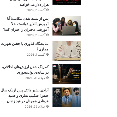
هزار دلار می‌خواهند.
آگست 2, 2026
پس از بسته شدن مکاتب؛ آیا
آموزش آنلاین توانسته خلأ
آموزشی دختران را جبران کند؟
آگست 2, 2026
نمایشگاه فناوری یا جشن شهرت
مجازی؟
آگست 1, 2026
کم‌رنگ شدن ارزش‌های اخلاقی،
در سایه‌ی پول‌محوری
جولای 31, 2026
آزادی بشیر هاتف پس از یک سال
حبس؛ شکیب نظری و حمید
فرهادی همچنان در قید زندان
جولای 29, 2026