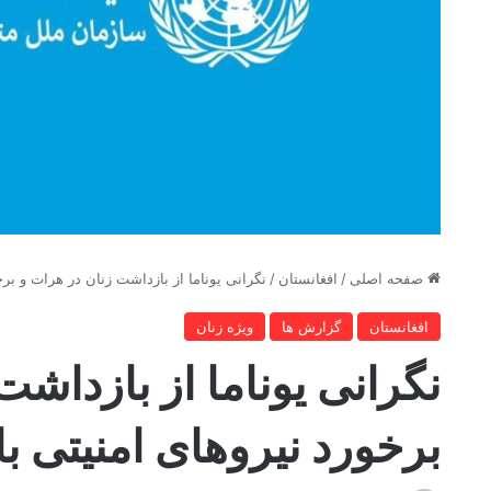
صفحه اصلی
/
افغانستان
/
نگرانی یوناما از بازداشت زنان در هرات و برخ
افغانستان
گزارش ها
ویژه زنان
نگرانی یوناما از بازداشت
برخورد نیروهای امنیتی ب