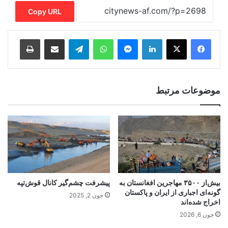
Copy URL
Print
Share via Email
Telegram
WhatsApp
Messenger
LinkedIn
موضوعات مرتبط
بیش‌از ۳۵۰۰ مهاجرین افغانستان به
پیشرفت چشم‌گیر کانال قوش‌تپه
گونه‌ای اجباری از ایران و پاکستان
جون 2, 2025
اخراج شده‌اند
جون 6, 2026