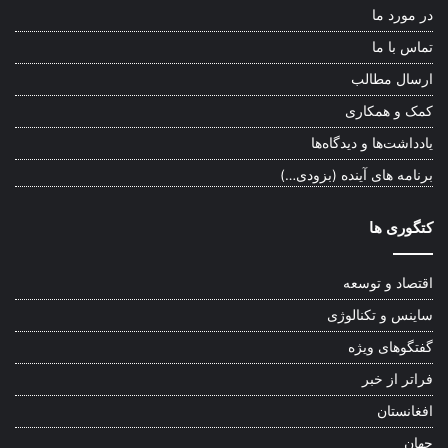
در مورد ما
تماس با ما
ارسال مطالب
کمک و همکاری
یادداشت‌ها و دیدگاه‌ها
برنامه های آینده (بزودی…)
کتگوری ها
اقتصاد و توسعه
ساینس و تکنالوژی
گفتگوهای ویژه
فراتر از خبر
افغانستان
جهان