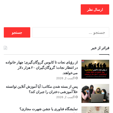
جستجو
برای:
فراتر از خبر
از رؤیای نجات تا کابوس گروگان‌گیری؛ چهار خانواده
در انتظار نجات؛ گروگان‌گیران ۲۰ هزار دلار
می‌خواهند.
آگست 2, 2026
پس از بسته شدن مکاتب؛ آیا آموزش آنلاین توانسته
خلأ آموزشی دختران را جبران کند؟
آگست 2, 2026
نمایشگاه فناوری یا جشن شهرت مجازی؟