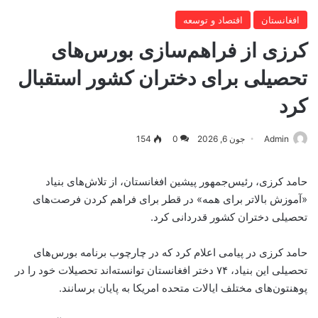
افغانستان
اقتصاد و توسعه
کرزی از فراهم‌سازی بورس‌های
تحصیلی برای دختران کشور استقبال
کرد
Admin
جون 6, 2026
0
154
حامد کرزی، رئیس‌جمهور پیشین افغانستان، از تلاش‌های بنیاد
«آموزش بالاتر برای همه» در قطر برای فراهم کردن فرصت‌های
تحصیلی دختران کشور قدردانی کرد.
حامد کرزی در پیامی اعلام کرد که در چارچوب برنامه بورس‌های
تحصیلی این بنیاد، ۷۴ دختر افغانستان توانسته‌اند تحصیلات خود را در
پوهنتون‌های مختلف ایالات متحده امریکا به پایان برسانند.