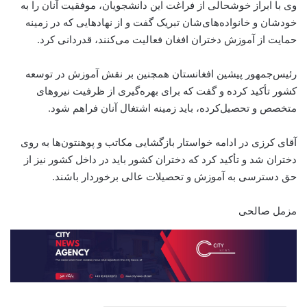
وی با ابراز خوشحالی از فراغت این دانشجویان، موفقیت آنان را به
خودشان و خانواده‌های‌شان تبریک گفت و از نهادهایی که در زمینه
حمایت از آموزش دختران افغان فعالیت می‌کنند، قدردانی کرد.
رئیس‌جمهور پیشین افغانستان همچنین بر نقش آموزش در توسعه
کشور تأکید کرده و گفت که برای بهره‌گیری از ظرفیت نیروهای
متخصص و تحصیل‌کرده، باید زمینه اشتغال آنان فراهم شود.
آقای کرزی در ادامه خواستار بازگشایی مکاتب و پوهنتون‌ها به روی
دختران شد و تأکید کرد که دختران کشور باید در داخل کشور نیز از
حق دسترسی به آموزش و تحصیلات عالی برخوردار باشند.
مزمل صالحی