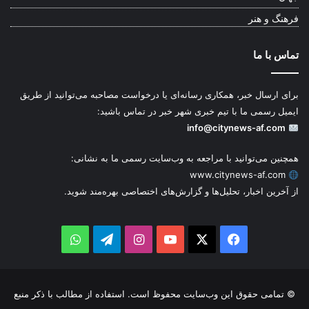
فرهنگ و هنر
تماس با ما
برای ارسال خبر، همکاری رسانه‌ای یا درخواست مصاحبه می‌توانید از طریق
ایمیل رسمی ما با تیم خبری شهر خبر در تماس باشید:
info@citynews-af.com
همچنین می‌توانید با مراجعه به وب‌سایت رسمی ما به نشانی:
www.citynews-af.com
از آخرین اخبار، تحلیل‌ها و گزارش‌های اختصاصی بهره‌مند شوید.
WhatsApp
Telegram
Instagram
YouTube
Facebook
X
© تمامی حقوق این وب‌سایت محفوظ است. استفاده از مطالب با ذکر منبع