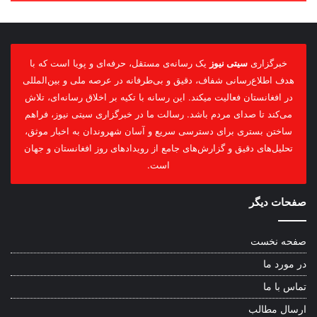
خبرگزاری
سیتی نیوز
یک رسانه‌ی مستقل، حرفه‌ای و پویا است که با
هدف اطلاع‌رسانی شفاف، دقیق و بی‌طرفانه در عرصه ملی و بین‌المللی
در افغانستان فعالیت میکند. این رسانه با تکیه بر اخلاق رسانه‌ای، تلاش
می‌کند تا صدای مردم باشد. رسالت ما در خبرگزاری سیتی نیوز، فراهم
ساختن بستری برای دسترسی سریع و آسان شهروندان به اخبار موثق،
تحلیل‌های دقیق و گزارش‌های جامع از رویدادهای روز افغانستان و جهان
است.
صفحات دیگر
صفحه نخست
در مورد ما
تماس با ما
ارسال مطالب