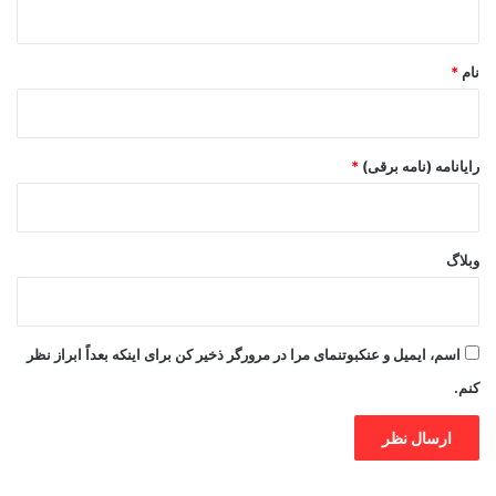
*
نام
*
رایانامه (نامه برقی)
*
وبلاگ
اسم، ایمیل و عنکبوتنمای مرا در مرورگر ذخیر کن برای اینکه بعداً ابراز نظر
کنم.