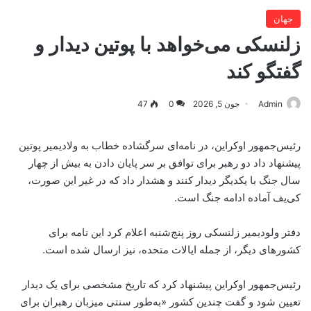
جهان
زلنسکی می‌خواهد با پوتین دیدار و
گفتگو کند
Admin
جون 5, 2026
0
47
رئیس‌جمهور اوکراین، در نامه‌ای سرگشاده خطاب به ولادیمیر پوتین
پیشنهاد داد دو رهبر برای توافق بر سر پایان دادن به بیش از چهار
سال جنگ با یکدیگر دیدار کنند و هشدار داد که در غیر این صورت،
کی‌یف آماده ادامه جنگ است.
دفتر ولودیمیر زلنسکی روز پنج‌شنبه اعلام کرد این نامه برای
کشورهای دیگر، از جمله ایالات متحده، نیز ارسال شده است.
رئیس‌جمهور اوکراین پیشنهاد کرد که تاریخ مشخصی برای یک دیدار
تعیین شود و گفت چندین کشور «به‌طور سنتی میزبان رهبران برای