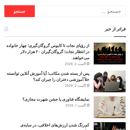
جستجو
برای:
فراتر از خبر
از رؤیای نجات تا کابوس گروگان‌گیری؛ چهار خانواده
در انتظار نجات؛ گروگان‌گیران ۲۰ هزار دلار
می‌خواهند.
آگست 2, 2026
پس از بسته شدن مکاتب؛ آیا آموزش آنلاین توانسته
خلأ آموزشی دختران را جبران کند؟
آگست 2, 2026
نمایشگاه فناوری یا جشن شهرت مجازی؟
آگست 1, 2026
کم‌رنگ شدن ارزش‌های اخلاقی، در سایه‌ی