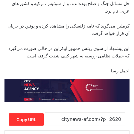
حل مسائل جنگ و صلح بوده‌اند»، و از سوئیس، ترکیه و کشورهای
عربی نام برد.
کرملین می‌گوید که نامه زلنسکی را مشاهده کرده و پوتین در جریان
آن قرار خواهد گرفت.
این پیشنهاد از سوی ریئس جمهور اوکراین در حالی صورت می‌گیرد
که حملات نظامی روسیه به شهر کیف شدت گرفته است
اجمل رسا
Copy URL