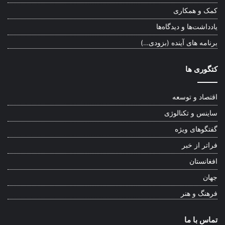
کمک و همکاری
یادداشت‌ها و دیدگاه‌ها
برنامه های آینده (بزودی…)
کتگوری ها
اقتصاد و توسعه
ساینس و تکنالوژی
گفتگوهای ویژه
فراتر از خبر
افغانستان
جهان
فرهنگ و هنر
تماس با ما