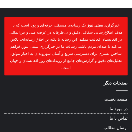
خبرگزاری
سیتی نیوز
یک رسانه‌ی مستقل، حرفه‌ای و پویا است که با
هدف اطلاع‌رسانی شفاف، دقیق و بی‌طرفانه در عرصه ملی و بین‌المللی
در افغانستان فعالیت میکند. این رسانه با تکیه بر اخلاق رسانه‌ای، تلاش
می‌کند تا صدای مردم باشد. رسالت ما در خبرگزاری سیتی نیوز، فراهم
ساختن بستری برای دسترسی سریع و آسان شهروندان به اخبار موثق،
تحلیل‌های دقیق و گزارش‌های جامع از رویدادهای روز افغانستان و جهان
است.
صفحات دیگر
صفحه نخست
در مورد ما
تماس با ما
ارسال مطالب