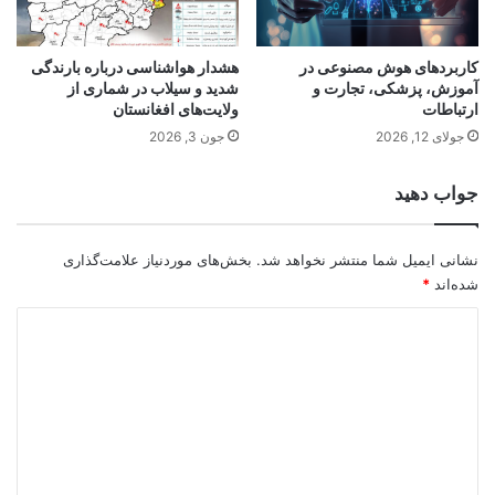
کاربردهای هوش مصنوعی در
هشدار هواشناسی درباره بارندگی
آموزش، پزشکی، تجارت و
شدید و سیلاب در شماری از
ارتباطات
ولایت‌های افغانستان
جولای 12, 2026
جون 3, 2026
جواب دهید
نشانی ایمیل شما منتشر نخواهد شد.
بخش‌های موردنیاز علامت‌گذاری
شده‌اند
*
د
ی
د
گ
ا
ه