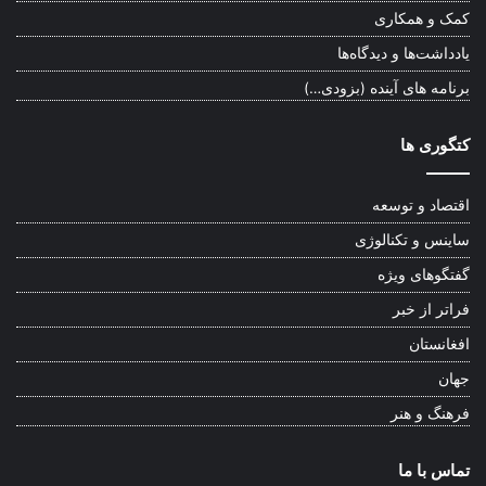
کمک و همکاری
یادداشت‌ها و دیدگاه‌ها
برنامه های آینده (بزودی…)
کتگوری ها
اقتصاد و توسعه
ساینس و تکنالوژی
گفتگوهای ویژه
فراتر از خبر
افغانستان
جهان
فرهنگ و هنر
تماس با ما