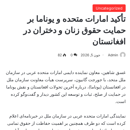
Uncategorized
تأکید امارات متحده و یوناما بر
حمایت حقوق زنان و دختران در
افغانستان
Admin
جون 5, 2026
0
82
غسق شاهین، معاون نماینده دایمی امارات متحده عربی در سازمان
ملل متحد، با جورجت گانیون، سرپرست هیأت معاونت سازمان ملل
در افغانستان (یوناما)، درباره آخرین تحولات افغانستان و نقش یوناما
در حمایت از صلح، ثبات و توسعه این کشور دیدار و گفت‌وگو کرده
است.
نمایندگی امارات متحده عربی در سازمان ملل در خبرنامه‌ای اعلام
کرده است که دو طرف همچنین بر اهمیت حفاظت از حقوق تمامی