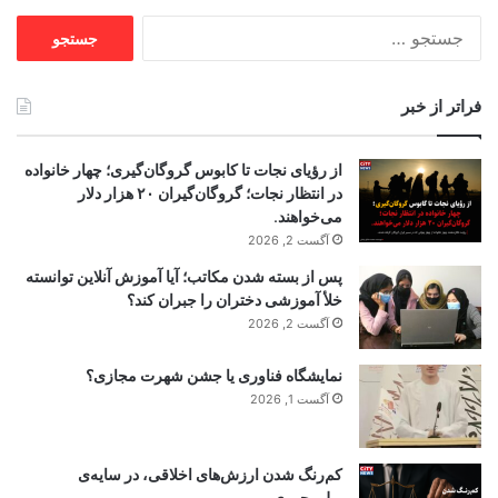
جستجو
برای:
فراتر از خبر
از رؤیای نجات تا کابوس گروگان‌گیری؛ چهار خانواده
در انتظار نجات؛ گروگان‌گیران ۲۰ هزار دلار
می‌خواهند.
آگست 2, 2026
پس از بسته شدن مکاتب؛ آیا آموزش آنلاین توانسته
خلأ آموزشی دختران را جبران کند؟
آگست 2, 2026
نمایشگاه فناوری یا جشن شهرت مجازی؟
آگست 1, 2026
کم‌رنگ شدن ارزش‌های اخلاقی، در سایه‌ی