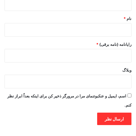
*
نام
*
رایانامه (نامه برقی)
*
وبلاگ
اسم، ایمیل و عنکبوتنمای مرا در مرورگر ذخیر کن برای اینکه بعداً ابراز نظر
کنم.