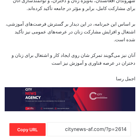
شهروندان افغانستان، به‌ویژه زنان و دختران، و توانمندسازی آنان
برای مشارکت کامل، برابر و مؤثر در جامعه تأکید کرده‌اند.
بر اساس این خبرنامه، در این دیدار بر گسترش فرصت‌های آموزشی،
اشتغال و افزایش مشارکت زنان در عرصه‌های عمومی نیز تأکید
شده است.
آنان نیز می‌گویند تمرکز شان روی ایجاد کار و اشتغال برای زنان و
دختران در عرصه فناوری و آموزش نیز است
اجمل رسا
Copy URL