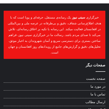
خبرگزاری
سیتی نیوز
یک رسانه‌ی مستقل، حرفه‌ای و پویا است که با
هدف اطلاع‌رسانی شفاف، دقیق و بی‌طرفانه در عرصه ملی و بین‌المللی
در افغانستان فعالیت میکند. این رسانه با تکیه بر اخلاق رسانه‌ای، تلاش
می‌کند تا صدای مردم باشد. رسالت ما در خبرگزاری سیتی نیوز، فراهم
ساختن بستری برای دسترسی سریع و آسان شهروندان به اخبار موثق،
تحلیل‌های دقیق و گزارش‌های جامع از رویدادهای روز افغانستان و جهان
است.
صفحات دیگر
صفحه نخست
در مورد ما
تماس با ما
ارسال مطالب