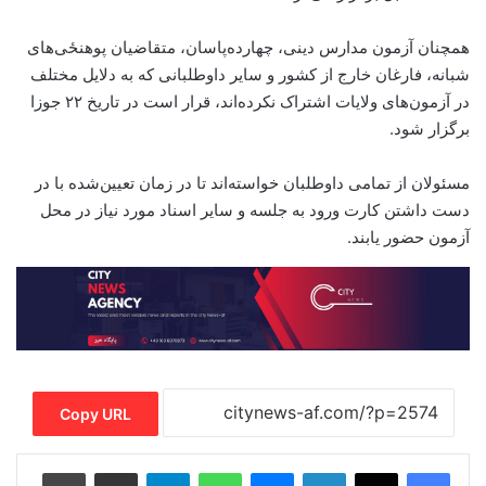
همچنان آزمون مدارس دینی، چهارده‌پاسان، متقاضیان پوهنځی‌های
شبانه، فارغان خارج از کشور و سایر داوطلبانی که به دلایل مختلف
در آزمون‌های ولایات اشتراک نکرده‌اند، قرار است در تاریخ ۲۲ جوزا
برگزار شود.
مسئولان از تمامی داوطلبان خواسته‌اند تا در زمان تعیین‌شده با در
دست داشتن کارت ورود به جلسه و سایر اسناد مورد نیاز در محل
آزمون حضور یابند.
Copy URL
Print
Share via Email
Telegram
WhatsApp
Messenger
LinkedIn