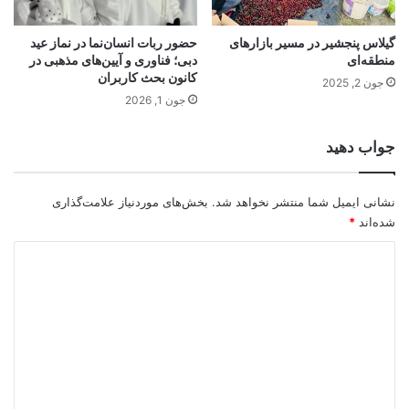
گیلاس پنجشیر در مسیر بازارهای
حضور ربات انسان‌نما در نماز عید
منطقه‌ای
دبی؛ فناوری و آیین‌های مذهبی در
کانون بحث کاربران
جون 2, 2025
جون 1, 2026
جواب دهید
نشانی ایمیل شما منتشر نخواهد شد.
بخش‌های موردنیاز علامت‌گذاری
شده‌اند
*
د
ی
د
گ
ا
ه