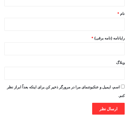
*
نام
*
رایانامه (نامه برقی)
*
وبلاگ
اسم، ایمیل و عنکبوتنمای مرا در مرورگر ذخیر کن برای اینکه بعداً ابراز نظر
کنم.