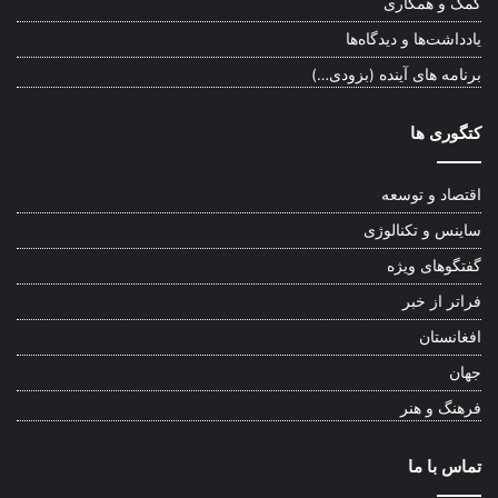
کمک و همکاری
یادداشت‌ها و دیدگاه‌ها
برنامه های آینده (بزودی…)
کتگوری ها
اقتصاد و توسعه
ساینس و تکنالوژی
گفتگوهای ویژه
فراتر از خبر
افغانستان
جهان
فرهنگ و هنر
تماس با ما