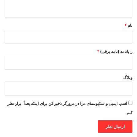
ه
*
نام
*
رایانامه (نامه برقی)
*
وبلاگ
اسم، ایمیل و عنکبوتنمای مرا در مرورگر ذخیر کن برای اینکه بعداً ابراز نظر
کنم.