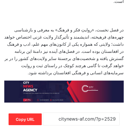
است.
در فصل نخست، «روایتِ فکر و فرهنگ» به معرفی و بازشناسی
چهره‌های فرهیخته، اندیشمند و تأثیرگذار ولایت غزنی اختصاص خواهد
داشت؛ ولایتی که همواره یکی از کانون‌های مهم علم، ادب و فرهنگ
در افغانستان بوده است. در فصل‌های آینده نیز دامنهٔ این برنامه
گسترش یافته و شخصیت‌های برجستهٔ سایر ولایت‌های کشور را در بر
خواهد گرفت تا گامی هرچند کوچک در راستای ثبت و روایت
سرمایه‌های انسانی و فرهنگی افغانستان برداشته شود.
Copy URL