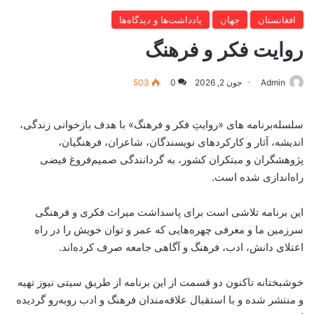
افغانستان
جهان
یادداشت‌ها و دیدگاه‌ها
روایت فکر و فرهنگ
Admin
جون 2, 2026
0
503
سلسله‌برنامه های «روایتِ فکر و فرهنگ» با هدف بازخوانی زندگی،
اندیشه، آثار و کارکردهای نویسندگان، شاعران، فرهنگیان،
پژوهشگران و مبتکران کشور، به گردانندگی صمیم‌فروغ فیضی
راه‌اندازی شده است.
این برنامه تلاشی است برای پاسداشت میراث فکری و فرهنگی
سرزمین ما و معرفی چهره‌هایی که عمر و توان خویش را در راه
اعتلای دانش، ادب، فرهنگ و آگاهی جامعه صرف کرده‌اند.
خوشبختانه تاکنون دو قسمت از این برنامه از طریق سیتی نیوز تهیه
و منتشر شده و با استقبال علاقه‌مندان فرهنگ و ادب روبه‌رو گردیده