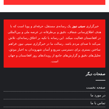
خبرگزاری
سیتی نیوز
یک رسانه‌ی مستقل، حرفه‌ای و پویا است که با
هدف اطلاع‌رسانی شفاف، دقیق و بی‌طرفانه در عرصه ملی و بین‌المللی
در افغانستان فعالیت میکند. این رسانه با تکیه بر اخلاق رسانه‌ای، تلاش
می‌کند تا صدای مردم باشد. رسالت ما در خبرگزاری سیتی نیوز، فراهم
ساختن بستری برای دسترسی سریع و آسان شهروندان به اخبار موثق،
تحلیل‌های دقیق و گزارش‌های جامع از رویدادهای روز افغانستان و جهان
است.
صفحات دیگر
صفحه نخست
در مورد ما
تماس با ما