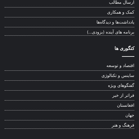
ارسال مطالب
کمک و همکاری
یادداشت‌ها و دیدگاه‌ها
برنامه های آینده (بزودی…)
کتگوری ها
اقتصاد و توسعه
ساینس و تکنالوژی
گفتگوهای ویژه
فراتر از خبر
افغانستان
جهان
فرهنگ و هنر