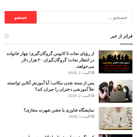
جستجو
برای:
فراتر از خبر
از رؤیای نجات تا کابوس گروگان‌گیری؛ چهار خانواده
در انتظار نجات؛ گروگان‌گیران ۲۰ هزار دلار
می‌خواهند.
آگست 2, 2026
پس از بسته شدن مکاتب؛ آیا آموزش آنلاین توانسته
خلأ آموزشی دختران را جبران کند؟
آگست 2, 2026
نمایشگاه فناوری یا جشن شهرت مجازی؟
آگست 1, 2026