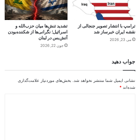
ترامپ با انتشار تصویر جنجالی از
تشدید تنش‌ها میان حزب‌الله و
نقشه ایران خبرساز شد
اسرائیل؛ نگرانی‌ها از شکننده‌بودن
آتش‌بس در لبنان
می 23, 2026
جون 22, 2026
جواب دهید
نشانی ایمیل شما منتشر نخواهد شد.
بخش‌های موردنیاز علامت‌گذاری
شده‌اند
*
د
ی
د
گ
ا