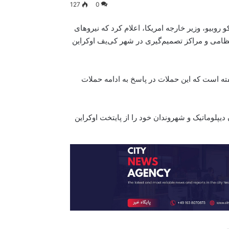
127
0
روبیو، وزیر خارجه امریکا، اعلام کرد که نیروهای
ظامی و مراکز تصمیم‌گیری در شهر کی‌یف اوکراین
ه است که این حملات در پاسخ به ادامه حملات
پلوماتیک و شهروندان خود را از پایتخت اوکراین