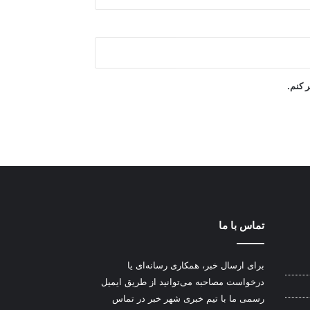
ر کنم.
تماس با ما
برای ارسال خبر، همکاری رسانه‌ای یا
درخواست مصاحبه می‌توانید از طریق ایمیل
رسمی ما با تیم خبری شهر خبر در تماس