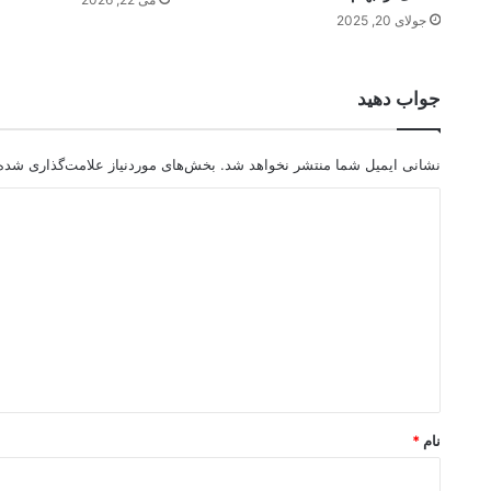
جولای 20, 2025
جواب دهید
نشانی ایمیل شما منتشر نخواهد شد.
بخش‌های موردنیاز علامت‌گذاری شده‌
د
ی
د
گ
ا
ه
*
نام
*