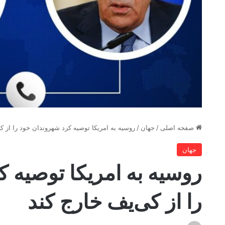
صفحه اصلی
/
جهان
/
روسیه به امریکا توصیه کرد شهروندان خود را از ک
جهان
روسیه به امریکا توصیه 
را از کی‌یف خارج کند