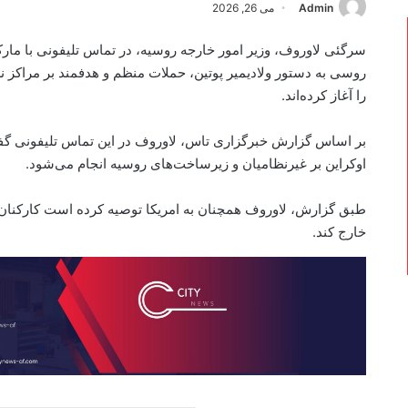
Admin
می 26, 2026
سرگئی لاوروف، وزیر امور خارجه روسیه، در تماس تلیفونی با مارکو 
روسی به دستور ولادیمیر پوتین، حملات منظم و هدفمند بر مراکز ن
را آغاز کرده‌اند.
بر اساس گزارش خبرگزاری تاس، لاوروف در این تماس تلیفونی گفت
اوکراین بر غیرنظامیان و زیرساخت‌های روسیه انجام می‌شود.
طبق گزارش، لاوروف همچنان به امریکا توصیه کرده است کارکنان دی
خارج کند.