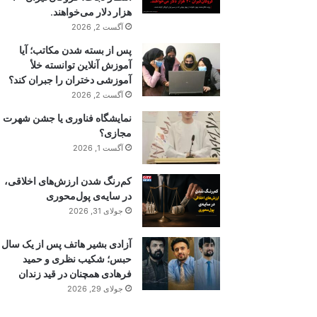
هزار دلار می‌خواهند.
آگست 2, 2026
پس از بسته شدن مکاتب؛ آیا
آموزش آنلاین توانسته خلأ
آموزشی دختران را جبران کند؟
آگست 2, 2026
نمایشگاه فناوری یا جشن شهرت
مجازی؟
آگست 1, 2026
کم‌رنگ شدن ارزش‌های اخلاقی،
در سایه‌ی پول‌محوری
جولای 31, 2026
آزادی بشیر هاتف پس از یک سال
حبس؛ شکیب نظری و حمید
فرهادی همچنان در قید زندان
جولای 29, 2026