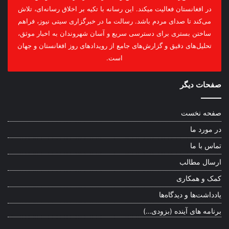
در افغانستان فعالیت میکند. این رسانه با تکیه بر اخلاق رسانه‌ای، تلاش
می‌کند تا صدای مردم باشد. رسالت ما در خبرگزاری سیتی نیوز، فراهم
ساختن بستری برای دسترسی سریع و آسان شهروندان به اخبار موثق،
تحلیل‌های دقیق و گزارش‌های جامع از رویدادهای روز افغانستان و جهان
است.
صفحات دیگر
صفحه نخست
در مورد ما
تماس با ما
ارسال مطالب
کمک و همکاری
یادداشت‌ها و دیدگاه‌ها
برنامه های آینده (بزودی…)