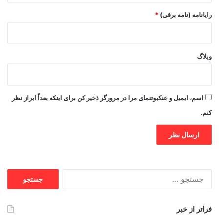
رایانامه (نامه برقی)
*
وبلاگ
اسم، ایمیل و عنکبوتنمای مرا در مرورگر ذخیر کن برای اینکه بعداً ابراز نظر
کنم.
جستجو
برای:
فراتر از خبر