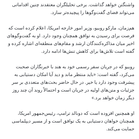
واشنگتن خواهد گذاشت. برخی تحلیلگران معتقدند چنین اقداماتی
می‌تواند فضای گفت‌وگوها را پیچیده‌تر سازد.
هم‌زمان، مارکو روبیو، وزیر امور خارجه امریکا، اعلام کرده است که
فرصت برای رسیدن به توافق همچنان وجود دارد. او به گفت‌وگوهای
اخیر میان مذاکره‌کنندگان ارشد و مقام‌های منطقه‌ای اشاره کرده و
گفته است تلاش‌ها برای کاهش تنش‌ها ادامه دارد.
روبیو که در جریان سفر رسمی خود به هند با خبرنگاران صحبت
می‌کرد، گفته است: «باید منتظر ماند و دید آیا امکان دستیابی به
پیشرفت وجود دارد یا خیر. در حال حاضر بحث‌های متعددی بر سر
جزئیات و متن‌های اولیه در جریان است و احتمالاً روند آن چند روز
دیگر زمان خواهد برد.»
او همچنین افزوده است که دونالد ترامپ، رئیس‌جمهور امریکا،
همچنان خواهان دستیابی به یک توافق است و از مسیر دیپلماسی
حمایت می‌کند.