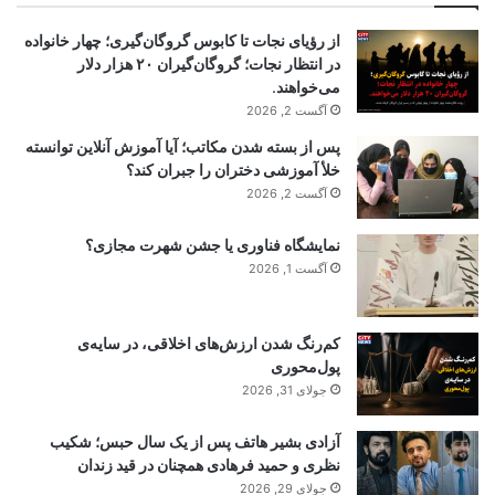
از رؤیای نجات تا کابوس گروگان‌گیری؛ چهار خانواده
در انتظار نجات؛ گروگان‌گیران ۲۰ هزار دلار
می‌خواهند.
آگست 2, 2026
پس از بسته شدن مکاتب؛ آیا آموزش آنلاین توانسته
خلأ آموزشی دختران را جبران کند؟
آگست 2, 2026
نمایشگاه فناوری یا جشن شهرت مجازی؟
آگست 1, 2026
کم‌رنگ شدن ارزش‌های اخلاقی، در سایه‌ی
پول‌محوری
جولای 31, 2026
آزادی بشیر هاتف پس از یک سال حبس؛ شکیب
نظری و حمید فرهادی همچنان در قید زندان
جولای 29, 2026