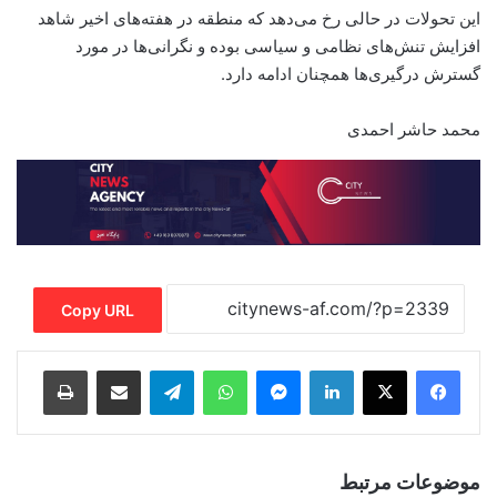
این تحولات در حالی رخ می‌دهد که منطقه در هفته‌های اخیر شاهد
افزایش تنش‌های نظامی و سیاسی بوده و نگرانی‌ها در مورد
گسترش درگیری‌ها همچنان ادامه دارد.
محمد حاشر احمدی
Copy URL
Print
Share via Email
Telegram
WhatsApp
Messenger
LinkedIn
موضوعات مرتبط