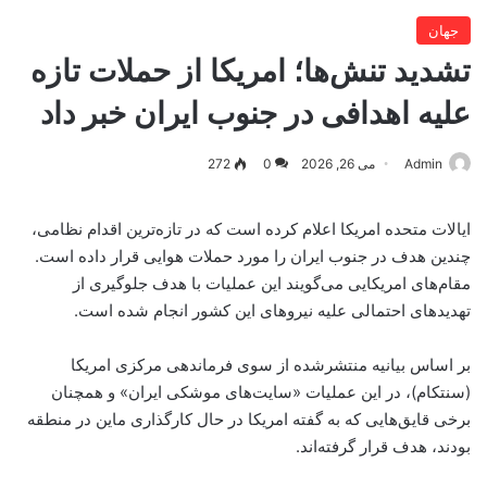
جهان
تشدید تنش‌ها؛ امریکا از حملات تازه
علیه اهدافی در جنوب ایران خبر داد
Admin
می 26, 2026
0
272
ایالات متحده امریکا اعلام کرده است که در تازه‌ترین اقدام نظامی،
چندین هدف در جنوب ایران را مورد حملات هوایی قرار داده است.
مقام‌های امریکایی می‌گویند این عملیات با هدف جلوگیری از
تهدیدهای احتمالی علیه نیروهای این کشور انجام شده است.
بر اساس بیانیه منتشرشده از سوی فرماندهی مرکزی امریکا
(سنتکام)، در این عملیات «سایت‌های موشکی ایران» و همچنان
برخی قایق‌هایی که به گفته امریکا در حال کارگذاری ماین در منطقه
بودند، هدف قرار گرفته‌اند.