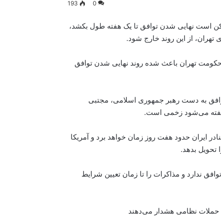
193
0
کن است نهایی شدن توافق تا یک هفته طول بکشد،
هران، از این روند خارج شود.
 حکومت تهران باعث شده روند نهایی شدن توافق
توافق به دست رهبر جمهوری اسلامی، مجتبی
 گفته می‌شود زخمی است.
نادر ایران حدود هفت روز زمان خواهد برد و آمریکا
ا تحویل بدهد.
افق ندارد و مذاکرات را تا زمان تعیین شرایط
ه حملات نظامی هشدار می‌دهند