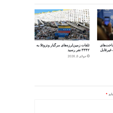
اخت‌های
تلفات زمین‌لرزه‌های مرگبار ونزوئلا به
 غیرقابل
۳۳۴۲ نفر رسید
جولای 6, 2026
اند
*