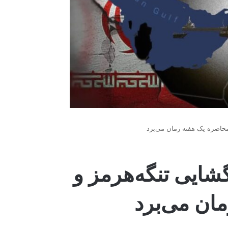
محاصره یک هفته زمان می‌برد
شایی تنگه‌هرمز و
مان می‌برد