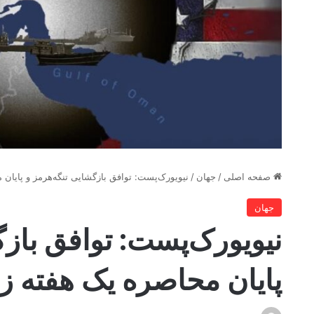
صفحه اصلی
/
جهان
/
نیویورک‌پست: توافق بازگشایی تنگه‌هرمز و پایان 
جهان
نیویورک‌پست: توافق بازگ
پایان محاصره یک هفته ز