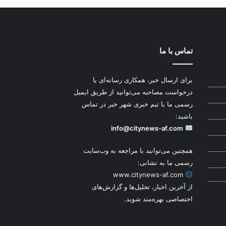
تماس با ما
برای ارسال خبر، همکاری رسانه‌ای یا
درخواست مصاحبه می‌توانید از طریق ایمیل
رسمی ما با تیم خبری شهر خبر در تماس
باشید:
info@citynews-af.com
همچنین می‌توانید با مراجعه به وب‌سایت
رسمی ما به نشانی:
www.citynews-af.com
از آخرین اخبار، تحلیل‌ها و گزارش‌های
اختصاصی بهره‌مند شوید.