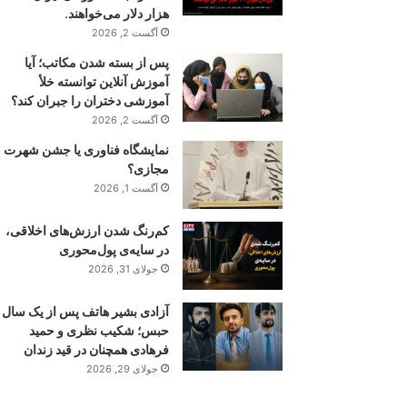
هزار دلار می‌خواهند.
آگست 2, 2026
پس از بسته شدن مکاتب؛ آیا
آموزش آنلاین توانسته خلأ
آموزشی دختران را جبران کند؟
آگست 2, 2026
نمایشگاه فناوری یا جشن شهرت
مجازی؟
آگست 1, 2026
کم‌رنگ شدن ارزش‌های اخلاقی،
در سایه‌ی پول‌محوری
جولای 31, 2026
آزادی بشیر هاتف پس از یک سال
حبس؛ شکیب نظری و حمید
فرهادی همچنان در قید زندان
جولای 29, 2026