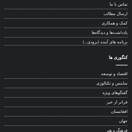
تماس با ما
ارسال مطالب
کمک و همکاری
یادداشت‌ها و دیدگاه‌ها
برنامه های آینده (بزودی…)
کتگوری ها
اقتصاد و توسعه
ساینس و تکنالوژی
گفتگوهای ویژه
فراتر از خبر
افغانستان
جهان
فرهنگ و هنر