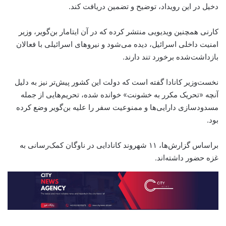
دخیل در این رویداد، توضیح و تضمین دریافت کند.
کارنی همچنین ویدیویی منتشر کرده که در آن ایتامار بن‌گویر، وزیر
امنیت داخلی اسرائیل، دیده می‌شود و نیروهای اسرائیلی با فعالان
بازداشت‌شده برخورد تند دارند.
نخست‌وزیر کانادا گفته است که دولت این کشور پیش‌تر نیز به دلیل
آنچه «تحریک مکرر به خشونت» خوانده شده، تحریم‌هایی از جمله
مسدودسازی دارایی‌ها و ممنوعیت سفر را علیه بن‌گویر وضع کرده
بود.
براساس گزارش‌ها، ۱۱ شهروند کانادایی در ناوگان کمک‌رسانی به
غزه حضور داشته‌اند.