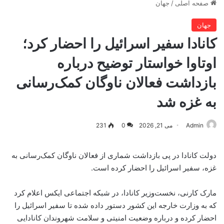
صفحه اصلی
/
جهان
جهان
کانادا سفیر اسرائیل را احضار کرد؛
اوتاوا خواستار توضیح درباره
بازداشت فعالان ناوگان کمک‌رسانی
به غزه شد
Admin
می 21, 2026
0
231
دولت کانادا در پی بازداشت شماری از فعالان ناوگان کمک‌رسانی به
غزه، سفیر اسرائیل را احضار کرده است.
مارک کارنی، نخست‌وزیر کانادا، در شبکه اجتماعی ایکس اعلام کرد
که به وزارت خارجه این کشور دستور داده شده تا سفیر اسرائیل را
احضار کرده و درباره وضعیت امنیتی و سلامت شهروندان کانادایی