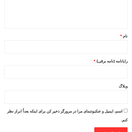
ا
ه
*
نام
*
رایانامه (نامه برقی)
*
وبلاگ
اسم، ایمیل و عنکبوتنمای مرا در مرورگر ذخیر کن برای اینکه بعداً ابراز نظر
کنم.