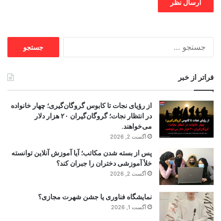
جستجو
برای:
فراتر از خبر
از رؤیای نجات تا کابوس گروگان‌گیری؛ چهار خانواده
در انتظار نجات؛ گروگان‌گیران ۲۰ هزار دلار
می‌خواهند.
آگست 2, 2026
پس از بسته شدن مکاتب؛ آیا آموزش آنلاین توانسته
خلأ آموزشی دختران را جبران کند؟
آگست 2, 2026
نمایشگاه فناوری یا جشن شهرت مجازی؟
آگست 1, 2026