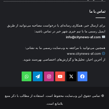
تماس با ما
برای ارسال خبر، همکاری رسانه‌ای یا درخواست مصاحبه می‌توانید از طریق
ایمیل رسمی ما با تیم خبری شهر خبر در تماس باشید:
info@citynews-af.com
همچنین می‌توانید با مراجعه به وب‌سایت رسمی ما به نشانی:
www.citynews-af.com
از آخرین اخبار، تحلیل‌ها و گزارش‌های اختصاصی بهره‌مند شوید.
WhatsApp
Telegram
Instagram
YouTube
Facebook
X
© تمامی حقوق این وب‌سایت محفوظ است. استفاده از مطالب با ذکر منبع
بلامانع است.