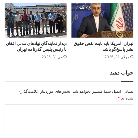
تهران: امریکا باید بابت نقض حقوق
دیدار نمایندگان نهادهای مدنی افغان
بشر پاسخ‌گو باشد
با رئیس پلیس گذرنامه تهران
جولای 31, 2025
می 31, 2025
جواب دهید
نشانی ایمیل شما منتشر نخواهد شد.
بخش‌های موردنیاز علامت‌گذاری
شده‌اند
*
د
ی
د
گ