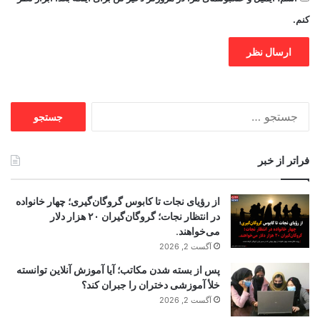
کنم.
جستجو
برای:
فراتر از خبر
از رؤیای نجات تا کابوس گروگان‌گیری؛ چهار خانواده
در انتظار نجات؛ گروگان‌گیران ۲۰ هزار دلار
می‌خواهند.
آگست 2, 2026
پس از بسته شدن مکاتب؛ آیا آموزش آنلاین توانسته
خلأ آموزشی دختران را جبران کند؟
آگست 2, 2026