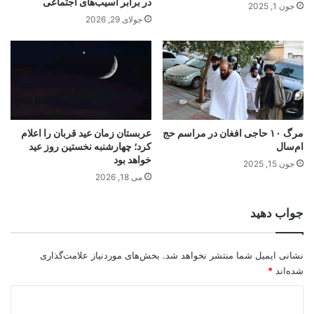
در برابر آسیب‌های اجتماعی
جون 1, 2025
جولای 29, 2026
مرگ ۱۰ حاجی افغان در مراسم حج
عربستان زمان عید قربان را اعلام
ام‌سال
کرد؛ چهارشنبه نخستین روز عید
خواهد بود
جون 15, 2025
می 18, 2026
جواب دهید
نشانی ایمیل شما منتشر نخواهد شد.
بخش‌های موردنیاز علامت‌گذاری
شده‌اند
*
د