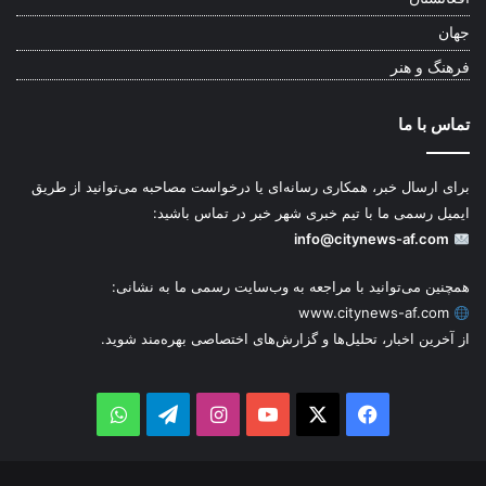
جهان
فرهنگ و هنر
تماس با ما
برای ارسال خبر، همکاری رسانه‌ای یا درخواست مصاحبه می‌توانید از طریق
ایمیل رسمی ما با تیم خبری شهر خبر در تماس باشید:
info@citynews-af.com
همچنین می‌توانید با مراجعه به وب‌سایت رسمی ما به نشانی:
www.citynews-af.com
از آخرین اخبار، تحلیل‌ها و گزارش‌های اختصاصی بهره‌مند شوید.
WhatsApp
Telegram
Instagram
YouTube
Facebook
X