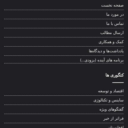
صفحه نخست
در مورد ما
تماس با ما
ارسال مطالب
کمک و همکاری
یادداشت‌ها و دیدگاه‌ها
برنامه های آینده (بزودی…)
کتگوری ها
اقتصاد و توسعه
ساینس و تکنالوژی
گفتگوهای ویژه
فراتر از خبر
افغانستان