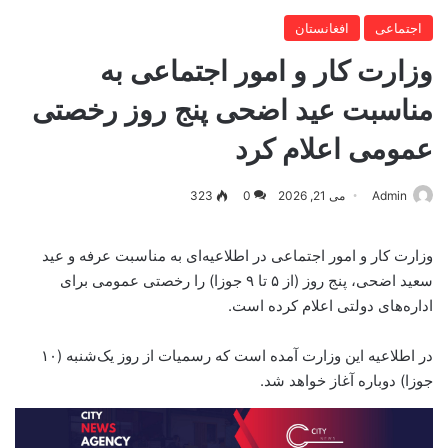
اجتماعی
افغانستان
وزارت کار و امور اجتماعی به
مناسبت عید اضحی پنج‌ روز رخصتی
عمومی اعلام کرد
Admin
می 21, 2026
0
323
وزارت کار و امور اجتماعی در اطلاعیه‌ای به مناسبت عرفه و عید
سعید اضحی، پنج روز (از ۵ تا ۹ جوزا) را رخصتی عمومی برای
اداره‌های دولتی اعلام کرده است.
در اطلاعیه این وزارت آمده است که رسمیات از روز یک‌شنبه (۱۰
جوزا) دوباره آغاز خواهد شد.