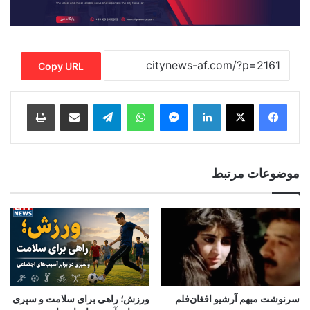
Copy URL
Print
Share via Email
Telegram
WhatsApp
Messenger
LinkedIn
موضوعات مرتبط
سرنوشت مبهم آرشیو افغان‌فلم
ورزش؛ راهی برای سلامت و سپری