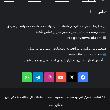
تماس با ما
برای ارسال خبر، همکاری رسانه‌ای یا درخواست مصاحبه می‌توانید از طریق
ایمیل رسمی ما با تیم خبری شهر خبر در تماس باشید:
info@citynews-af.com
همچنین می‌توانید با مراجعه به وب‌سایت رسمی ما به نشانی:
www.citynews-af.com
از آخرین اخبار، تحلیل‌ها و گزارش‌های اختصاصی بهره‌مند شوید.
WhatsApp
Telegram
Instagram
YouTube
Facebook
X
© تمامی حقوق این وب‌سایت محفوظ است. استفاده از مطالب با ذکر منبع
بلامانع است.