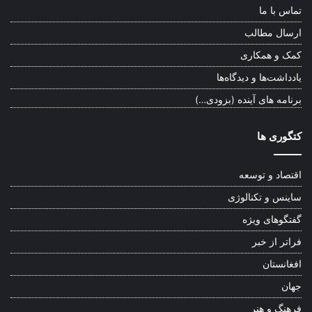
تماس با ما
ارسال مطالب
کمک و همکاری
یادداشت‌ها و دیدگاه‌ها
برنامه های آینده (بزودی…)
کتگوری ها
اقتصاد و توسعه
ساینس و تکنالوژی
گفتگوهای ویژه
فراتر از خبر
افغانستان
جهان
فرهنگ و هنر