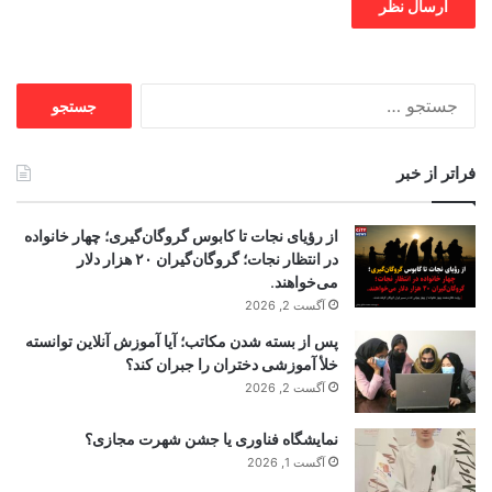
جستجو
برای:
فراتر از خبر
از رؤیای نجات تا کابوس گروگان‌گیری؛ چهار خانواده
در انتظار نجات؛ گروگان‌گیران ۲۰ هزار دلار
می‌خواهند.
آگست 2, 2026
پس از بسته شدن مکاتب؛ آیا آموزش آنلاین توانسته
خلأ آموزشی دختران را جبران کند؟
آگست 2, 2026
نمایشگاه فناوری یا جشن شهرت مجازی؟
آگست 1, 2026