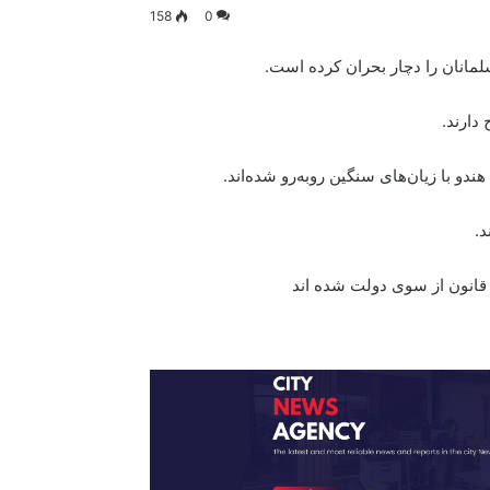
158
0
سلمانان را دچار بحران کرده است.
دارند.
دو با زیان‌های سنگین روبه‌رو شده‌اند.
د.
 قانون از سوی دولت شده اند