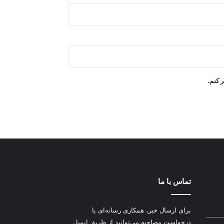
ر کنم.
تماس با ما
برای ارسال خبر، همکاری رسانه‌ای یا
درخواست مصاحبه می‌توانید از طریق ایمیل