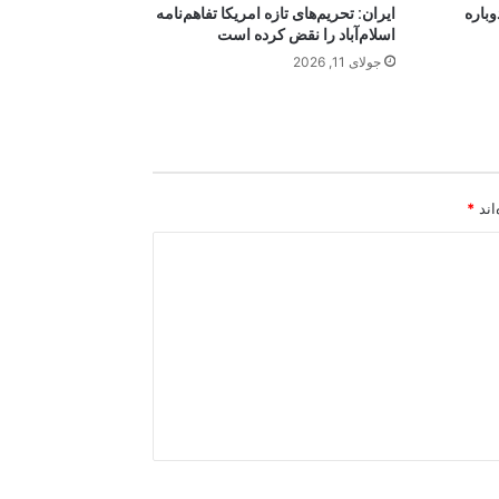
وباره
ایران: تحریم‌های تازه امریکا تفاهم‌نامه
اسلام‌آباد را نقض کرده است
جولای 11, 2026
اند
*