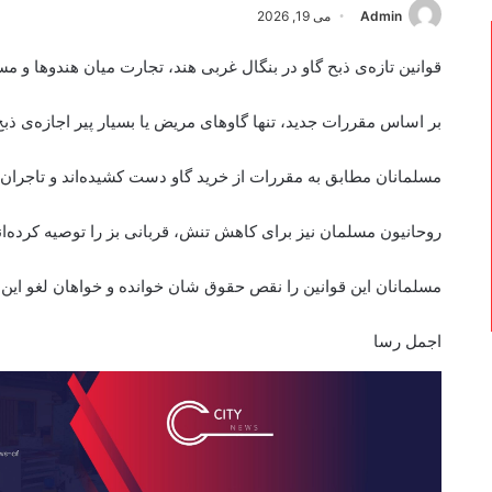
Admin
می 19, 2026
قوانین تازه‌ی ذبح گاو در بنگال غربی هند، تجارت میان هندوها و م
بر اساس مقررات جدید، تنها گاوهای مریض یا بسیار پیر اجازه‌ی ذبح 
مسلمانان مطابق به مقررات از خرید گاو دست کشیده‌اند و تاجران هن
روحانیون مسلمان نیز برای کاهش تنش، قربانی بز را توصیه کرده‌ان
مسلمانان این قوانین را نقص حقوق شان خوانده و خواهان لغو این
اجمل رسا