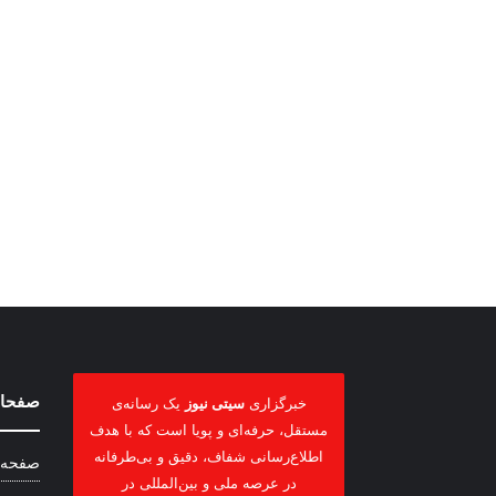
صفحات
خبرگزاری
سیتی نیوز
یک رسانه‌ی
مستقل، حرفه‌ای و پویا است که با هدف
اطلاع‌رسانی شفاف، دقیق و بی‌طرفانه
صفحه 
در عرصه ملی و بین‌المللی در