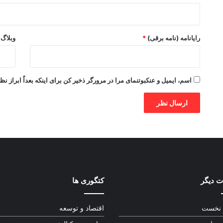
رایانامه (نامه برقی)
*
وبلاگ
اسم، ایمیل و عنکبوتنمای مرا در مرورگر ذخیر کن برای اینکه بعداً ابراز نظ
 دیگر
کتگوری ها
نخست
اقتصاد و توسعه