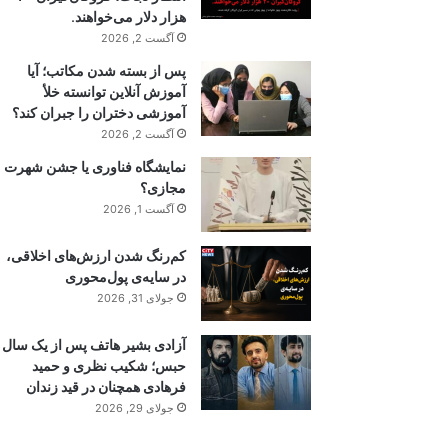
هزار دلار می‌خواهند.
آگست 2, 2026
پس از بسته شدن مکاتب؛ آیا
آموزش آنلاین توانسته خلأ
آموزشی دختران را جبران کند؟
آگست 2, 2026
نمایشگاه فناوری یا جشن شهرت
مجازی؟
آگست 1, 2026
کم‌رنگ شدن ارزش‌های اخلاقی،
در سایه‌ی پول‌محوری
جولای 31, 2026
آزادی بشیر هاتف پس از یک سال
حبس؛ شکیب نظری و حمید
فرهادی همچنان در قید زندان
جولای 29, 2026