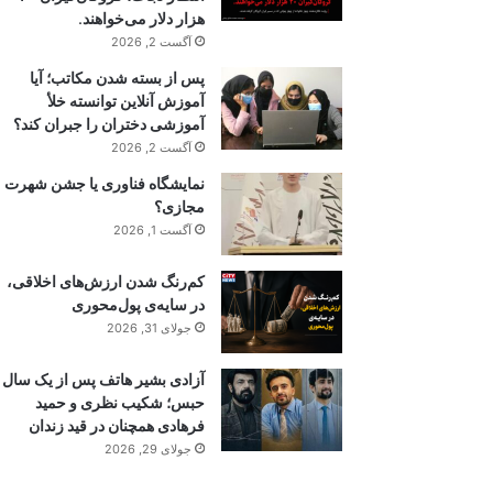
هزار دلار می‌خواهند.
آگست 2, 2026
پس از بسته شدن مکاتب؛ آیا
آموزش آنلاین توانسته خلأ
آموزشی دختران را جبران کند؟
آگست 2, 2026
نمایشگاه فناوری یا جشن شهرت
مجازی؟
آگست 1, 2026
کم‌رنگ شدن ارزش‌های اخلاقی،
در سایه‌ی پول‌محوری
جولای 31, 2026
آزادی بشیر هاتف پس از یک سال
حبس؛ شکیب نظری و حمید
فرهادی همچنان در قید زندان
جولای 29, 2026