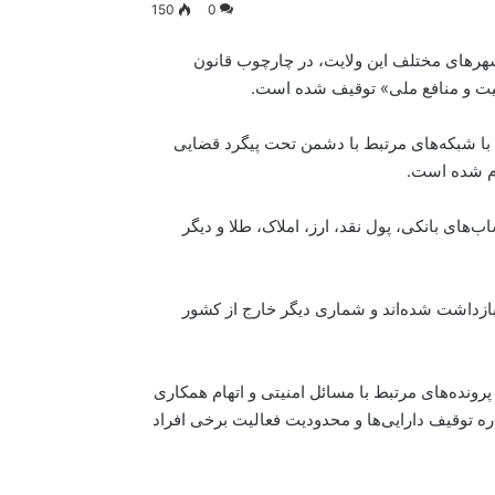
150
0
 زنجان اعلام کرده است که اموال ۵۲ نفر در شهرهای مختلف این ولایت، در چارچوب قانون
یت و منافع ملی» توقیف شده است.
ری با شبکه‌های مرتبط با دشمن تحت پیگرد قضایی
جام شده است.
های بانکی، پول نقد، ارز، املاک، طلا و دیگر
بازداشت شده‌اند و شماری دیگر خارج از کشور
پرونده‌های مرتبط با مسائل امنیتی و اتهام همکاری
ره توقیف دارایی‌ها و محدودیت فعالیت برخی افراد