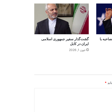
احبه با
گشت‌گذار سفیر جمهوری اسلامی
ایران در کابل
جون 1, 2026
اند
*