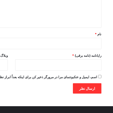
گ
ا
ه
*
نام
*
رایانامه (نامه برقی)
*
وبلاگ
اسم، ایمیل و عنکبوتنمای مرا در مرورگر ذخیر کن برای اینکه بعداً ابراز نظ