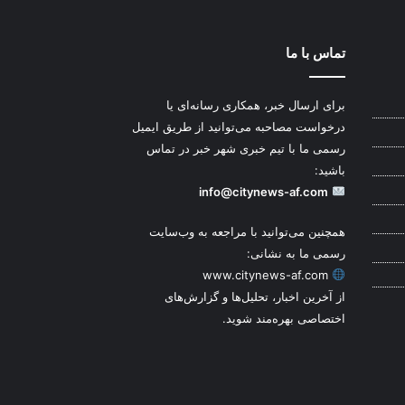
تماس با ما
برای ارسال خبر، همکاری رسانه‌ای یا
درخواست مصاحبه می‌توانید از طریق ایمیل
رسمی ما با تیم خبری شهر خبر در تماس
باشید:
info@citynews-af.com
همچنین می‌توانید با مراجعه به وب‌سایت
رسمی ما به نشانی:
www.citynews-af.com
از آخرین اخبار، تحلیل‌ها و گزارش‌های
اختصاصی بهره‌مند شوید.