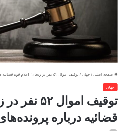
صفحه اصلی
/
جهان
/
توقیف اموال ۵۲ نفر در زنجان؛ اعلام قوه قضائیه درباره پرونده‌های مرتبط با امنیت
جهان
توقیف اموال ۲
قضائیه درباره پرونده‌های