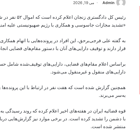
Admin
می 19, 2026
رئیس کل دادگستری
«تشدید مجازات جاسوسی و همکاری با رژیم صهیونیستی علیه امن
به گفته علی فرجی‌برحق، این افراد در پرونده‌هایی با اتهام همکا
قرار دارند و توقیف دارایی‌های آنان با دستور مقام‌های قضایی ان
براساس اعلام مقام‌های قضایی، دارایی‌های توقیف‌شده شامل حساب‌
دارایی‌های منقول و غیرمنقول می‌شود.
همچنین گزارش شده است که هفت نفر در ارتباط با این پرونده‌ها 
به‌سر می‌برند.
قوه قضائیه ایران در هفته‌های اخیر اعلام کرده که روند رسیدگی به 
با دشمن را تشدید کرده است. در برخی موارد نیز گزارش‌هایی دربا
منتشر شده است.