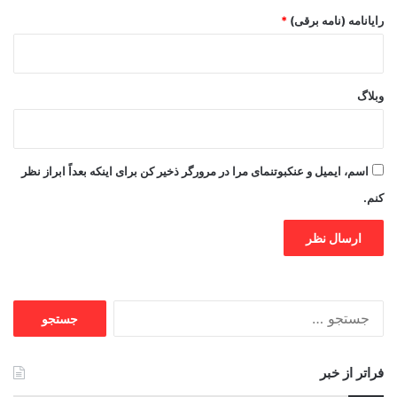
رایانامه (نامه برقی)
*
وبلاگ
اسم، ایمیل و عنکبوتنمای مرا در مرورگر ذخیر کن برای اینکه بعداً ابراز نظر
کنم.
جستجو
برای:
فراتر از خبر