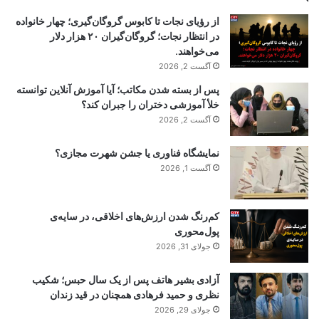
از رؤیای نجات تا کابوس گروگان‌گیری؛ چهار خانواده
در انتظار نجات؛ گروگان‌گیران ۲۰ هزار دلار
می‌خواهند.
آگست 2, 2026
پس از بسته شدن مکاتب؛ آیا آموزش آنلاین توانسته
خلأ آموزشی دختران را جبران کند؟
آگست 2, 2026
نمایشگاه فناوری یا جشن شهرت مجازی؟
آگست 1, 2026
کم‌رنگ شدن ارزش‌های اخلاقی، در سایه‌ی
پول‌محوری
جولای 31, 2026
آزادی بشیر هاتف پس از یک سال حبس؛ شکیب
نظری و حمید فرهادی همچنان در قید زندان
جولای 29, 2026