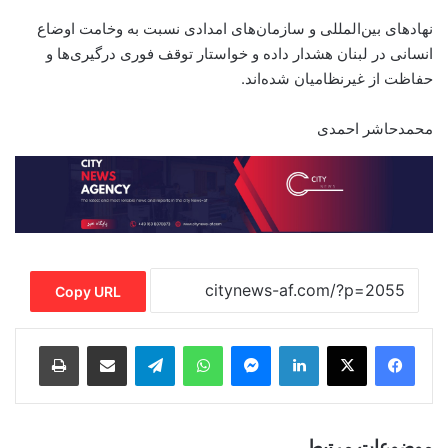
نهادهای بین‌المللی و سازمان‌های امدادی نسبت به وخامت اوضاع
انسانی در لبنان هشدار داده و خواستار توقف فوری درگیری‌ها و
حفاظت از غیرنظامیان شده‌اند.
محمدحاشر احمدی
Copy URL
Print
Share via Email
Telegram
WhatsApp
Messenger
LinkedIn
موضوعات مرتبط