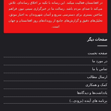
در افغانستان فعالیت میکند. این رسانه با تکیه بر اخلاق رسانه‌ای، تلاش
می‌کند تا صدای مردم باشد. رسالت ما در خبرگزاری سیتی نیوز، فراهم
ساختن بستری برای دسترسی سریع و آسان شهروندان به اخبار موثق،
تحلیل‌های دقیق و گزارش‌های جامع از رویدادهای روز افغانستان و جهان
است.
صفحات دیگر
صفحه نخست
در مورد ما
تماس با ما
ارسال مطالب
کمک و همکاری
یادداشت‌ها و دیدگاه‌ها
برنامه های آینده (بزودی…)