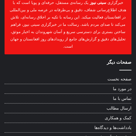
خبرگزاری
سیتی نیوز
یک رسانه‌ی مستقل، حرفه‌ای و پویا است که با
هدف اطلاع‌رسانی شفاف، دقیق و بی‌طرفانه در عرصه ملی و بین‌المللی
در افغانستان فعالیت میکند. این رسانه با تکیه بر اخلاق رسانه‌ای، تلاش
می‌کند تا صدای مردم باشد. رسالت ما در خبرگزاری سیتی نیوز، فراهم
ساختن بستری برای دسترسی سریع و آسان شهروندان به اخبار موثق،
تحلیل‌های دقیق و گزارش‌های جامع از رویدادهای روز افغانستان و جهان
است.
صفحات دیگر
صفحه نخست
در مورد ما
تماس با ما
ارسال مطالب
کمک و همکاری
یادداشت‌ها و دیدگاه‌ها