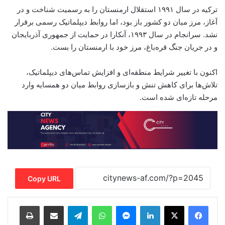
ترکیه در سال ۱۹۹۱ استقلال ارمنستان را به رسمیت شناخت و در
آغاز، مرز میان دو کشور باز بود، اما روابط دیپلماتیک رسمی برقرار
نشد. سرانجام در سال ۱۹۹۳، آنکارا در حمایت از جمهوری آذربایجان
و در جریان جنگ قره‌باغ، مرز خود با ارمنستان را بست.
اکنون با تغییر شرایط منطقه‌ای و افزایش تماس‌های دیپلماتیک،
تلاش‌ها برای کاهش تنش و بازسازی روابط میان دو همسایه وارد
مرحله تازه‌ای شده است.
Copy URL
Print
Share via Email
Telegram
WhatsApp
Messenger
LinkedIn