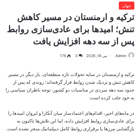
جهان
ترکیه و ارمنستان در مسیر کاهش
تنش؛ امیدها برای عادی‌سازی روابط
پس از سه دهه افزایش یافت
Admin
می 18, 2026
0
176
ترکیه و ارمنستان در سایه تحولات تازه منطقه‌ای، بار دیگر در مسیر
کاهش تنش و نزدیک شدن روابط قرار گرفته‌اند؛ روندی که پس از
حدود سه دهه سردی در مناسبات دو کشور، توجه ناظران سیاسی را
به خود جلب کرده است.
در ماه‌های اخیر، اقدام‌های اعتمادساز میان آنکارا و ایروان امیدها را
برای عادی‌سازی روابط افزایش داده، اما این تلاش‌ها تاکنون به
بازگشایی مرزها یا برقراری روابط کامل دیپلماتیک منجر نشده است.