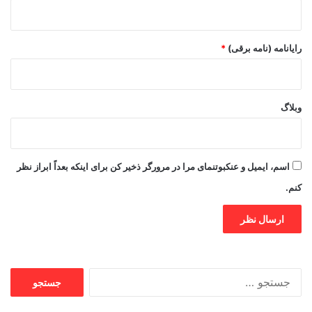
رایانامه (نامه برقی)
*
وبلاگ
اسم، ایمیل و عنکبوتنمای مرا در مرورگر ذخیر کن برای اینکه بعداً ابراز نظر
کنم.
جستجو
برای: