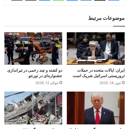
موضوعات مرتبط
ایران: ایالات متحده در حملات
دو کشته و چند زخمی در تیراندازی
تروریستی اسرائیل شریک است
جشنواره‌ای در تورنتو
جون 14, 2025
جولای 12, 2026