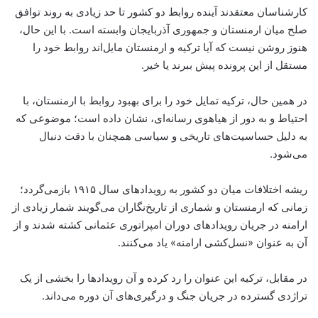
کارشناسان معتقدند آینده روابط دو کشور تا حد زیادی به روند توافق
صلح میان ارمنستان و جمهوری آذربایجان وابسته است. با این حال،
هنوز روشن نیست که آیا ترکیه و ارمنستان مایل‌اند روابط خود را
مستقل از این پرونده پیش ببرند یا خیر.
در همین حال، ترکیه تمایل خود را برای بهبود روابط با ارمنستان، با
احتیاط و به دور از هیاهوی رسانه‌ای، نشان داده است؛ موضوعی که
به دلیل حساسیت‌های تاریخی و سیاسی همچنان با دقت دنبال
می‌شود.
ریشه اختلافات میان دو کشور به رویدادهای سال ۱۹۱۵ بازمی‌گردد؛
زمانی که ارمنستان و شماری از تاریخ‌نگاران می‌گویند شمار زیادی از
ارامنه در جریان رویدادهای دوران امپراتوری عثمانی کشته شدند و از
آن به عنوان «نسل‌کشی ارامنه» یاد می‌کنند.
در مقابل، ترکیه این عنوان را رد کرده و آن رویدادها را بخشی از یک
تراژدی گسترده در جریان جنگ و درگیری‌های آن دوره می‌داند.