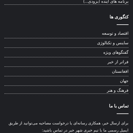
برنامه های آینده (بزودی…)
کتگوری ها
اقتصاد و توسعه
ساینس و تکنالوژی
گفتگوهای ویژه
فراتر از خبر
افغانستان
جهان
فرهنگ و هنر
تماس با ما
برای ارسال خبر، همکاری رسانه‌ای یا درخواست مصاحبه می‌توانید از طریق
ایمیل رسمی ما با تیم خبری شهر خبر در تماس باشید: