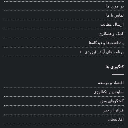
در مورد ما
تماس با ما
ارسال مطالب
کمک و همکاری
یادداشت‌ها و دیدگاه‌ها
برنامه های آینده (بزودی…)
کتگوری ها
اقتصاد و توسعه
ساینس و تکنالوژی
گفتگوهای ویژه
فراتر از خبر
افغانستان