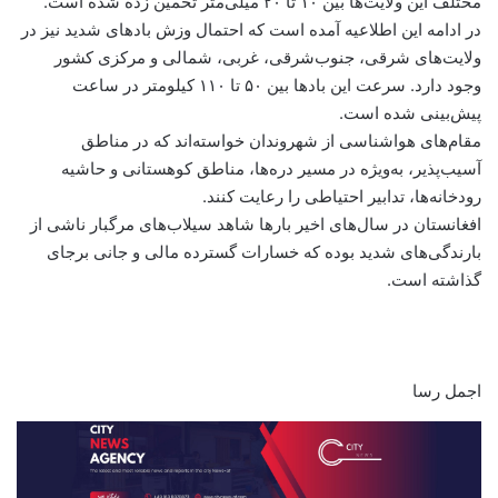
مختلف این ولایت‌ها بین ۱۰ تا ۲۰ میلی‌متر تخمین زده شده است.
در ادامه این اطلاعیه آمده است که احتمال وزش بادهای شدید نیز در
ولایت‌های شرقی، جنوب‌شرقی، غربی، شمالی و مرکزی کشور
وجود دارد. سرعت این بادها بین ۵۰ تا ۱۱۰ کیلومتر در ساعت
پیش‌بینی شده است.
مقام‌های هواشناسی از شهروندان خواسته‌اند که در مناطق
آسیب‌پذیر، به‌ویژه در مسیر دره‌ها، مناطق کوهستانی و حاشیه
رودخانه‌ها، تدابیر احتیاطی را رعایت کنند.
افغانستان در سال‌های اخیر بارها شاهد سیلاب‌های مرگبار ناشی از
بارندگی‌های شدید بوده که خسارات گسترده مالی و جانی برجای
گذاشته است.
اجمل رسا