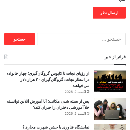
جستجو
برای:
فراتر از خبر
از رؤیای نجات تا کابوس گروگان‌گیری؛ چهار خانواده
در انتظار نجات؛ گروگان‌گیران ۲۰ هزار دلار
می‌خواهند.
آگست 2, 2026
پس از بسته شدن مکاتب؛ آیا آموزش آنلاین توانسته
خلأ آموزشی دختران را جبران کند؟
آگست 2, 2026
نمایشگاه فناوری یا جشن شهرت مجازی؟