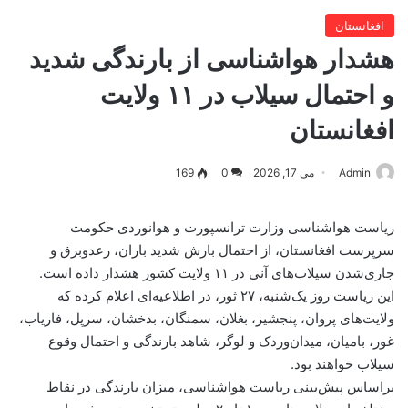
افغانستان
هشدار هواشناسی از بارندگی شدید
و احتمال سیلاب در ۱۱ ولایت
افغانستان
Admin
می 17, 2026
0
169
ریاست هواشناسی وزارت ترانسپورت و هوانوردی حکومت
سرپرست افغانستان، از احتمال بارش شدید باران، رعدوبرق و
جاری‌شدن سیلاب‌های آنی در ۱۱ ولایت کشور هشدار داده است.
این ریاست روز یک‌شنبه، ۲۷ ثور، در اطلاعیه‌ای اعلام کرده که
ولایت‌های پروان، پنجشیر، بغلان، سمنگان، بدخشان، سرپل، فاریاب،
غور، بامیان، میدان‌وردک و لوگر، شاهد بارندگی و احتمال وقوع
سیلاب خواهند بود.
براساس پیش‌بینی ریاست هواشناسی، میزان بارندگی در نقاط