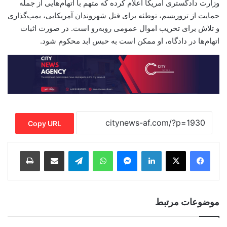
وزارت دادگستری آمریکا اعلام کرده که متهم با اتهام‌هایی از جمله
حمایت از تروریسم، توطئه برای قتل شهروندان آمریکایی، بمب‌گذاری
و تلاش برای تخریب اموال عمومی روبه‌رو است. در صورت اثبات
اتهام‌ها در دادگاه، او ممکن است به حبس ابد محکوم شود.
Copy URL
Print
Share via Email
Telegram
WhatsApp
Messenger
LinkedIn
موضوعات مرتبط