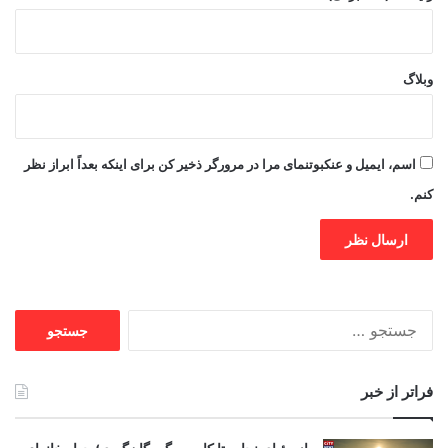
وبلاگ
اسم، ایمیل و عنکبوتنمای مرا در مرورگر ذخیر کن برای اینکه بعداً ابراز نظر
کنم.
جستجو
برای:
فراتر از خبر