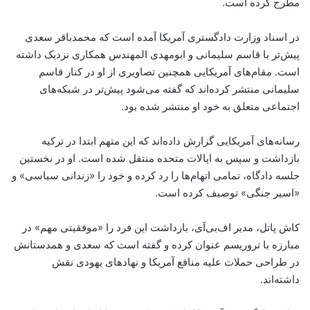
مطرح کرده است.
در اسناد وزارت دادگستری آمریکا آمده است که محمدباقر سعدی
پیش‌تر با قاسم سلیمانی و ابومهدی المهندس همکاری نزدیک داشته
است. مقام‌های آمریکایی همچنین تصاویری از او در کنار قاسم
سلیمانی منتشر کرده‌اند که گفته می‌شود پیش‌تر در شبکه‌های
اجتماعی متعلق به خود او منتشر شده بود.
رسانه‌های آمریکایی گزارش داده‌اند که این متهم ابتدا در ترکیه
بازداشت و سپس به ایالات متحده منتقل شده است. او در نخستین
جلسه دادگاه، تمامی اتهام‌ها را رد کرده و خود را «زندانی سیاسی» و
«اسیر جنگی» توصیف کرده است.
کاش پاتل، مدیر اف‌بی‌آی، بازداشت این فرد را «موفقیتی مهم» در
مبارزه با تروریسم عنوان کرده و گفته است که سعدی و همدستانش
در طراحی حملات علیه منافع آمریکا و نهادهای یهودی نقش
داشته‌اند.