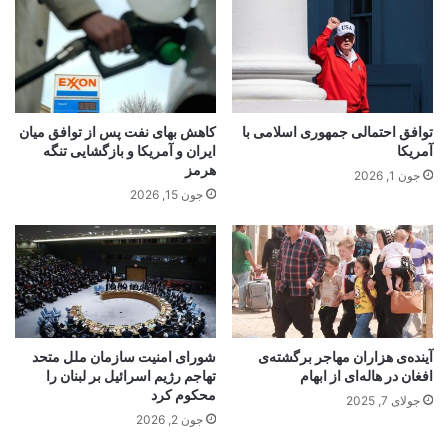
توافق احتمالی جمهوری اسلامی با
کاهش بهای نفت پس از توافق میان
آمریکا
ایران و آمریکا و بازگشایی تنگه
هرمز
جون 1, 2026
جون 15, 2026
آینده‌‌ی هزاران مهاجر برگشته‌ی
شورای امنیت سازمان ملل متحد
افغان در هاله‌ای از ابهام
تهاجم رژیم اسرائیل بر لبنان را
محکوم کرد
جولای 7, 2025
جون 2, 2026