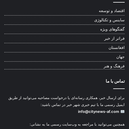
اقتصاد و توسعه
ساینس و تکنالوژی
گفتگوهای ویژه
فراتر از خبر
افغانستان
جهان
فرهنگ و هنر
تماس با ما
برای ارسال خبر، همکاری رسانه‌ای یا درخواست مصاحبه می‌توانید از طریق
ایمیل رسمی ما با تیم خبری شهر خبر در تماس باشید:
info@citynews-af.com
همچنین می‌توانید با مراجعه به وب‌سایت رسمی ما به نشانی: