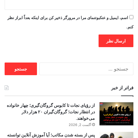
اسم، ایمیل و عنکبوتنمای مرا در مرورگر ذخیر کن برای اینکه بعداً ابراز نظر
کنم.
جستجو
برای:
فراتر از خبر
از رؤیای نجات تا کابوس گروگان‌گیری؛ چهار خانواده
در انتظار نجات؛ گروگان‌گیران ۲۰ هزار دلار
می‌خواهند.
آگست 2, 2026
پس از بسته شدن مکاتب؛ آیا آموزش آنلاین توانسته