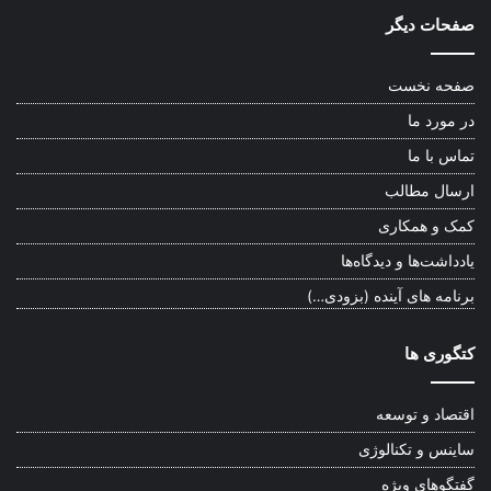
صفحات دیگر
صفحه نخست
در مورد ما
تماس با ما
ارسال مطالب
کمک و همکاری
یادداشت‌ها و دیدگاه‌ها
برنامه های آینده (بزودی…)
کتگوری ها
اقتصاد و توسعه
ساینس و تکنالوژی
گفتگوهای ویژه