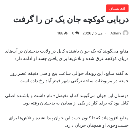
افغانستان
دریایی کوکچه جان یک تن را گرفت
Admin
می 15, 2026
0
188
منابع می‌گویند که یک جوان باشنده کابل در ولایت بدخشان در آب‌های
دریای کوکچه غرق شده و تلاش‌ها برای یافتن جسد او ادامه دارد.
به گفته منابع، این رویداد حوالی ساعت پنج و سی دقیقه عصر روز
جمعه در مربوطات ساحه ترگنی شهر فیض‌آباد رخ داده است.
دوستان این جوان می‌گویند که او «فیصل» نام داشت و باشنده اصلی
کابل بود که برای کار در یکی از معادن به بدخشان رفته بود.
منابع افزوده‌اند که تا کنون جسد این جوان پیدا نشده و تلاش‌ها برای
جست‌وجوی او همچنان جریان دارد.