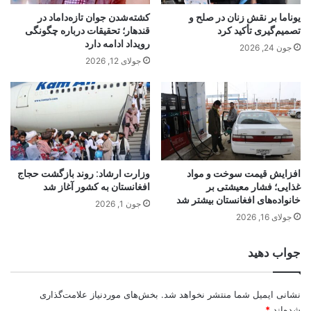
یوناما بر نقش زنان در صلح و
کشته‌شدن جوان تازه‌داماد در
تصمیم‌گیری تأکید کرد
قندهار؛ تحقیقات درباره چگونگی
رویداد ادامه دارد
جون 24, 2026
جولای 12, 2026
افزایش قیمت سوخت و مواد
وزارت ارشاد: روند بازگشت حجاج
غذایی؛ فشار معیشتی بر
افغانستان به کشور آغاز شد
خانواده‌های افغانستان بیشتر شد
جون 1, 2026
جولای 16, 2026
جواب دهید
نشانی ایمیل شما منتشر نخواهد شد.
بخش‌های موردنیاز علامت‌گذاری
شده‌اند
*