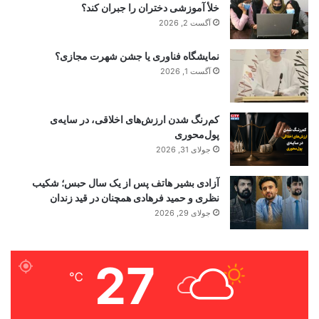
خلأ آموزشی دختران را جبران کند؟
آگست 2, 2026
نمایشگاه فناوری یا جشن شهرت مجازی؟
آگست 1, 2026
کم‌رنگ شدن ارزش‌های اخلاقی، در سایه‌ی
پول‌محوری
جولای 31, 2026
آزادی بشیر هاتف پس از یک سال حبس؛ شکیب
نظری و حمید فرهادی همچنان در قید زندان
جولای 29, 2026
27
℃