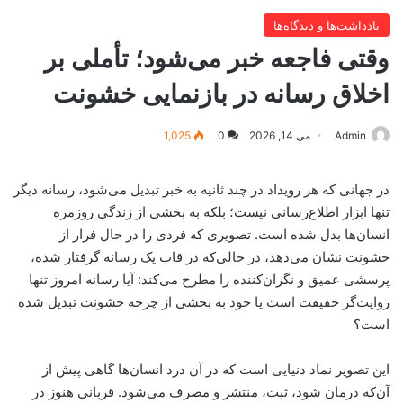
یادداشت‌ها و دیدگاه‌ها
وقتی فاجعه خبر می‌شود؛ تأملی بر
اخلاق رسانه در بازنمایی خشونت
Admin
می 14, 2026
0
1,025
در جهانی که هر رویداد در چند ثانیه به خبر تبدیل می‌شود، رسانه دیگر
تنها ابزار اطلاع‌رسانی نیست؛ بلکه به بخشی از زندگی روزمره
انسان‌ها بدل شده است. تصویری که فردی را در حال فرار از
خشونت نشان می‌دهد، در حالی‌که در قاب یک رسانه گرفتار شده،
پرسشی عمیق و نگران‌کننده را مطرح می‌کند: آیا رسانه امروز تنها
روایت‌گر حقیقت است یا خود به بخشی از چرخه خشونت تبدیل شده
است؟
این تصویر نماد دنیایی است که در آن درد انسان‌ها گاهی پیش از
آن‌که درمان شود، ثبت، منتشر و مصرف می‌شود. قربانی هنوز در