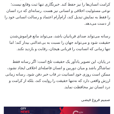
کرامت انسان‌ها را نیز حفظ کند. خبرنگاری تنها ثبت وقایع نیست؛
نوعی مسئولیت اخلاقی و انسانی نیز هست. رسانه‌ای که درد انسان
را فقط به نمایش تبدیل کند، آرام‌آرام اعتماد و رسالت انسانی خود را
از دست می‌دهد.
رسانه می‌تواند صدای قربانیان باشد، می‌تواند مانع فراموش‌شدن
حقیقت شود و می‌تواند جهان را نسبت به بی‌عدالتی بیدار کند؛ اما
تنها زمانی که انسانیت را قربانی هیجان، رقابت و بازدید نکند.
در پایان، این تصویر یادآور یک حقیقت تلخ است: اگر رسانه فقط
تماشاگر باشد و میان دوربین و انسان فاصله‌ای اخلاقی ایجاد نشود،
ممکن است روزی خودِ انسانیت در قاب خبر دفن شود. رسانه زمانی
ارزش واقعی دارد که نه‌تنها حقیقت را روایت کند، بلکه از کرامت و
درد انسان نیز محافظت نماید.
صمیم فروغ فیضی