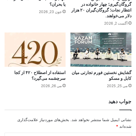
گروگان‌گیری؛ چهار خانواده در
یا بحران؟
انتظار نجات؛ گروگان‌گیران ۲۰ هزار
جون 23, 2026
دلار می‌خواهند.
آگست 2, 2026
گشایش نخستین فورم تجارتی میان
استفاده از اصطلاح ۴۲۰ از کجا
کابل و مسکو
سرچشمه می‌گیرد؟
می 25, 2025
می 26, 2026
جواب دهید
نشانی ایمیل شما منتشر نخواهد شد.
بخش‌های موردنیاز علامت‌گذاری
شده‌اند
*