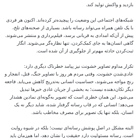
بازدید و واکنش تولید کند.
شبکه‌های اجتماعی این وضعیت را پیچیده‌تر کرده‌اند. اکنون هر فردی
با یک تلفن همراه می‌تواند رسانه باشد. بسیاری از صحنه‌های تلخ،
پیش از آن‌که امدادی به قربانی برسد، فیلم‌برداری و منتشر می‌شوند.
گاهی انسان‌ها به جای کمک‌کردن، تنها نظاره‌گر می‌شوند. انگار
ثبت‌کردن حادثه مهم‌تر از جلوگیری از آن شده است.
تکرار مداوم تصاویر خشونت نیز پیامد خطرناک دیگری دارد:
عادی‌شدن خشونت. وقتی مردم هر روز با تصاویر جنگ، قتل، انفجار و
رنج مواجه می‌شوند، حساسیت انسانی به‌تدریج کاهش می‌یابد. فاجعه
دیگر تکان‌دهنده نیست؛ به بخشی از جریان عادی خبرها تبدیل
می‌شود. این همان خطری است که تصویر به‌گونه‌ای نمادین هشدار
می‌دهد؛ انسانی که در قاب رسانه گرفتار شده، شاید دیگر نه یک
انسان، بلکه تنها یک تصویر برای مصرف مخاطب باشد.
البته مشکل در اصلِ پوشش رسانه‌ای نیست؛ بلکه در شیوه روایت
است. رسانه مسئولیت دارد حقیقت را نشان دهد، اما هم‌زمان باید