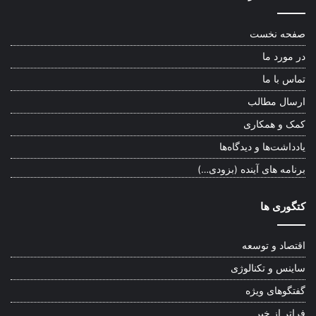
صفحه نخست
در مورد ما
تماس با ما
ارسال مطالب
کمک و همکاری
یادداشت‌ها و دیدگاه‌ها
برنامه های آینده (بزودی…)
کتگوری ها
اقتصاد و توسعه
ساینس و تکنالوژی
گفتگوهای ویژه
فراتر از خبر