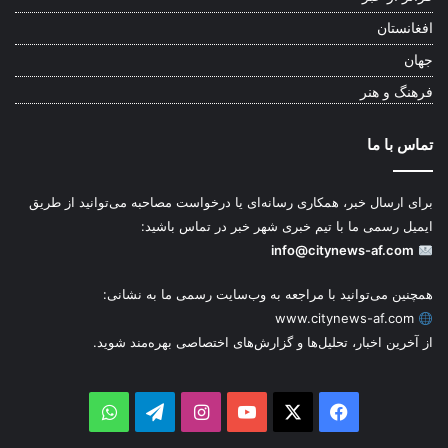
افغانستان
جهان
فرهنگ و هنر
تماس با ما
برای ارسال خبر، همکاری رسانه‌ای یا درخواست مصاحبه می‌توانید از طریق
ایمیل رسمی ما با تیم خبری شهر خبر در تماس باشید:
info@citynews-af.com
همچنین می‌توانید با مراجعه به وب‌سایت رسمی ما به نشانی:
www.citynews-af.com
از آخرین اخبار، تحلیل‌ها و گزارش‌های اختصاصی بهره‌مند شوید.
WhatsApp
Telegram
Instagram
YouTube
Facebook
X