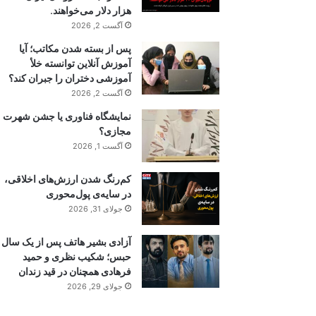
هزار دلار می‌خواهند.
آگست 2, 2026
پس از بسته شدن مکاتب؛ آیا
آموزش آنلاین توانسته خلأ
آموزشی دختران را جبران کند؟
آگست 2, 2026
نمایشگاه فناوری یا جشن شهرت
مجازی؟
آگست 1, 2026
کم‌رنگ شدن ارزش‌های اخلاقی،
در سایه‌ی پول‌محوری
جولای 31, 2026
آزادی بشیر هاتف پس از یک سال
حبس؛ شکیب نظری و حمید
فرهادی همچنان در قید زندان
جولای 29, 2026