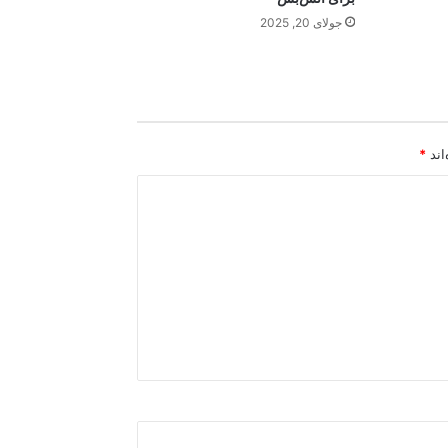
جولای 20, 2025
اند
*