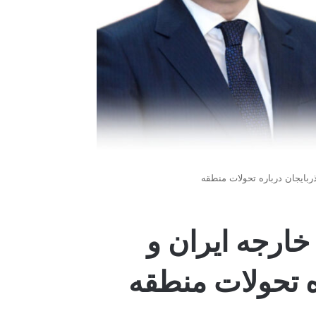
ربایجان درباره تحولات منطقه
خارجه ایران و
ه تحولات منطقه