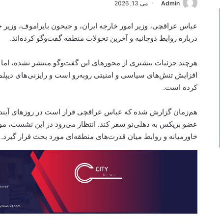
Admin
می 13, 2026
عباس عراقچی، وزیر امور خارجه ایران، و جیحون بایراموف، وزیر 
درباره روابط دوجانبه و آخرین تحولات منطقه گفت‌وگو کرده‌اند.
هرچند جزئیات بیشتری از محورهای این گفت‌وگو منتشر نشده، اما 
افزایش تنش‌های سیاسی و امنیتی روبه‌رو است و رایزنی‌های دیپل
کرده است.
هم‌زمان گزارش شده که عباس عراقچی قرار است در روزهای آین
عضو بریکس به دهلی‌نو سفر کند. انتظار می‌رود در این نشست، 
خاورمیانه و روابط میان قدرت‌های منطقه‌ای مورد بحث قرار گیرد.