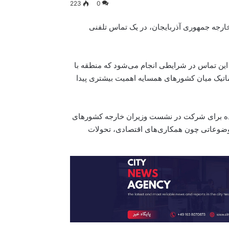
223
0
خارجه جمهوری آذربایجان، در یک تماس تلفنی
این تماس در شرایطی انجام می‌شود که منطقه با
ماتیک میان کشورهای همسایه اهمیت بیشتری پیدا
ده برای شرکت در نشست وزیران خارجه کشورهای
موضوعاتی چون همکاری‌های اقتصادی، تحولات