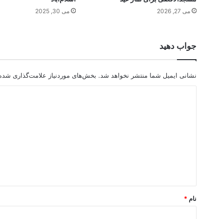
می 27, 2026
می 30, 2025
جواب دهید
نشانی ایمیل شما منتشر نخواهد شد.
بخش‌های موردنیاز علامت‌گذاری شده‌
د
ی
د
گ
ا
ه
*
نام
*