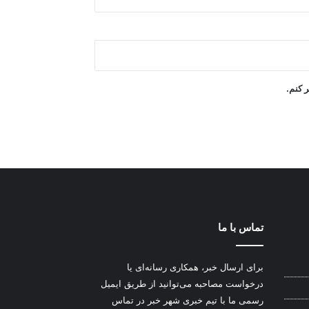
ر کنم.
تماس با ما
برای ارسال خبر، همکاری رسانه‌ای یا
درخواست مصاحبه می‌توانید از طریق ایمیل
رسمی ما با تیم خبری شهر خبر در تماس