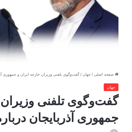
صفحه اصلی
/
جهان
/
گفت‌وگوی تلفنی وزیران خارجه ایران و جمهوری آذ
جهان
گفت‌وگوی تلفنی وزیران 
جمهوری آذربایجان دربار