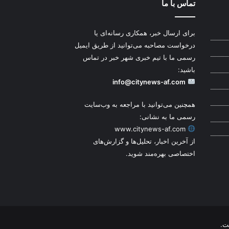
تماس با ما
برای ارسال خبر، همکاری رسانه‌ای یا
درخواست مصاحبه می‌توانید از طریق ایمیل
رسمی ما با تیم خبری شهر خبر در تماس
باشید:
info@citynews-af.com
همچنین می‌توانید با مراجعه به وب‌سایت
رسمی ما به نشانی:
www.citynews-af.com
از آخرین اخبار، تحلیل‌ها و گزارش‌های
اختصاصی بهره‌مند شوید.
ت.