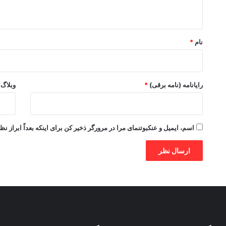
ه
*
نام
*
رایانامه (نامه برقی)
*
وبلاگ
اسم، ایمیل و عنکبوتنمای مرا در مرورگر ذخیر کن برای اینکه بعداً ابراز نظ