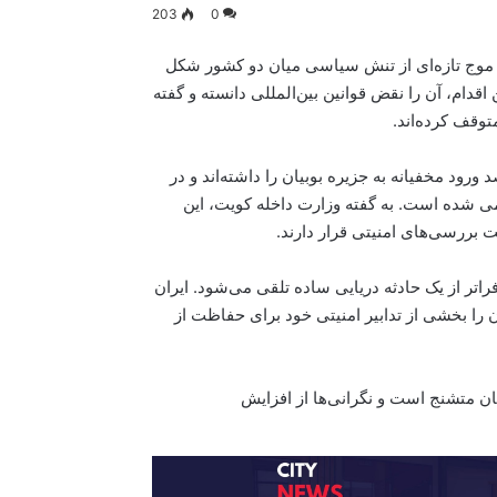
203
0
 موج تازه‌ای از تنش سیاسی میان دو کشور شکل
اقدام، آن را نقض قوانین بین‌المللی دانسته و گفته
وقف کرده‌اند.
ورود مخفیانه به جزیره بوبیان را داشته‌اند و در
می شده است. به گفته وزارت داخله کویت، این
ت بررسی‌های امنیتی قرار دارند.
اتر از یک حادثه دریایی ساده تلقی می‌شود. ایران
ن را بخشی از تدابیر امنیتی خود برای حفاظت از
ن متشنج است و نگرانی‌ها از افزایش