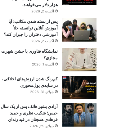
هزار دلار می‌خواهند.
آگست 2, 2026
پس از بسته شدن مکاتب؛ آیا
آموزش آنلاین توانسته خلأ
آموزشی دختران را جبران کند؟
آگست 2, 2026
نمایشگاه فناوری یا جشن شهرت
مجازی؟
آگست 1, 2026
کم‌رنگ شدن ارزش‌های اخلاقی،
در سایه‌ی پول‌محوری
جولای 31, 2026
آزادی بشیر هاتف پس از یک سال
حبس؛ شکیب نظری و حمید
فرهادی همچنان در قید زندان
جولای 29, 2026