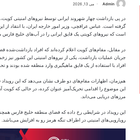
Admin
می 13, 2026
در پی بازداشت چهار شهروند ایرانی توسط نیروهای امنیتی کویت،
گرفته است. عباس عراقچی، وزیر امور خارجه ایران، با انتقاد از این 
است که نیروهای کویتی یک قایق ایرانی را در آب‌های خلیج فارس مت
در مقابل، مقام‌های کویت اعلام کرده‌اند که افراد بازداشت‌شده قصد 
جریان عملیات بازداشت، یکی از نیروهای امنیتی این کشور نیز زخ
افراد با استفاده از یک قایق ماهیگیری وارد منطقه شده بودند و تح
هم‌زمان، اظهارات مقام‌های دو طرف نشان می‌دهد که این رویداد فر
این موضوع را اقدامی تحریک‌آمیز عنوان کرده، در حالی‌ که کویت آ
مرزهای دریایی می‌داند.
این رویداد در شرایطی رخ داده که فضای منطقه خلیج فارس همچنا
رویارویی‌های امنیتی در اطراف تنگه هرمز رو به افزایش می‌باشد.