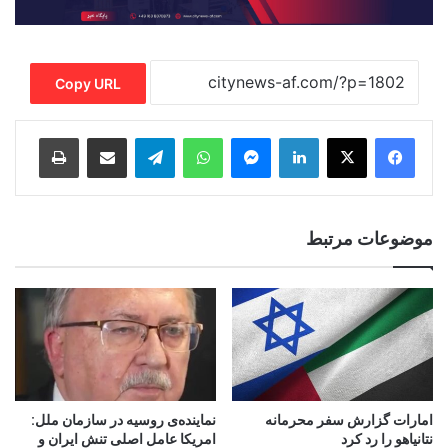
Copy URL
Print
Share via Email
Telegram
WhatsApp
Messenger
LinkedIn
موضوعات مرتبط
امارات گزارش سفر محرمانه
نماینده‌ی روسیه در سازمان ملل:
نتانیاهو را رد کرد
امریکا عامل اصلی تنش ایران و