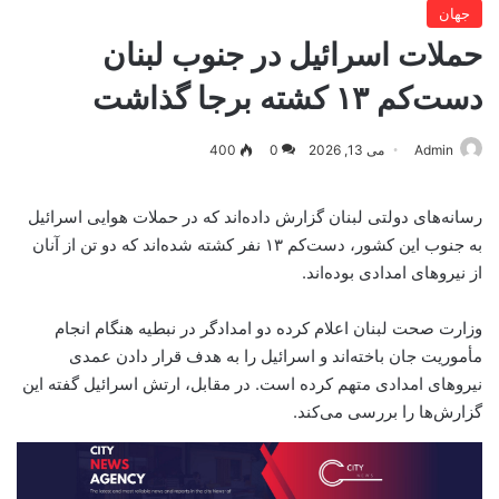
جهان
حملات اسرائیل در جنوب لبنان
دست‌کم ۱۳ کشته برجا گذاشت
Admin
می 13, 2026
0
400
رسانه‌های دولتی لبنان گزارش داده‌اند که در حملات هوایی اسرائیل
به جنوب این کشور، دست‌کم ۱۳ نفر کشته شده‌اند که دو تن از آنان
از نیروهای امدادی بوده‌اند.
وزارت صحت لبنان اعلام کرده دو امدادگر در نبطیه هنگام انجام
مأموریت جان باخته‌اند و اسرائیل را به هدف قرار دادن عمدی
نیروهای امدادی متهم کرده است. در مقابل، ارتش اسرائیل گفته این
گزارش‌ها را بررسی می‌کند.