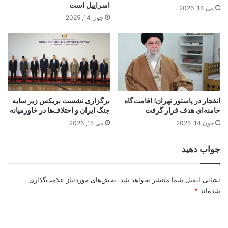
اسراییل است
می 14, 2026
جون 14, 2025
انفجار در پاستور تهران؛ اقامت‌گاه
برگزاری نشست بریکس زیر سایه
خامنه‌ای هدف قرار گرفت
جنگ ایران و اختلاف‌ها در خاورمیانه
جون 14, 2025
می 15, 2026
جواب دهید
نشانی ایمیل شما منتشر نخواهد شد.
بخش‌های موردنیاز علامت‌گذاری
شده‌اند
*
د
ی