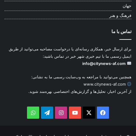
جهان
فرهنگ و هنر
تماس با ما
برای ارسال خبر، همکاری رسانه‌ای یا درخواست مصاحبه می‌توانید از طریق
ایمیل رسمی ما با تیم خبری شهر خبر در تماس باشید:
info@citynews-af.com
همچنین می‌توانید با مراجعه به وب‌سایت رسمی ما به نشانی:
www.citynews-af.com
از آخرین اخبار، تحلیل‌ها و گزارش‌های اختصاصی بهره‌مند شوید.
WhatsApp
Telegram
Instagram
YouTube
Facebook
X