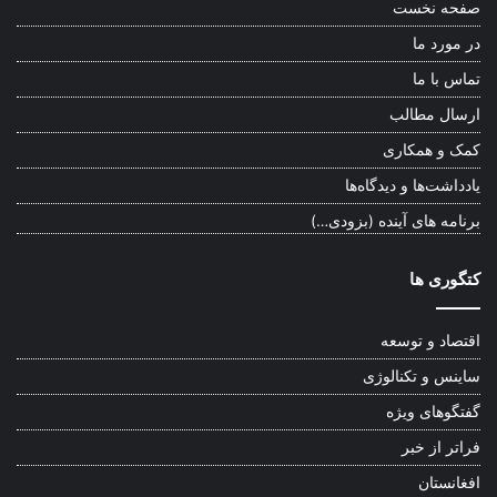
صفحه نخست
در مورد ما
تماس با ما
ارسال مطالب
کمک و همکاری
یادداشت‌ها و دیدگاه‌ها
برنامه های آینده (بزودی…)
کتگوری ها
اقتصاد و توسعه
ساینس و تکنالوژی
گفتگوهای ویژه
فراتر از خبر
افغانستان